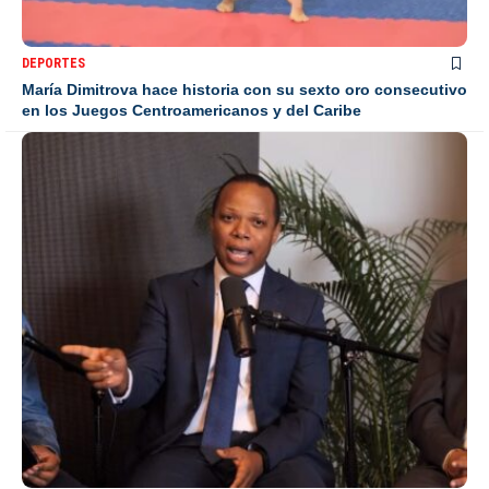
DEPORTES
María Dimitrova hace historia con su sexto oro consecutivo
en los Juegos Centroamericanos y del Caribe