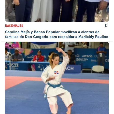
NACIONALES
Carolina Mejía y Banco Popular movilizan a cientos de
familias de Don Gregorio para respaldar a Marileidy Paulino