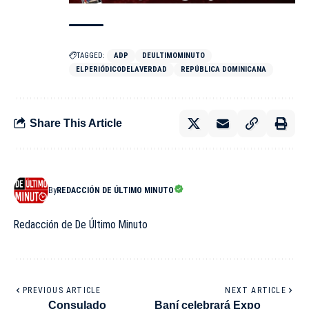
TAGGED:
ADP
DEULTIMOMINUTO
ELPERIÓDICODELAVERDAD
REPÚBLICA DOMINICANA
Share This Article
By
REDACCIÓN DE ÚLTIMO MINUTO
Redacción de De Último Minuto
PREVIOUS ARTICLE
NEXT ARTICLE
Consulado
Baní celebrará Expo