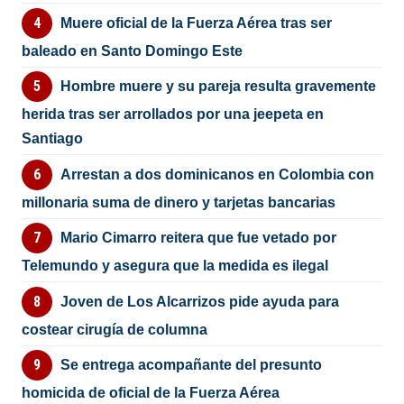
Muere oficial de la Fuerza Aérea tras ser
baleado en Santo Domingo Este
Hombre muere y su pareja resulta gravemente
herida tras ser arrollados por una jeepeta en
Santiago
Arrestan a dos dominicanos en Colombia con
millonaria suma de dinero y tarjetas bancarias
Mario Cimarro reitera que fue vetado por
Telemundo y asegura que la medida es ilegal
Joven de Los Alcarrizos pide ayuda para
costear cirugía de columna
Se entrega acompañante del presunto
homicida de oficial de la Fuerza Aérea