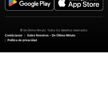
© De Último Minuto. Todos los derechos reservados.
Contáctanos
Sobre Nosotros – De Último Minuto
Política de privacidad