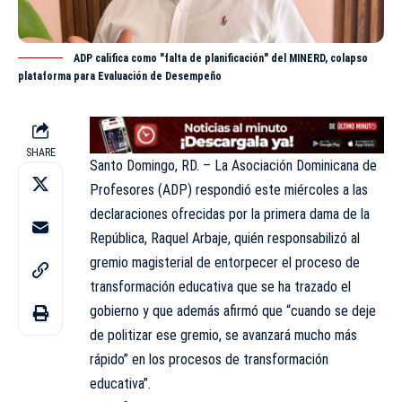
ADP califica como "falta de planificación" del MINERD, colapso
plataforma para Evaluación de Desempeño
SHARE
Santo Domingo, RD. – La Asociación Dominicana de
Profesores (ADP) respondió este miércoles a las
declaraciones ofrecidas por la primera dama de la
República, Raquel Arbaje, quién responsabilizó al
gremio magisterial de entorpecer el proceso de
transformación educativa que se ha trazado el
gobierno y que además afirmó que “cuando se deje
de politizar ese gremio, se avanzará mucho más
rápido” en los procesos de transformación
educativa”.