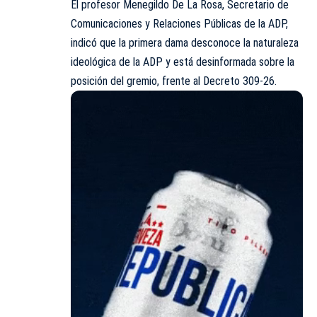
El profesor Menegildo De La Rosa, Secretario de
Comunicaciones y Relaciones Públicas de la ADP,
indicó que la primera dama desconoce la naturaleza
ideológica de la ADP y está desinformada sobre la
posición del gremio, frente al Decreto 309-26.