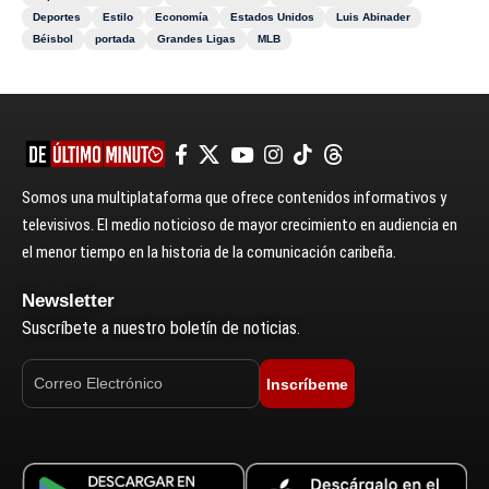
Deportes
Estilo
Economía
Estados Unidos
Luis Abinader
Béisbol
portada
Grandes Ligas
MLB
Somos una multiplataforma que ofrece contenidos informativos y
televisivos. El medio noticioso de mayor crecimiento en audiencia en
el menor tiempo en la historia de la comunicación caribeña.
Newsletter
Suscríbete a nuestro boletín de noticias.
Inscríbeme