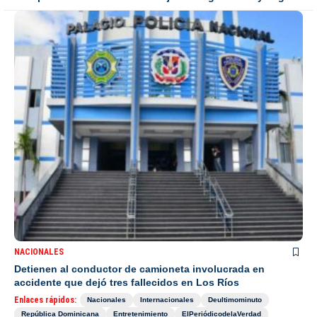
NACIONALES
Detienen al conductor de camioneta involucrada en
accidente que dejó tres fallecidos en Los Ríos
Enlaces rápidos:
Nacionales
Internacionales
Deultimominuto
República Dominicana
Entretenimiento
ElPeriódicodelaVerdad