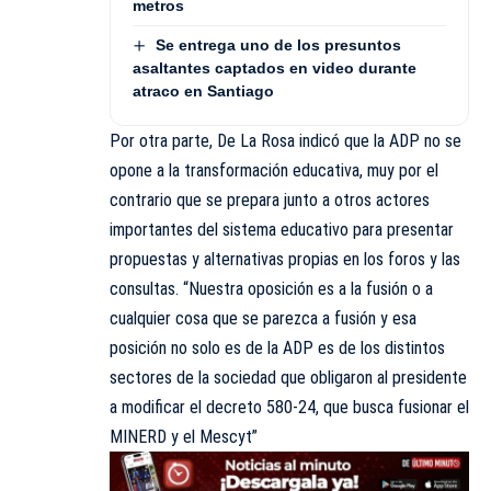
metros
Se entrega uno de los presuntos
asaltantes captados en video durante
atraco en Santiago
Por otra parte, De La Rosa indicó que la ADP no se
opone a la transformación educativa, muy por el
contrario que se prepara junto a otros actores
importantes del sistema educativo para presentar
propuestas y alternativas propias en los foros y las
consultas. “Nuestra oposición es a la fusión o a
cualquier cosa que se parezca a fusión y esa
posición no solo es de la ADP es de los distintos
sectores de la sociedad que obligaron al presidente
a modificar el decreto 580-24, que busca fusionar el
MINERD y el Mescyt”