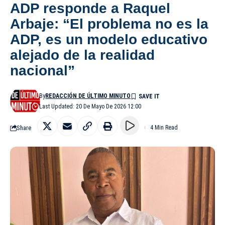
ADP responde a Raquel
Arbaje: “El problema no es la
ADP, es un modelo educativo
alejado de la realidad
nacional”
By
REDACCIÓN DE ÚLTIMO MINUTO
Last Updated: 20 De Mayo De 2026 12:00
Share
4 Min Read