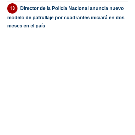
Director de la Policía Nacional anuncia nuevo
modelo de patrullaje por cuadrantes iniciará en dos
meses en el país