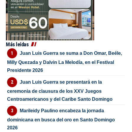
Más leídas
Juan Luis Guerra se suma a Don Omar, Beéle,
Milly Quezada y Dalvin La Melodía, en el Festival
Presidente 2026
Juan Luis Guerra se presentará en la
ceremonia de clausura de los XXV Juegos
Centroamericanos y del Caribe Santo Domingo
Marileidy Paulino encabeza la jornada
dominicana en busca del oro en Santo Domingo
2026