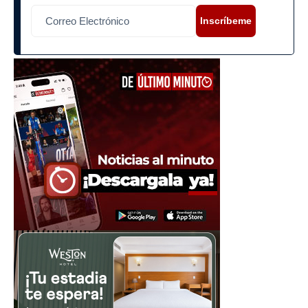
Inscríbeme