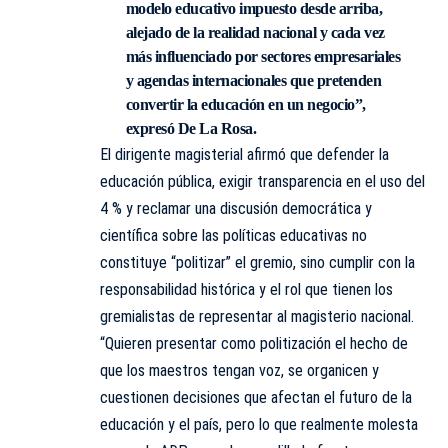
modelo educativo impuesto desde arriba,
alejado de la realidad nacional y cada vez
más influenciado por sectores empresariales
y agendas internacionales que pretenden
convertir la educación en un negocio”,
expresó De La Rosa.
El dirigente magisterial afirmó que defender la
educación pública, exigir transparencia en el uso del
4 % y reclamar una discusión democrática y
científica sobre las políticas educativas no
constituye “politizar” el gremio, sino cumplir con la
responsabilidad histórica y el rol que tienen los
gremialistas de representar al magisterio nacional.
“Quieren presentar como politización el hecho de
que los maestros tengan voz, se organicen y
cuestionen decisiones que afectan el futuro de la
educación y el país, pero lo que realmente molesta