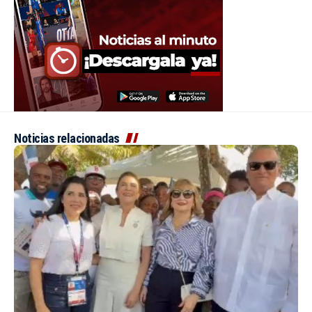
Noticias relacionadas