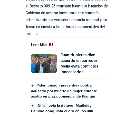
el Decreto 309-26 mantiene intacta la intención del
Gobierno de avanzar hacia una transformación
educativa sin una verdadera consulta nacional y sin
tomar en cuenta a los actores fundamentales del
sistema.
Leer Más
Juan Hubieres dice
acuerdo en corredor
Mella evita conflictos
innecesarios
Piden prisión preventiva contra
acusado por muerte de mujer durante
asalto en plaza comercial de Piantini
¡Ni la lluvia la detuvo! Marileidy
Paulino conquista el oro en los 400