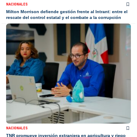
NACIONALES
Milton Morrison defiende gestión frente al Intrant: entre el
rescate del control estatal y el combate a la corrupción
NACIONALES
TNR promueve inversión extranjera en agricultura y riego