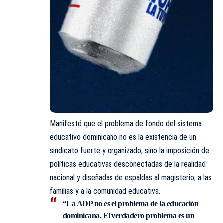
Manifestó que el problema de fondo del sistema
educativo dominicano no es la existencia de un
sindicato fuerte y organizado, sino la imposición de
políticas educativas desconectadas de la realidad
nacional y diseñadas de espaldas al magisterio, a las
familias y a la comunidad educativa.
“La ADP no es el problema de la educación
dominicana. El verdadero problema es un