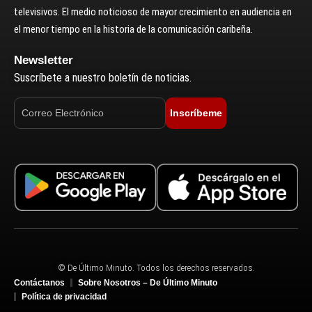
televisivos. El medio noticioso de mayor crecimiento en audiencia en
el menor tiempo en la historia de la comunicación caribeña.
Newsletter
Suscríbete a nuestro boletín de noticias.
Inscríbeme
© De Último Minuto. Todos los derechos reservados.
Contáctanos
Sobre Nosotros – De Último Minuto
Política de privacidad