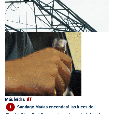
Más leídas
Santiago Matías encenderá las luces del