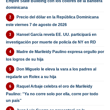
Empire State Building con los colores de la bandera
dominicana
Precio del dólar en la República Dominicana
este viernes 7 de agosto de 2026
Hansel García revela EE. UU. participará en
investigación por muerte de policía de NY en RD
Madre de Marileidy Paulino expresa orgullo por
los logros de su hija
Don Miguelo le eleva la vara a los padres al
regalarle un Rolex a su hija
Raquel Arbaje celebra el oro de Marileidy
Paulino: “Ya no corre solo por ella, corre por todo
un país”