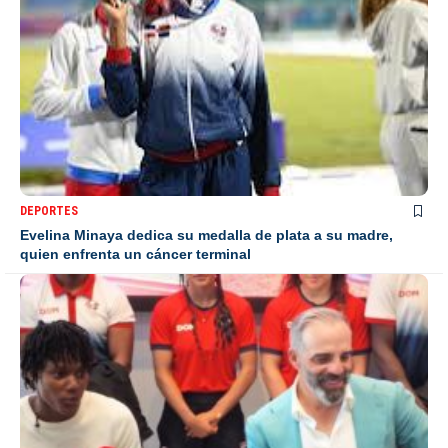
DEPORTES
Evelina Minaya dedica su medalla de plata a su madre,
quien enfrenta un cáncer terminal