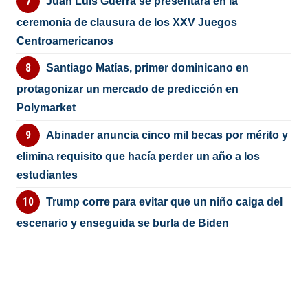
Juan Luis Guerra se presentará en la
ceremonia de clausura de los XXV Juegos
Centroamericanos
Santiago Matías, primer dominicano en
protagonizar un mercado de predicción en
Polymarket
Abinader anuncia cinco mil becas por mérito y
elimina requisito que hacía perder un año a los
estudiantes
Trump corre para evitar que un niño caiga del
escenario y enseguida se burla de Biden