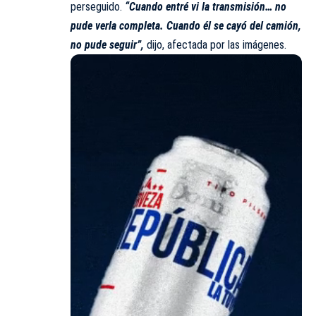
perseguido.
“Cuando entré vi la transmisión… no
pude verla completa. Cuando él se cayó del camión,
no pude seguir”,
dijo, afectada por las imágenes.