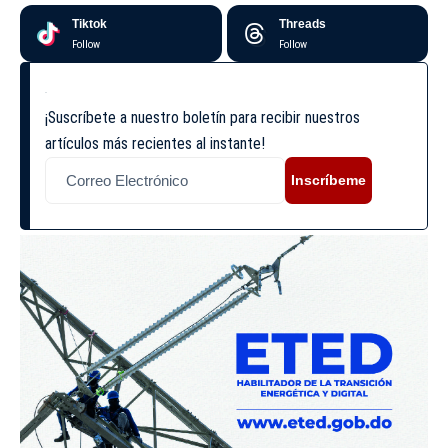
Tiktok
Threads
Follow
Follow
¡Suscríbete a nuestro boletín para recibir nuestros
artículos más recientes al instante!
Inscríbeme