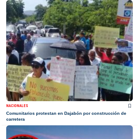
NACIONALES
Comunitarios protestan en Dajabón por construcción de
carretera