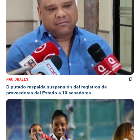
NACIONALES
Diputado respalda suspensión del registros de
proveedores del Estado a 10 senadores