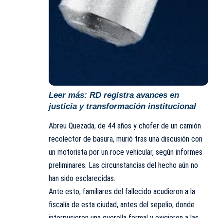
Leer más:
RD registra avances en
justicia y transformación institucional
Abreu Quezada, de 44 años y chofer de un camión
recolector de basura, murió tras una discusión con
un motorista por un roce vehicular, según informes
preliminares. Las circunstancias del hecho aún no
han sido esclarecidas.
Ante esto, familiares del fallecido acudieron a la
fiscalía de esta ciudad, antes del sepelio, donde
interpusieron una querella formal y exigieron a las