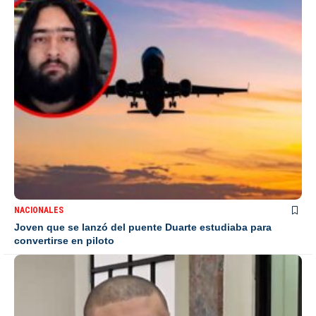
NACIONALES
Joven que se lanzó del puente Duarte estudiaba para
convertirse en piloto