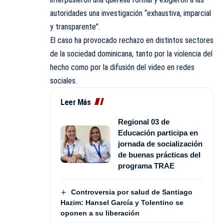
autoridades una investigación “exhaustiva, imparcial
y transparente”.
El caso ha provocado rechazo en distintos sectores
de la sociedad dominicana, tanto por la violencia del
hecho como por la difusión del video en redes
sociales.
Leer Más
Regional 03 de
Educación participa en
jornada de socialización
de buenas prácticas del
programa TRAE
Controversia por salud de Santiago
Hazim: Hansel García y Tolentino se
oponen a su liberación