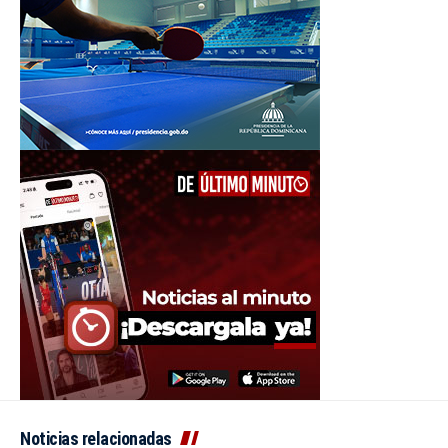
Noticias relacionadas