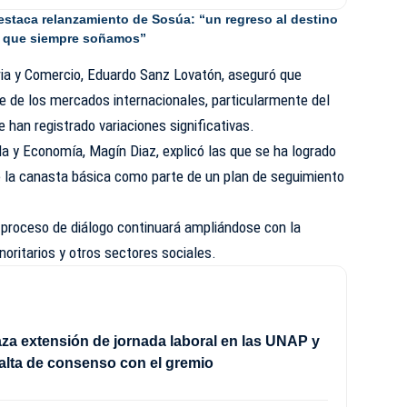
estaca relanzamiento de Sosúa: “un regreso al destino
que siempre soñamos”
tria y Comercio, Eduardo Sanz Lovatón, aseguró que
 de los mercados internacionales, particularmente del
 han registrado variaciones significativas.
a y Economía, Magín Diaz, explicó las que se ha logrado
 la canasta básica como parte de un plan de seguimiento
proceso de diálogo continuará ampliándose con la
inoritarios y otros sectores sociales.
a extensión de jornada laboral en las UNAP y
alta de consenso con el gremio