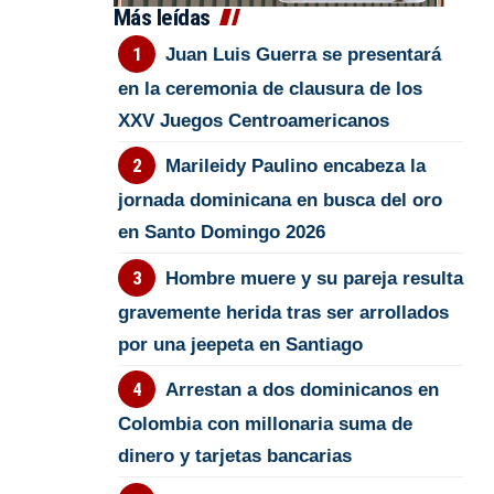
Más leídas
Juan Luis Guerra se presentará
en la ceremonia de clausura de los
XXV Juegos Centroamericanos
Marileidy Paulino encabeza la
jornada dominicana en busca del oro
en Santo Domingo 2026
Hombre muere y su pareja resulta
gravemente herida tras ser arrollados
por una jeepeta en Santiago
Arrestan a dos dominicanos en
Colombia con millonaria suma de
dinero y tarjetas bancarias