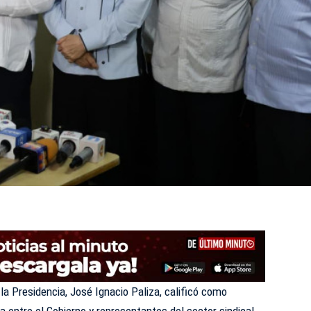
 la Presidencia, José Ignacio Paliza, calificó como