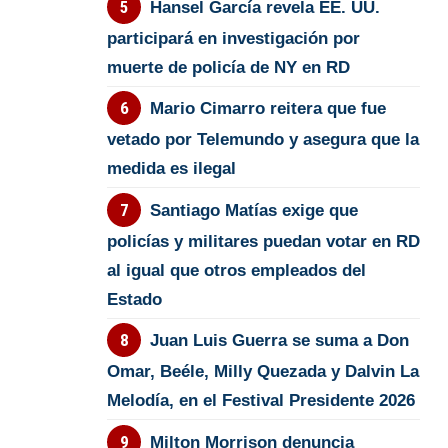
Hansel García revela EE. UU.
participará en investigación por
muerte de policía de NY en RD
Mario Cimarro reitera que fue
vetado por Telemundo y asegura que la
medida es ilegal
Santiago Matías exige que
policías y militares puedan votar en RD
al igual que otros empleados del
Estado
Juan Luis Guerra se suma a Don
Omar, Beéle, Milly Quezada y Dalvin La
Melodía, en el Festival Presidente 2026
Milton Morrison denuncia