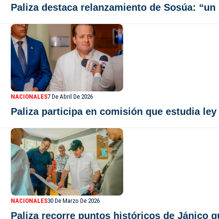
Paliza destaca relanzamiento de Sosúa: “un
NACIONALES
7 De Abril De 2026
Paliza participa en comisión que estudia ley 
NACIONALES
30 De Marzo De 2026
Paliza recorre puntos históricos de Jánico 