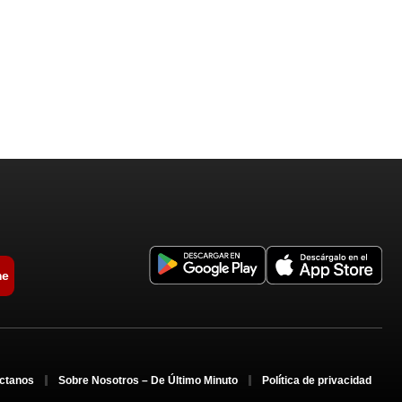
me
ctanos
Sobre Nosotros – De Último Minuto
Política de privacidad