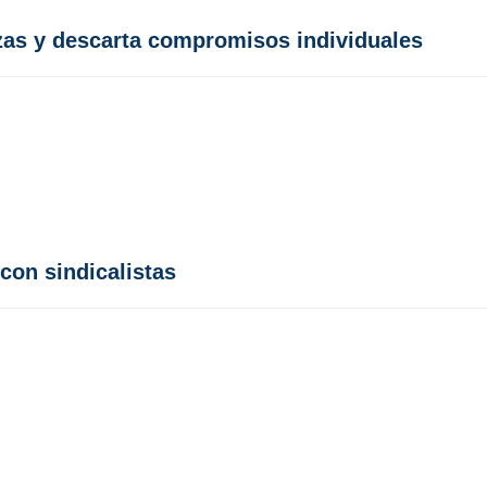
nzas y descarta compromisos individuales
 con sindicalistas