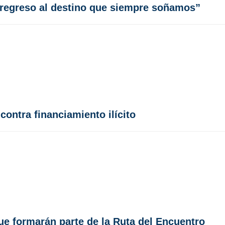
 regreso al destino que siempre soñamos”
contra financiamiento ilícito
que formarán parte de la Ruta del Encuentro