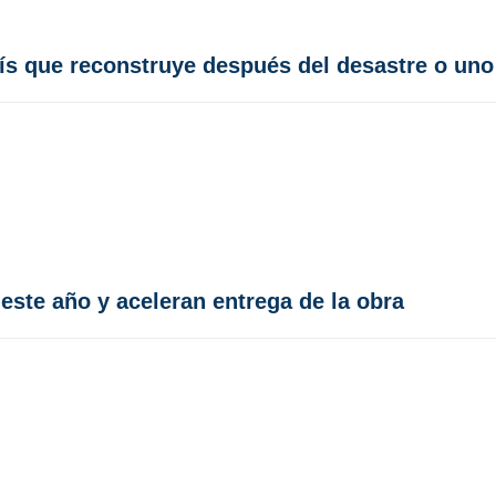
ís que reconstruye después del desastre o uno 
este año y aceleran entrega de la obra