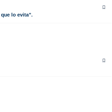
que lo evita”.