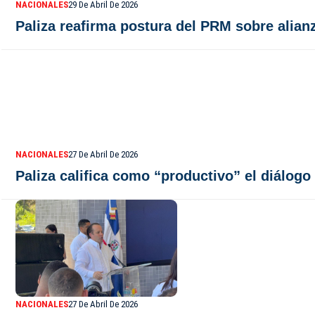
NACIONALES
29 De Abril De 2026
Paliza reafirma postura del PRM sobre alia
NACIONALES
27 De Abril De 2026
Paliza califica como “productivo” el diálogo
NACIONALES
27 De Abril De 2026