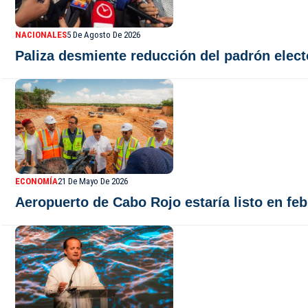
NACIONALES
5 De Agosto De 2026
Paliza desmiente reducción del padrón elec
ECONOMÍA
21 De Mayo De 2026
Aeropuerto de Cabo Rojo estaría listo en feb