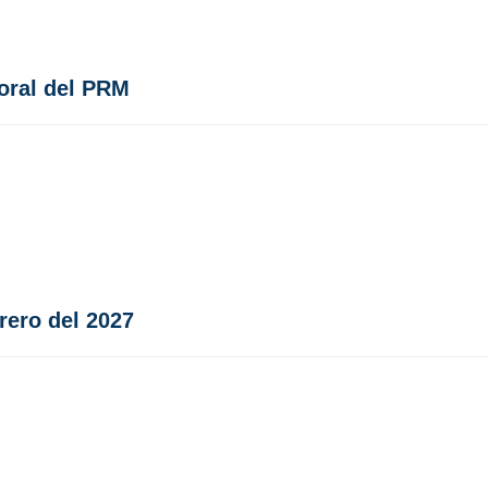
toral del PRM
rero del 2027