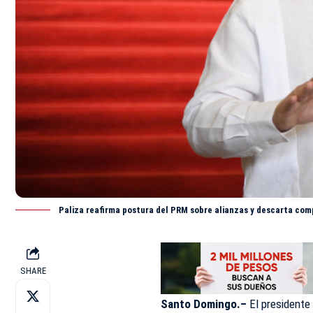
Paliza reafirma postura del PRM sobre alianzas y descarta com
SHARE
Santo Domingo.–
El presidente