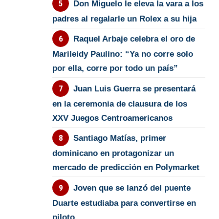
Don Miguelo le eleva la vara a los
padres al regalarle un Rolex a su hija
Raquel Arbaje celebra el oro de
Marileidy Paulino: “Ya no corre solo
por ella, corre por todo un país”
Juan Luis Guerra se presentará
en la ceremonia de clausura de los
XXV Juegos Centroamericanos
Santiago Matías, primer
dominicano en protagonizar un
mercado de predicción en Polymarket
Joven que se lanzó del puente
Duarte estudiaba para convertirse en
piloto