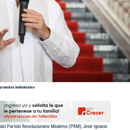
promisos individuales
 del Partido Revolucionario Moderno (PRM), José Ignacio