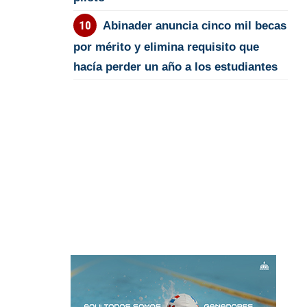
Abinader anuncia cinco mil becas
por mérito y elimina requisito que
hacía perder un año a los estudiantes