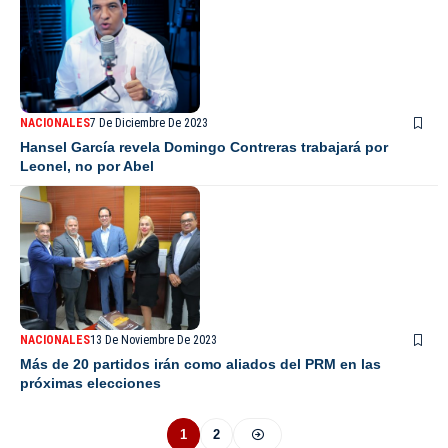
NACIONALES
7 De Diciembre De 2023
Hansel García revela Domingo Contreras trabajará por
Leonel, no por Abel
NACIONALES
13 De Noviembre De 2023
Más de 20 partidos irán como aliados del PRM en las
próximas elecciones
1
2