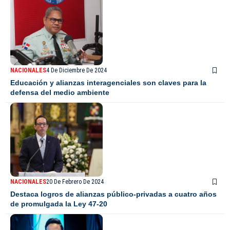
NACIONALES
4 De Diciembre De 2024
Educación y alianzas interagenciales son claves para la
defensa del medio ambiente
NACIONALES
20 De Febrero De 2024
Destaca logros de alianzas público-privadas a cuatro años
de promulgada la Ley 47-20