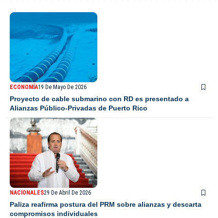
ECONOMÍA
19 De Mayo De 2026
Proyecto de cable submarino con RD es presentado a
Alianzas Público-Privadas de Puerto Rico
NACIONALES
29 De Abril De 2026
Paliza reafirma postura del PRM sobre alianzas y descarta
compromisos individuales