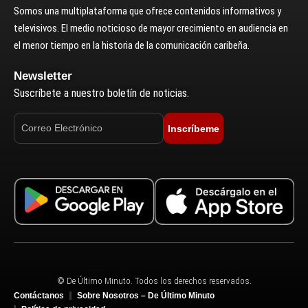
Somos una multiplataforma que ofrece contenidos informativos y
televisivos. El medio noticioso de mayor crecimiento en audiencia en
el menor tiempo en la historia de la comunicación caribeña.
Newsletter
Suscríbete a nuestro boletín de noticias.
Inscríbeme
© De Último Minuto. Todos los derechos reservados.
Contáctanos
Sobre Nosotros – De Último Minuto