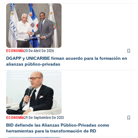
ECONOMÍA
20 De Abril De 2026
DGAPP y UNICARIBE firman acuerdo para la formación en
alianzas público-privadas
ECONOMÍA
29 De Septiembre De 2025
BID defiende las Alianzas Público-Privadas como
herramientas para la transformación de RD