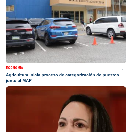
ECONOMÍA
Agricultura inicia proceso de categorización de puestos
junto al MAP