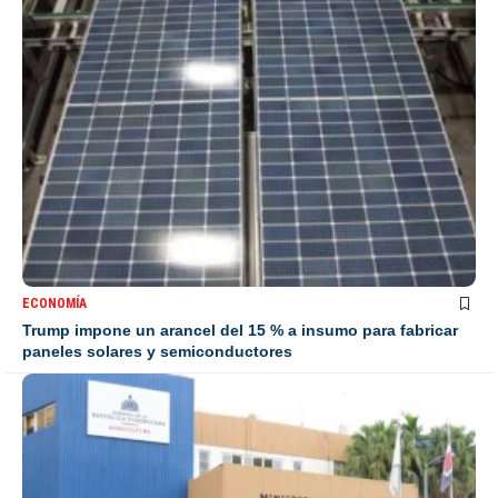
ECONOMÍA
Trump impone un arancel del 15 % a insumo para fabricar
paneles solares y semiconductores