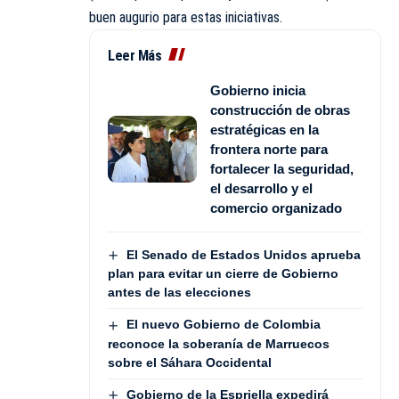
buen augurio para estas iniciativas.
Leer Más
Gobierno inicia
construcción de obras
estratégicas en la
frontera norte para
fortalecer la seguridad,
el desarrollo y el
comercio organizado
El Senado de Estados Unidos aprueba
plan para evitar un cierre de Gobierno
antes de las elecciones
El nuevo Gobierno de Colombia
reconoce la soberanía de Marruecos
sobre el Sáhara Occidental
Gobierno de la Espriella expedirá