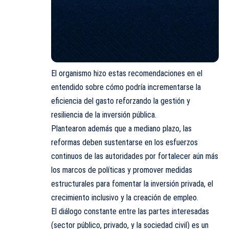
El organismo hizo estas recomendaciones en el
entendido sobre cómo podría incrementarse la
eficiencia del gasto reforzando la gestión y
resiliencia de la inversión pública.
Plantearon además que a mediano plazo, las
reformas deben sustentarse en los esfuerzos
continuos de las autoridades por fortalecer aún más
los marcos de políticas y promover medidas
estructurales para fomentar la inversión privada, el
crecimiento inclusivo y la creación de empleo.
El diálogo constante entre las partes interesadas
(sector público, privado, y la sociedad civil) es un