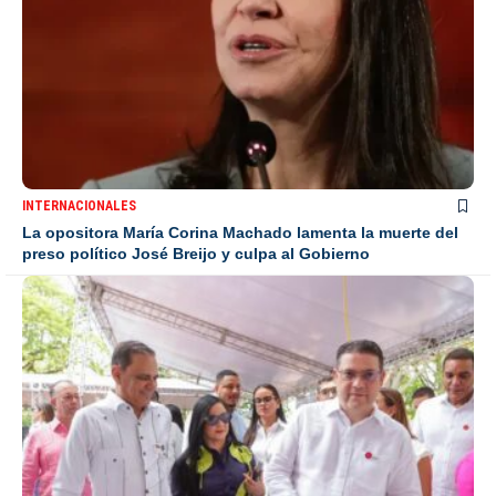
INTERNACIONALES
La opositora María Corina Machado lamenta la muerte del
preso político José Breijo y culpa al Gobierno