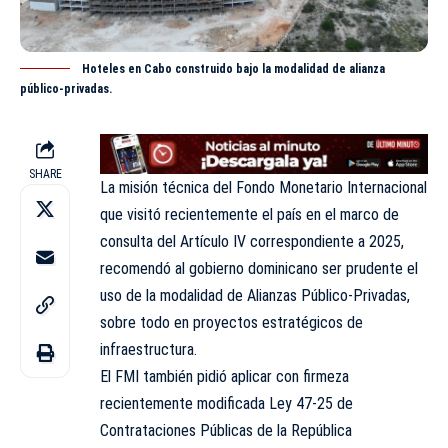
Hoteles en Cabo construido bajo la modalidad de alianza
público-privadas.
SHARE
La misión técnica del Fondo Monetario Internacional
que visitó recientemente el país en el marco de
consulta del Artículo IV correspondiente a 2025,
recomendó al gobierno dominicano ser prudente el
uso de la modalidad de Alianzas Público-Privadas,
sobre todo en proyectos estratégicos de
infraestructura.
El FMI también pidió aplicar con firmeza
recientemente modificada Ley 47-25 de
Contrataciones Públicas de la República