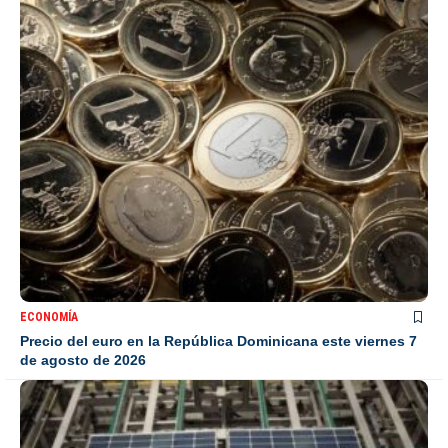
ECONOMÍA
Precio del euro en la República Dominicana este viernes 7
de agosto de 2026