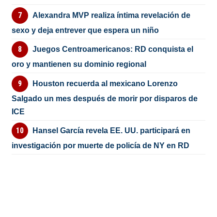
Alexandra MVP realiza íntima revelación de
sexo y deja entrever que espera un niño
Juegos Centroamericanos: RD conquista el
oro y mantienen su dominio regional
Houston recuerda al mexicano Lorenzo
Salgado un mes después de morir por disparos de
ICE
Hansel García revela EE. UU. participará en
investigación por muerte de policía de NY en RD