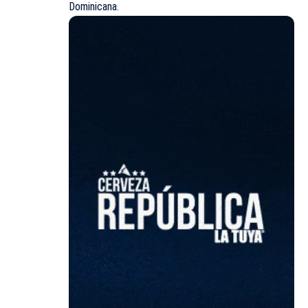
Dominicana.