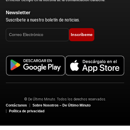
Newsletter
Suscríbete a nuestro boletín de noticias.
Inscríbeme
© De Último Minuto. Todos los derechos reservados.
Contáctanos
Sobre Nosotros – De Último Minuto
Política de privacidad