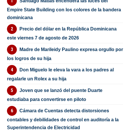
Santiago Matías encenderá las luces del
Empire State Building con los colores de la bandera
dominicana
Precio del dólar en la República Dominicana
este viernes 7 de agosto de 2026
Madre de Marileidy Paulino expresa orgullo por
los logros de su hija
Don Miguelo le eleva la vara a los padres al
regalarle un Rolex a su hija
Joven que se lanzó del puente Duarte
estudiaba para convertirse en piloto
Cámara de Cuentas detecta distorsiones
contables y debilidades de control en auditoría a la
Superintendencia de Electricidad