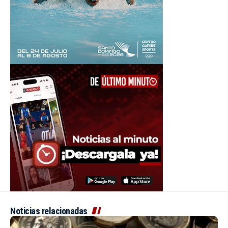
Noticias relacionadas