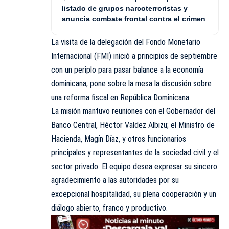
listado de grupos narcoterroristas y
anuncia combate frontal contra el crimen
La visita de la delegación del Fondo Monetario
Internacional (FMI) inició a principios de septiembre
con un periplo para pasar balance a la economía
dominicana, pone sobre la mesa la discusión sobre
una reforma fiscal en República Dominicana.
La misión mantuvo reuniones con el Gobernador del
Banco Central, Héctor Valdez Albizu; el Ministro de
Hacienda, Magín Díaz, y otros funcionarios
principales y representantes de la sociedad civil y el
sector privado. El equipo desea expresar su sincero
agradecimiento a las autoridades por su
excepcional hospitalidad, su plena cooperación y un
diálogo abierto, franco y productivo.