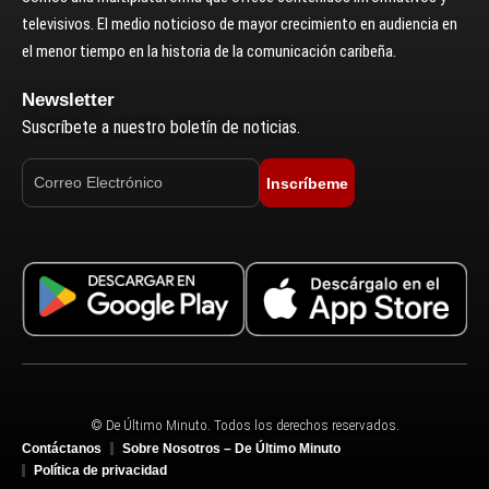
televisivos. El medio noticioso de mayor crecimiento en audiencia en
el menor tiempo en la historia de la comunicación caribeña.
Newsletter
Suscríbete a nuestro boletín de noticias.
Inscríbeme
© De Último Minuto. Todos los derechos reservados.
Contáctanos
Sobre Nosotros – De Último Minuto
Política de privacidad