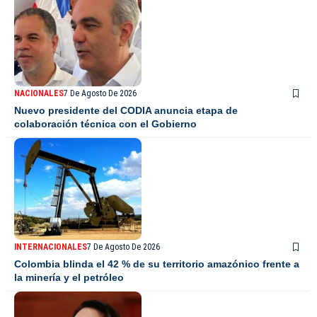
NACIONALES
7 De Agosto De 2026
Nuevo presidente del CODIA anuncia etapa de
colaboración técnica con el Gobierno
INTERNACIONALES
7 De Agosto De 2026
Colombia blinda el 42 % de su territorio amazónico frente a
la minería y el petróleo