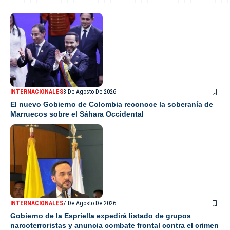
INTERNACIONALES
8 De Agosto De 2026
El nuevo Gobierno de Colombia reconoce la soberanía de
Marruecos sobre el Sáhara Occidental
INTERNACIONALES
7 De Agosto De 2026
Gobierno de la Espriella expedirá listado de grupos
narcoterroristas y anuncia combate frontal contra el crimen