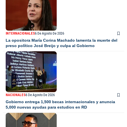
INTERNACIONALES
6 De Agosto De 2026
La opositora María Corina Machado lamenta la muerte del
preso político José Breijo y culpa al Gobierno
NACIONALES
6 De Agosto De 2026
Gobierno entrega 1,500 becas internacionales y anuncia
5,000 nuevas ayudas para estudios en RD