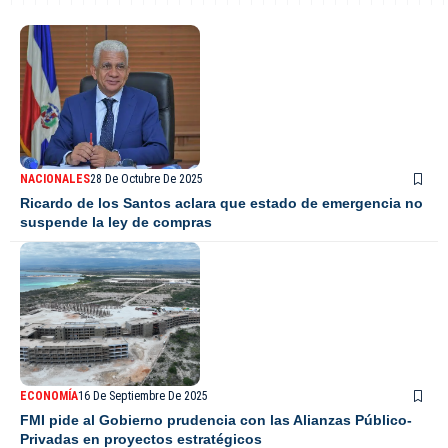
NACIONALES
28 De Octubre De 2025
Ricardo de los Santos aclara que estado de emergencia no
suspende la ley de compras
ECONOMÍA
16 De Septiembre De 2025
FMI pide al Gobierno prudencia con las Alianzas Público-
Privadas en proyectos estratégicos