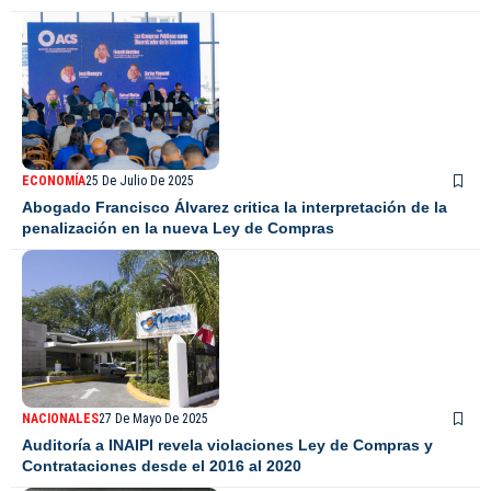
ECONOMÍA
25 De Julio De 2025
Abogado Francisco Álvarez critica la interpretación de la
penalización en la nueva Ley de Compras
NACIONALES
27 De Mayo De 2025
Auditoría a INAIPI revela violaciones Ley de Compras y
Contrataciones desde el 2016 al 2020