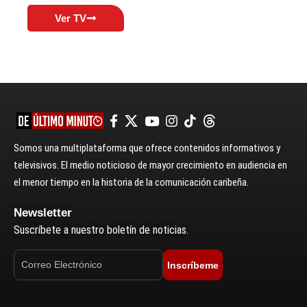
Ver TV
Somos una multiplataforma que ofrece contenidos informativos y
televisivos. El medio noticioso de mayor crecimiento en audiencia en
el menor tiempo en la historia de la comunicación caribeña.
Newsletter
Suscríbete a nuestro boletín de noticias.
Inscríbeme