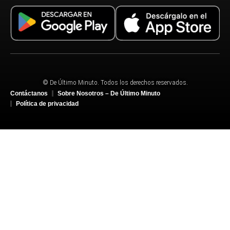
© De Último Minuto. Todos los derechos reservados.
Contáctanos
Sobre Nosotros – De Último Minuto
Política de privacidad