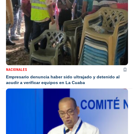
NACIONALES
Empresario denuncia haber sido ultrajado y detenido al
acudir a verificar equipos en La Cuaba