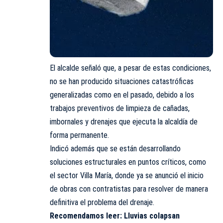
El alcalde señaló que, a pesar de estas condiciones,
no se han producido situaciones catastróficas
generalizadas como en el pasado, debido a los
trabajos preventivos de limpieza de cañadas,
imbornales y drenajes que ejecuta la alcaldía de
forma permanente.
Indicó además que se están desarrollando
soluciones estructurales en puntos críticos, como
el sector Villa María, donde ya se anunció el inicio
de obras con contratistas para resolver de manera
definitiva el problema del drenaje.
Recomendamos leer
: Lluvias colapsan