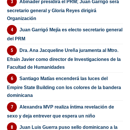
Abinader presidirá el PRM; Juan Garrigó será
secretario general y Gloria Reyes dirigirá
Organización
Juan Garrigó Mejía es electo secretario general
del PRM
Dra. Ana Jacqueline Ureña juramenta al Mtro.
Efraín Javier como director de Investigaciones de la
Facultad de Humanidades
Santiago Matías encenderá las luces del
Empire State Building con los colores de la bandera
dominicana
Alexandra MVP realiza íntima revelación de
sexo y deja entrever que espera un niño
Juan Luis Guerra puso sello dominicano a la