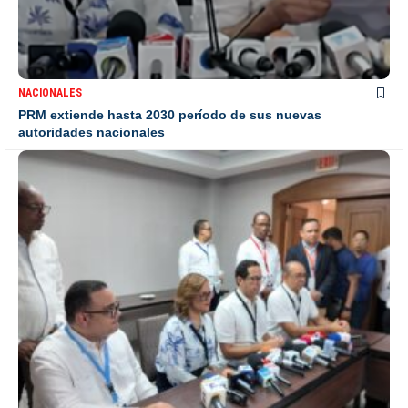
NACIONALES
PRM extiende hasta 2030 período de sus nuevas
autoridades nacionales