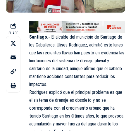
SHARE
Santiago.-
El alcalde del municipio de Santiago de
los Caballeros, Ulises Rodríguez, admitió este lunes
que las recientes lluvias han puesto en evidencia las
limitaciones del sistema de drenaje pluvial y
sanitario de la ciudad, aunque afirmó que el cabildo
mantiene acciones constantes para reducir los
impactos.
Rodríguez explicó que el principal problema es que
el sistema de drenaje es obsoleto y no se
corresponde con el crecimiento urbano que ha
tenido Santiago en los últimos años, lo que provoca
acumulación y mayor fuerza del agua durante los