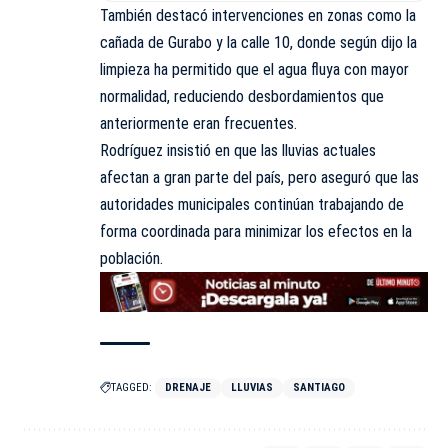
También destacó intervenciones en zonas como la
cañada de Gurabo y la calle 10, donde según dijo la
limpieza ha permitido que el agua fluya con mayor
normalidad, reduciendo desbordamientos que
anteriormente eran frecuentes.
Rodríguez insistió en que las lluvias actuales
afectan a gran parte del país, pero aseguró que las
autoridades municipales continúan trabajando de
forma coordinada para minimizar los efectos en la
población.
TAGGED:
DRENAJE
LLUVIAS
SANTIAGO