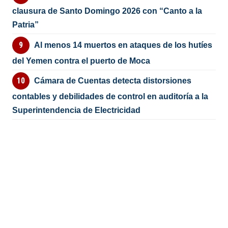
clausura de Santo Domingo 2026 con “Canto a la
Patria”
Al menos 14 muertos en ataques de los hutíes
del Yemen contra el puerto de Moca
Cámara de Cuentas detecta distorsiones
contables y debilidades de control en auditoría a la
Superintendencia de Electricidad