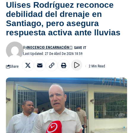
Ulises Rodríguez reconoce
debilidad del drenaje en
Santiago, pero asegura
respuesta activa ante lluvias
By
INOCENCIO ENCARNACIÓN
Last Updated: 27 De Abril De 2026 18:59
Share
2 Min Read