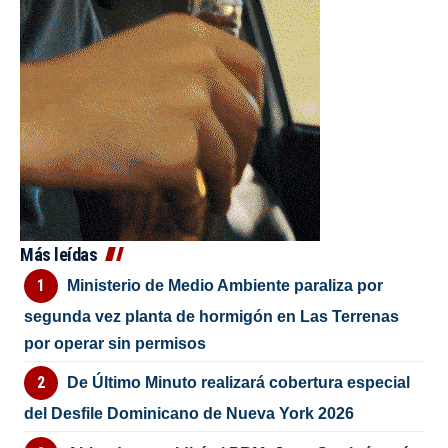
Más leídas
Ministerio de Medio Ambiente paraliza por
segunda vez planta de hormigón en Las Terrenas
por operar sin permisos
De Último Minuto realizará cobertura especial
del Desfile Dominicano de Nueva York 2026