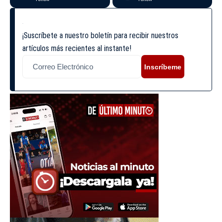
¡Suscríbete a nuestro boletín para recibir nuestros
artículos más recientes al instante!
Inscríbeme