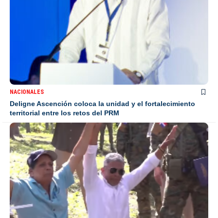
NACIONALES
Deligne Ascención coloca la unidad y el fortalecimiento
territorial entre los retos del PRM