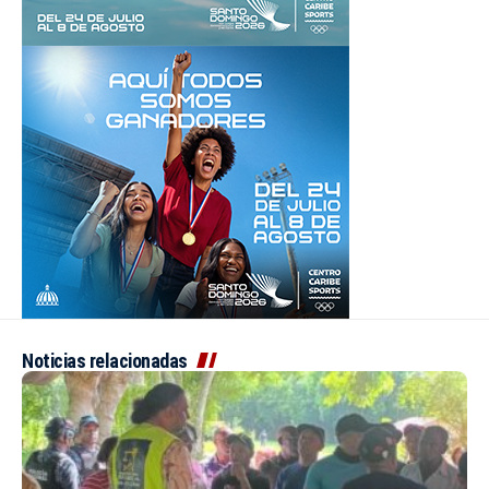
Noticias relacionadas