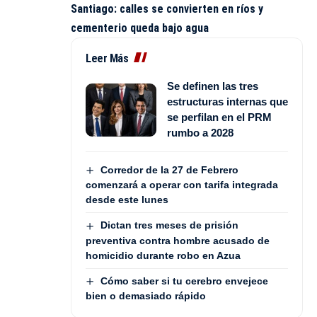
Santiago: calles se convierten en ríos y
cementerio queda bajo agua
Leer Más
Se definen las tres
estructuras internas que
se perfilan en el PRM
rumbo a 2028
Corredor de la 27 de Febrero
comenzará a operar con tarifa integrada
desde este lunes
Dictan tres meses de prisión
preventiva contra hombre acusado de
homicidio durante robo en Azua
Cómo saber si tu cerebro envejece
bien o demasiado rápido