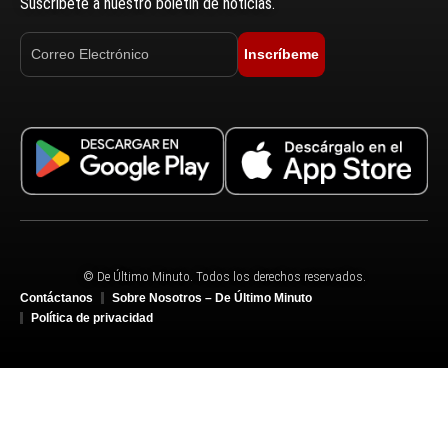
Suscríbete a nuestro boletín de noticias.
Inscríbeme
© De Último Minuto. Todos los derechos reservados.
Contáctanos
Sobre Nosotros – De Último Minuto
Política de privacidad