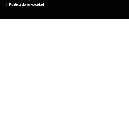
Política de privacidad