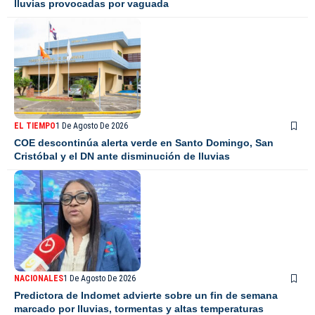
lluvias provocadas por vaguada
EL TIEMPO
1 De Agosto De 2026
COE descontinúa alerta verde en Santo Domingo, San
Cristóbal y el DN ante disminución de lluvias
NACIONALES
1 De Agosto De 2026
Predictora de Indomet advierte sobre un fin de semana
marcado por lluvias, tormentas y altas temperaturas