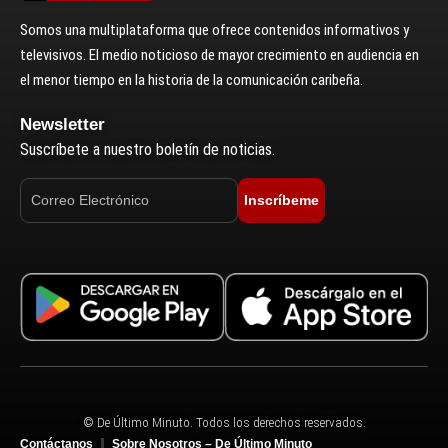
Somos una multiplataforma que ofrece contenidos informativos y
televisivos. El medio noticioso de mayor crecimiento en audiencia en
el menor tiempo en la historia de la comunicación caribeña.
Newsletter
Suscríbete a nuestro boletín de noticias.
Inscríbeme
© De Último Minuto. Todos los derechos reservados.
Contáctanos
Sobre Nosotros – De Último Minuto