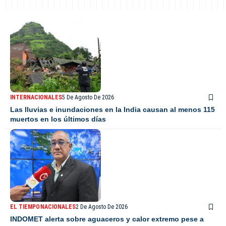
INTERNACIONALES
5 De Agosto De 2026
Las lluvias e inundaciones en la India causan al menos 115
muertos en los últimos días
EL TIEMPO
NACIONALES
2 De Agosto De 2026
INDOMET alerta sobre aguaceros y calor extremo pese a