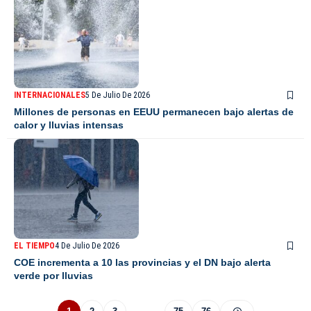
INTERNACIONALES
5 De Julio De 2026
Millones de personas en EEUU permanecen bajo alertas de
calor y lluvias intensas
EL TIEMPO
4 De Julio De 2026
COE incrementa a 10 las provincias y el DN bajo alerta
verde por lluvias