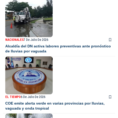
NACIONALES
7 De Julio De 2026
Alcaldía del DN activa labores preventivas ante pronóstico
de lluvias por vaguada
EL TIEMPO
6 De Julio De 2026
COE emite alerta verde en varias provincias por lluvias,
vaguada y onda tropical