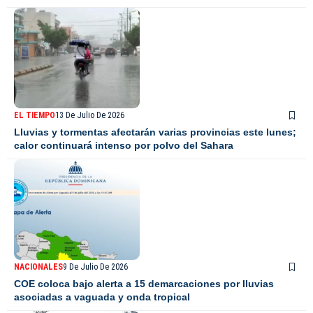
EL TIEMPO
13 De Julio De 2026
Lluvias y tormentas afectarán varias provincias este lunes;
calor continuará intenso por polvo del Sahara
NACIONALES
9 De Julio De 2026
COE coloca bajo alerta a 15 demarcaciones por lluvias
asociadas a vaguada y onda tropical