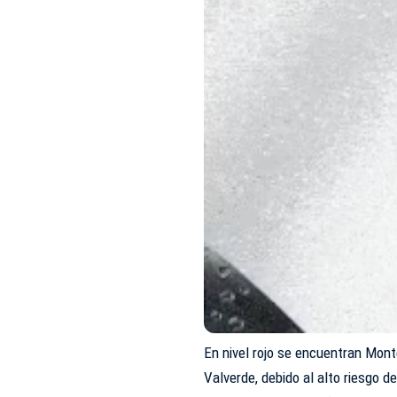
En nivel rojo se encuentran Monte
Valverde, debido al alto riesgo d