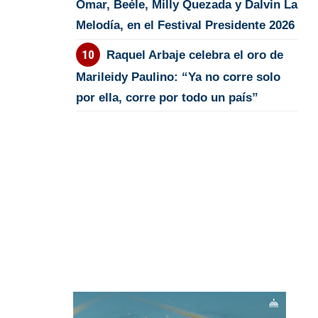
Omar, Beéle, Milly Quezada y Dalvin La
Melodía, en el Festival Presidente 2026
Raquel Arbaje celebra el oro de
Marileidy Paulino: “Ya no corre solo
por ella, corre por todo un país”