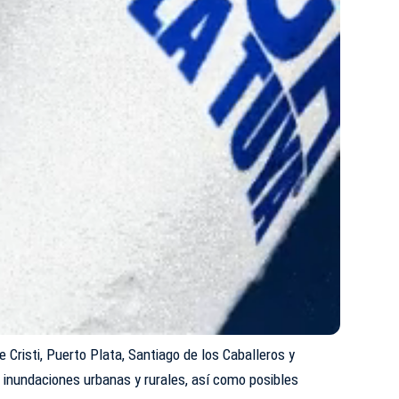
 Cristi, Puerto Plata, Santiago de los Caballeros y
e inundaciones urbanas y rurales, así como posibles