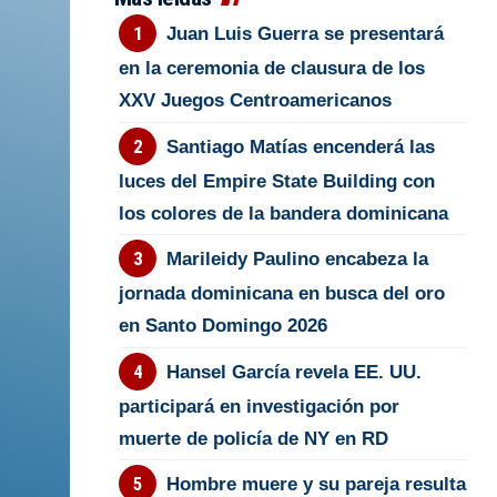
Juan Luis Guerra se presentará
en la ceremonia de clausura de los
XXV Juegos Centroamericanos
Santiago Matías encenderá las
luces del Empire State Building con
los colores de la bandera dominicana
Marileidy Paulino encabeza la
jornada dominicana en busca del oro
en Santo Domingo 2026
Hansel García revela EE. UU.
participará en investigación por
muerte de policía de NY en RD
Hombre muere y su pareja resulta