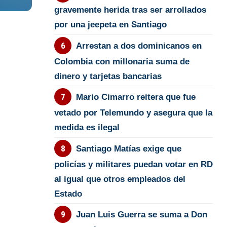
gravemente herida tras ser arrollados
por una jeepeta en Santiago
Arrestan a dos dominicanos en
Colombia con millonaria suma de
dinero y tarjetas bancarias
Mario Cimarro reitera que fue
vetado por Telemundo y asegura que la
medida es ilegal
Santiago Matías exige que
policías y militares puedan votar en RD
al igual que otros empleados del
Estado
Juan Luis Guerra se suma a Don