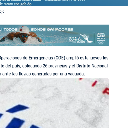
ojo
Operaciones de Emergencias (COE) amplió este jueves los
te del país, colocando 26 provincias y el Distrito Nacional
ia ante las lluvias generadas por una vaguada.