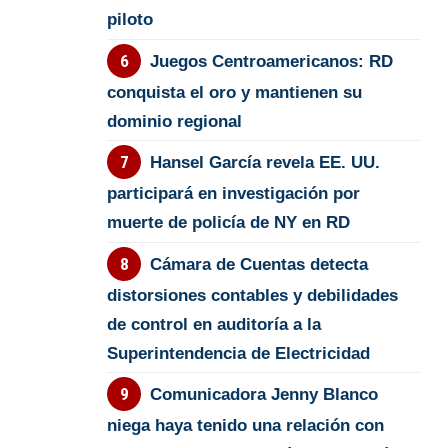
piloto
Juegos Centroamericanos: RD
conquista el oro y mantienen su
dominio regional
Hansel García revela EE. UU.
participará en investigación por
muerte de policía de NY en RD
Cámara de Cuentas detecta
distorsiones contables y debilidades
de control en auditoría a la
Superintendencia de Electricidad
Comunicadora Jenny Blanco
niega haya tenido una relación con