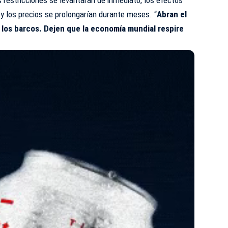
y los precios se prolongarían durante meses. “
Abran el
 los barcos. Dejen que la economía mundial respire