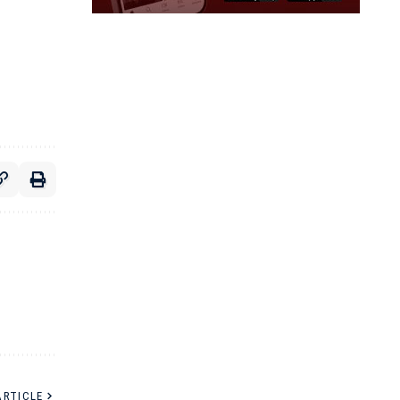
ARTICLE