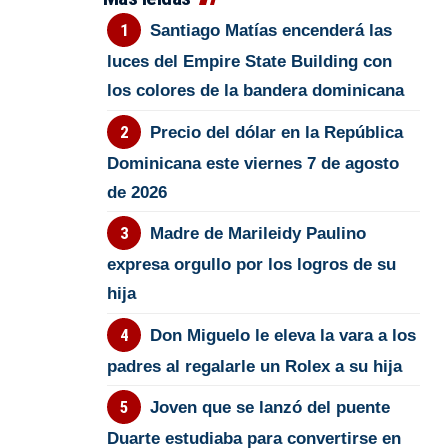
Santiago Matías encenderá las
luces del Empire State Building con
los colores de la bandera dominicana
Precio del dólar en la República
Dominicana este viernes 7 de agosto
de 2026
Madre de Marileidy Paulino
expresa orgullo por los logros de su
hija
Don Miguelo le eleva la vara a los
padres al regalarle un Rolex a su hija
Joven que se lanzó del puente
Duarte estudiaba para convertirse en