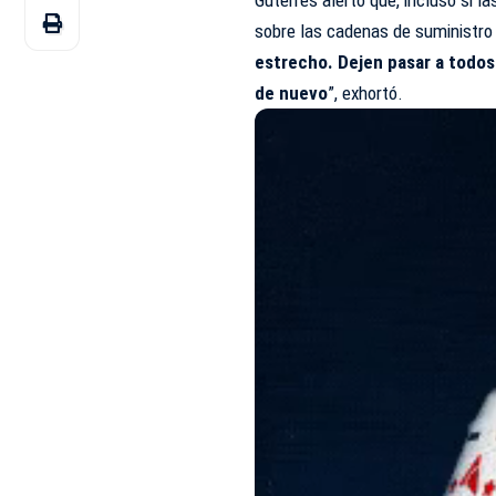
sobre las cadenas de suministro 
estrecho. Dejen pasar a todos
de nuevo
”, exhortó.