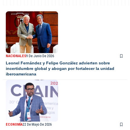
NACIONALES
9 De Junio De 2026
Leonel Fernández y Felipe González advierten sobre
incertidumbre global y abogan por fortalecer la unidad
iberoamericana
ECONOMÍA
22 De Mayo De 2026