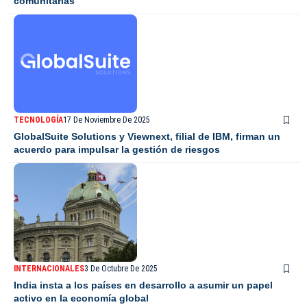
comunitarias
TECNOLOGÍA
17 De Noviembre De 2025
GlobalSuite Solutions y Viewnext, filial de IBM, firman un
acuerdo para impulsar la gestión de riesgos
INTERNACIONALES
3 De Octubre De 2025
India insta a los países en desarrollo a asumir un papel
activo en la economía global