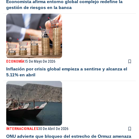
Economista afirma entorno global complejo redefine la
gestión de riesgos en la banca
ECONOMÍA
15 De Mayo De 2026
Inflación por crisis global empieza a sentirse y alcanza el
5.11% en abril
INTERNACIONALES
30 De Abril De 2026
ONU advierte que bloqueo del estrecho de Ormuz amenaza