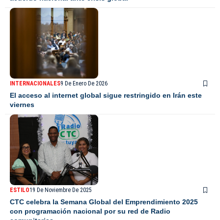
INTERNACIONALES
9 De Enero De 2026
El acceso al internet global sigue restringido en Irán este
viernes
ESTILO
19 De Noviembre De 2025
CTC celebra la Semana Global del Emprendimiento 2025
con programación nacional por su red de Radio