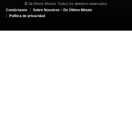
© De Último Minuto. Todos los derechos reservados.
Contáctanos
Sobre Nosotros – De Último Minuto
Política de privacidad