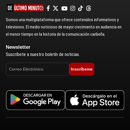
Somos una multiplataforma que ofrece contenidos informativos y
televisivos. El medio noticioso de mayor crecimiento en audiencia en
el menor tiempo en la historia de la comunicación caribeña.
Newsletter
Suscríbete a nuestro boletín de noticias.
Inscríbeme