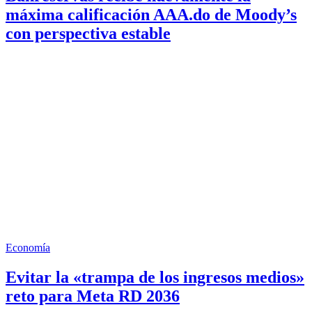
máxima calificación AAA.do de Moody’s
con perspectiva estable
Economía
Evitar la «trampa de los ingresos medios»
reto para Meta RD 2036