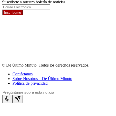
Suscríbete a nuestro boletín de noticias.
Inscríbeme
© De Último Minuto. Todos los derechos reservados.
Contáctanos
Sobre Nosotros – De Último Minuto
Política de privacidad