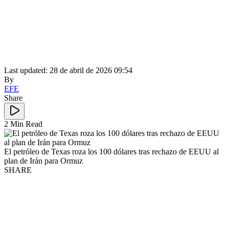
Last updated: 28 de abril de 2026 09:54
By
EFE
Share
2 Min Read
El petróleo de Texas roza los 100 dólares tras rechazo de EEUU al
plan de Irán para Ormuz
SHARE