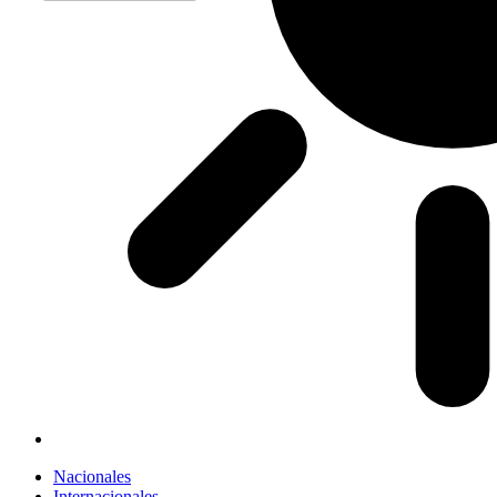
Nacionales
Internacionales