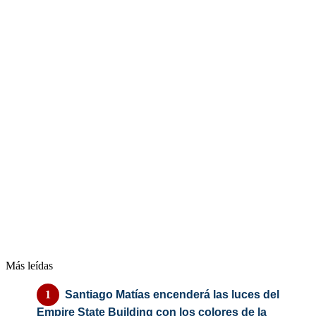
Más leídas
Santiago Matías encenderá las luces del
Empire State Building con los colores de la