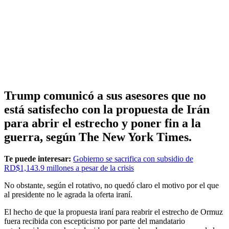
Trump comunicó a sus asesores que no
está satisfecho con la propuesta de Irán
para abrir el estrecho y poner fin a la
guerra, según The New York Times.
Te puede interesar:
Gobierno se sacrifica con subsidio de
RD$1,143.9 millones a pesar de la crisis
No obstante, según el rotativo, no quedó claro el motivo por el que
al presidente no le agrada la oferta iraní.
El hecho de que la propuesta iraní para reabrir el estrecho de Ormuz
fuera recibida con escepticismo por parte del mandatario