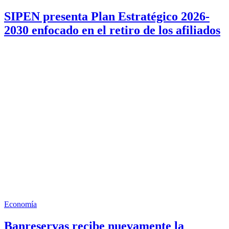
SIPEN presenta Plan Estratégico 2026-
2030 enfocado en el retiro de los afiliados
Economía
Banreservas recibe nuevamente la