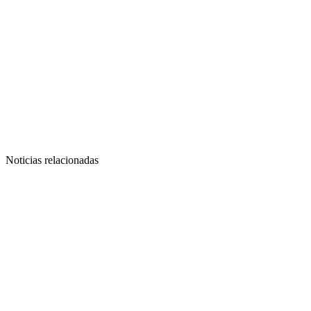
Noticias relacionadas