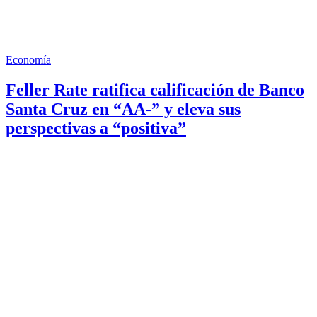
Economía
Feller Rate ratifica calificación de Banco
Santa Cruz en “AA-” y eleva sus
perspectivas a “positiva”