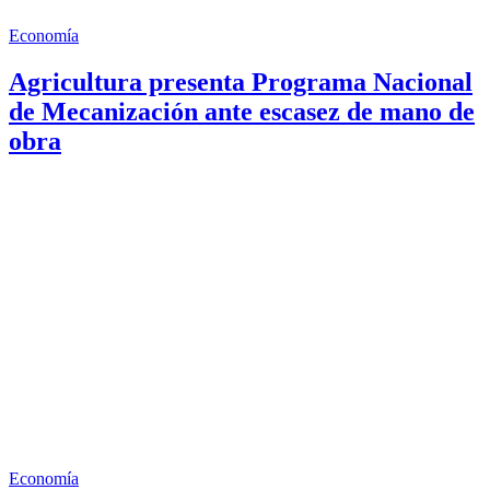
Economía
Agricultura presenta Programa Nacional
de Mecanización ante escasez de mano de
obra
Economía