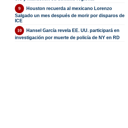
Houston recuerda al mexicano Lorenzo
Salgado un mes después de morir por disparos de
ICE
Hansel García revela EE. UU. participará en
investigación por muerte de policía de NY en RD