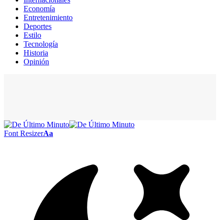
Economía
Entretenimiento
Deportes
Estilo
Tecnología
Historia
Opinión
Font Resizer
Aa