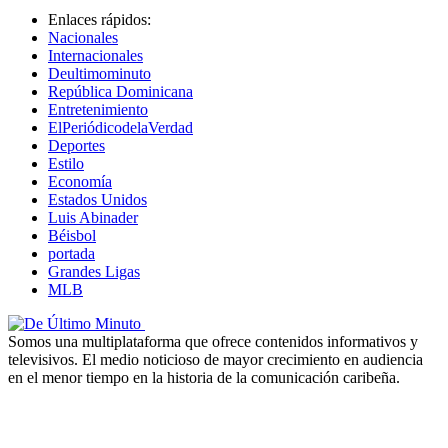
Enlaces rápidos:
Nacionales
Internacionales
Deultimominuto
República Dominicana
Entretenimiento
ElPeriódicodelaVerdad
Deportes
Estilo
Economía
Estados Unidos
Luis Abinader
Béisbol
portada
Grandes Ligas
MLB
Somos una multiplataforma que ofrece contenidos informativos y
televisivos. El medio noticioso de mayor crecimiento en audiencia
en el menor tiempo en la historia de la comunicación caribeña.
Newsletter