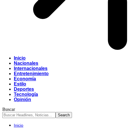
Inicio
Nacionales
Internacionales
Entretenimiento
Economía
Estilo
Deportes
Tecnología
Opinión
Buscar
Inicio