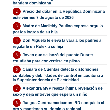
bandera dominicana
Precio del dólar en la República Dominicana
este viernes 7 de agosto de 2026
Madre de Marileidy Paulino expresa orgullo
por los logros de su hija
Don Miguelo le eleva la vara a los padres al
regalarle un Rolex a su hija
Joven que se lanzó del puente Duarte
estudiaba para convertirse en piloto
Cámara de Cuentas detecta distorsiones
contables y debilidades de control en auditoría a
la Superintendencia de Electricidad
Alexandra MVP realiza íntima revelación de
sexo y deja entrever que espera un niño
Juegos Centroamericanos: RD conquista el
oro y mantienen su dominio regional