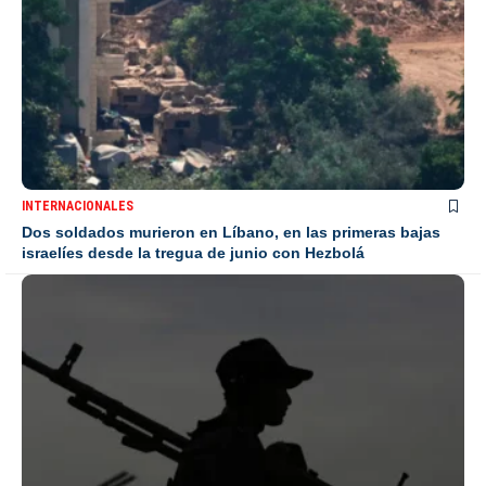
INTERNACIONALES
Dos soldados murieron en Líbano, en las primeras bajas
israelíes desde la tregua de junio con Hezbolá