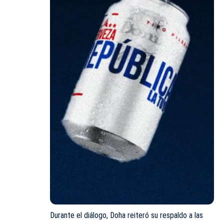
Durante el diálogo, Doha reiteró su respaldo a las