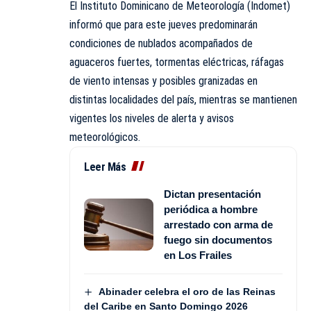
El Instituto Dominicano de Meteorología (
Indomet
)
informó que para este jueves predominarán
condiciones de nublados acompañados de
aguaceros fuertes, tormentas eléctricas, ráfagas
de viento intensas y posibles granizadas en
distintas localidades del país, mientras se mantienen
vigentes los niveles de alerta y avisos
meteorológicos.
Leer Más
Dictan presentación
periódica a hombre
arrestado con arma de
fuego sin documentos
en Los Frailes
Abinader celebra el oro de las Reinas
del Caribe en Santo Domingo 2026