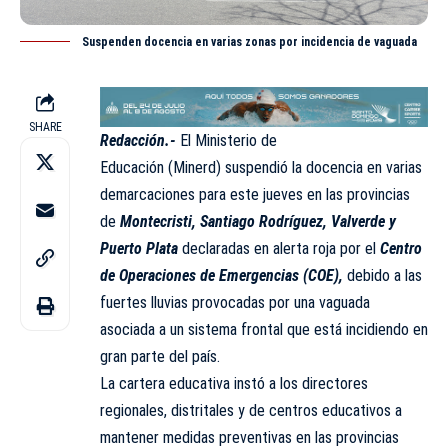
Suspenden docencia en varias zonas por incidencia de vaguada
SHARE
Redacción.-
El Ministerio de
Educación (
Minerd
) suspendió la docencia en varias
demarcaciones para este jueves en las provincias
de
Montecristi, Santiago Rodríguez, Valverde y
Puerto Plata
declaradas en alerta roja por el
Centro
de Operaciones de Emergencias (COE),
debido a las
fuertes lluvias provocadas por una vaguada
asociada a un sistema frontal que está incidiendo en
gran parte del país.
La cartera educativa instó a los directores
regionales, distritales y de centros educativos a
mantener medidas preventivas en las provincias