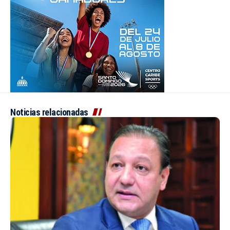
Noticias relacionadas