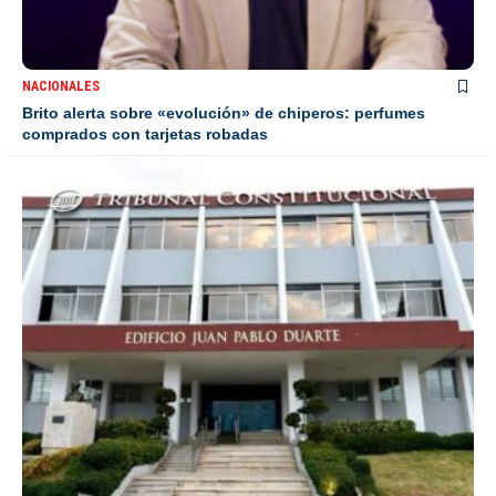
NACIONALES
Brito alerta sobre «evolución» de chiperos: perfumes
comprados con tarjetas robadas