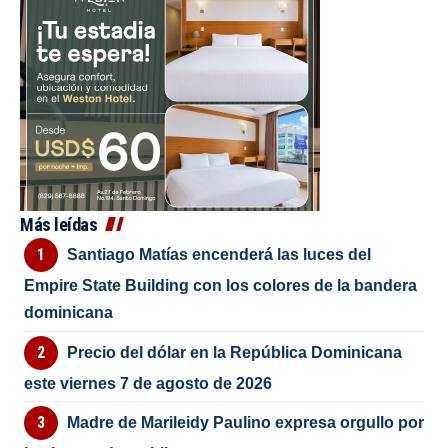
Más leídas
Santiago Matías encenderá las luces del
Empire State Building con los colores de la bandera
dominicana
Precio del dólar en la República Dominicana
este viernes 7 de agosto de 2026
Madre de Marileidy Paulino expresa orgullo por