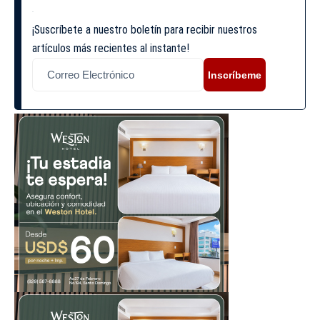
¡Suscríbete a nuestro boletín para recibir nuestros
artículos más recientes al instante!
Inscríbeme