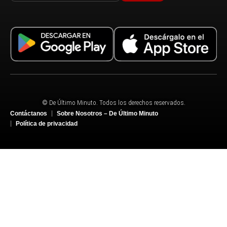
© De Último Minuto. Todos los derechos reservados.
Contáctanos
Sobre Nosotros – De Último Minuto
Política de privacidad