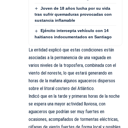
Joven de 18 años lucha por su vida
tras sufrir quemaduras provocadas con
sustancia inflamable
Ejército intercepta vehículo con 14
haitianos indocumentados en Santiago
La entidad explicó que estas condiciones están
asociadas a la permanencia de una vaguada en
varios niveles de la troposfera, combinada con el
viento del noreste, lo que estará generando en
horas de la mañana algunos aguaceros dispersos
sobre el litoral costero del Atlántico.
Indicó que en la tarde y primeras horas de la noche
se espera una mayor actividad lluviosa, con
aguaceros que podrían ser muy fuertes en
ocasiones, acompañados de tormentas eléctricas,
ráfagas de viento fuertes de forma local y posibles