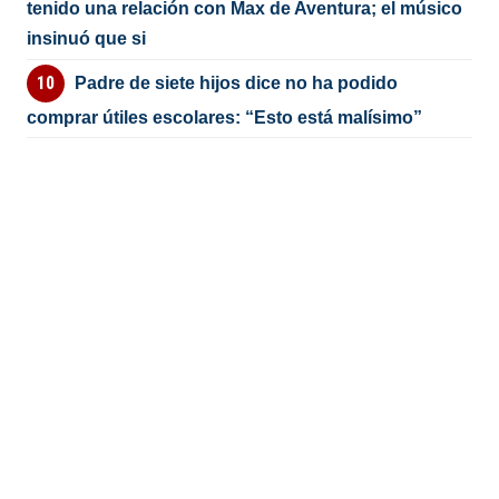
tenido una relación con Max de Aventura; el músico
insinuó que si
Padre de siete hijos dice no ha podido
comprar útiles escolares: “Esto está malísimo”