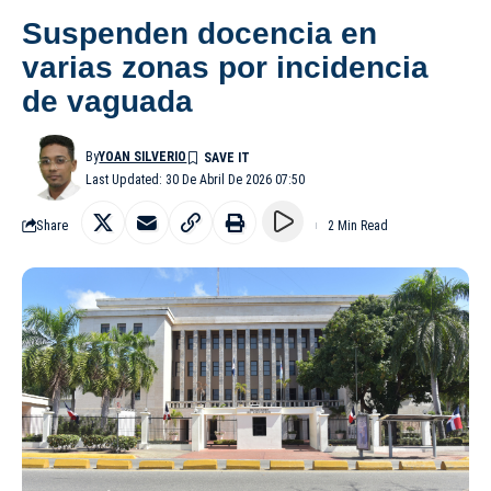
Suspenden docencia en
varias zonas por incidencia
de vaguada
By
YOAN SILVERIO
Last Updated: 30 De Abril De 2026 07:50
Share
2 Min Read