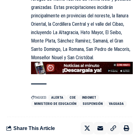
granizadas. Estas precipitaciones incidirán
principalmente en provincias del noreste, la llanura
Oriental, la Cordillera Central y el valle del Cibao,
incluyendo La Altagracia, Hato Mayor, El Seibo,
Monte Plata, Sánchez Ramírez, Samaná, el Gran
Santo Domingo, La Romana, San Pedro de Macorís,
Monseñor Nouel y San Cristóbal.
TAGGED:
ALERTA
COE
INDOMET
MINISTERIO DE EDUCACIÓN
SUSPENSIÓN
VAGUADA
Share This Article