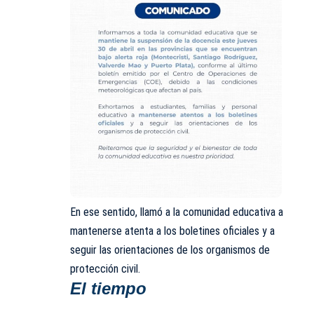
En ese sentido, llamó a la comunidad educativa a
mantenerse atenta a los boletines oficiales y a
seguir las orientaciones de los organismos de
protección civil.
El tiempo