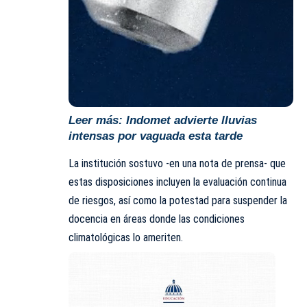
Leer más:
Indomet advierte lluvias
intensas por vaguada esta tarde
La institución sostuvo -en una nota de prensa- que
estas disposiciones incluyen la evaluación continua
de riesgos, así como la potestad para suspender la
docencia en áreas donde las condiciones
climatológicas lo ameriten.