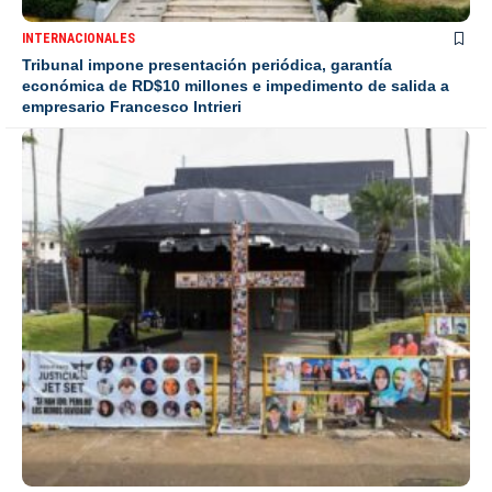
INTERNACIONALES
Tribunal impone presentación periódica, garantía
económica de RD$10 millones e impedimento de salida a
empresario Francesco Intrieri