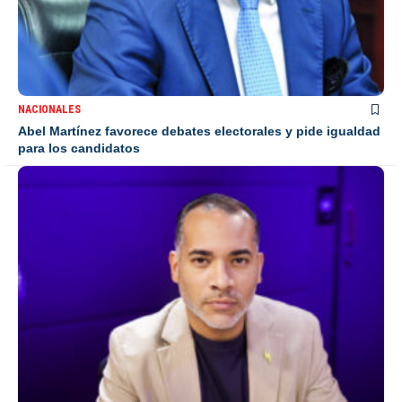
NACIONALES
Abel Martínez favorece debates electorales y pide igualdad
para los candidatos