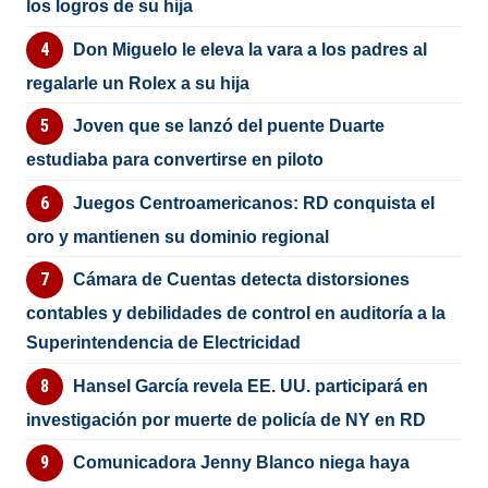
los logros de su hija
Don Miguelo le eleva la vara a los padres al
regalarle un Rolex a su hija
Joven que se lanzó del puente Duarte
estudiaba para convertirse en piloto
Juegos Centroamericanos: RD conquista el
oro y mantienen su dominio regional
Cámara de Cuentas detecta distorsiones
contables y debilidades de control en auditoría a la
Superintendencia de Electricidad
Hansel García revela EE. UU. participará en
investigación por muerte de policía de NY en RD
Comunicadora Jenny Blanco niega haya