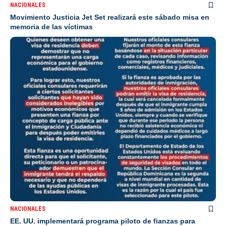
NACIONALES
Movimiento Justicia Jet Set realizará este sábado misa en
memoria de las víctimas
NACIONALES
EE. UU. implementará programa piloto de fianzas para