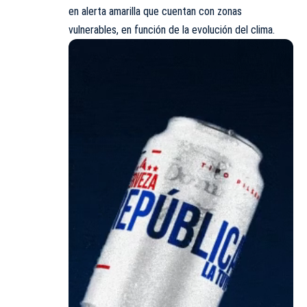
en alerta amarilla que cuentan con zonas
vulnerables, en función de la evolución del clima.