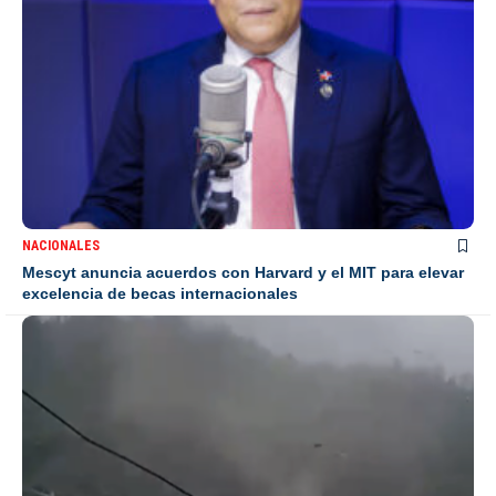
NACIONALES
Mescyt anuncia acuerdos con Harvard y el MIT para elevar
excelencia de becas internacionales