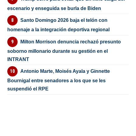
escenario y enseguida se burla de Biden
Santo Domingo 2026 baja el telón con
homenaje a la integración deportiva regional
Milton Morrison denuncia rechazó presunto
soborno millonario durante su gestión en el
INTRANT
Antonio Marte, Moisés Ayala y Ginnette
Bournigal entre senadores a los que se les
suspendió el RPE