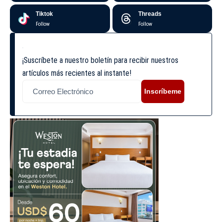
Tiktok
Threads
Follow
Follow
¡Suscríbete a nuestro boletín para recibir nuestros
artículos más recientes al instante!
Inscríbeme