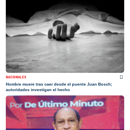
NACIONALES
Hombre muere tras caer desde el puente Juan Bosch;
autoridades investigan el hecho