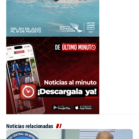
Noticias relacionadas