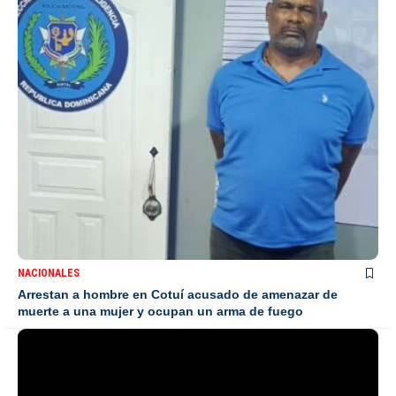
NACIONALES
Arrestan a hombre en Cotuí acusado de amenazar de
muerte a una mujer y ocupan un arma de fuego