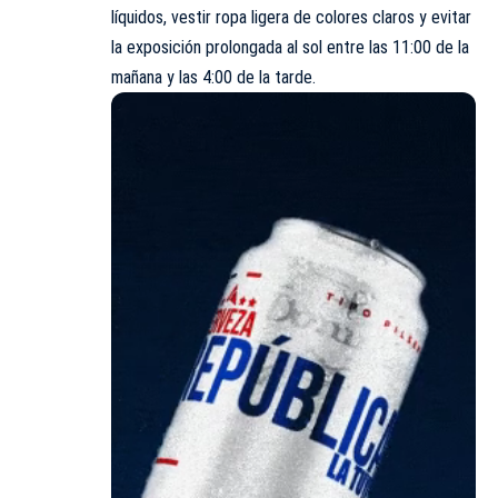
líquidos, vestir ropa ligera de colores claros y evitar
la exposición prolongada al sol entre las 11:00 de la
mañana y las 4:00 de la tarde.