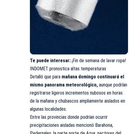
Te puede interesar:
¡Fin de semana de lavar ropa!
INDOMET pronostica altas temperaturas
Detalló que para
mañana domingo continuará el
mismo panorama meteorológico,
aunque podrían
registrarse ligeros incrementos nubosos en horas
de la mañana y chubascos ampliamente aislados en
algunas localidades.
Entre las provincias donde podrían ocurrir
precipitaciones aisladas mencionó Barahona,
Pedernales, la parte norte de Azua, sectores del