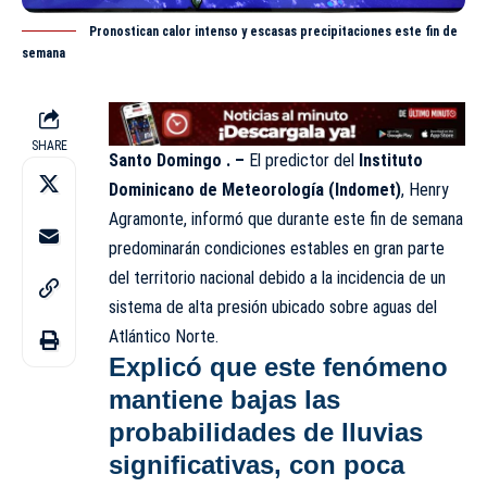
Pronostican calor intenso y escasas precipitaciones este fin de
semana
SHARE
Santo Domingo . –
El predictor del
Instituto
Dominicano de Meteorología (
Indomet
)
, Henry
Agramonte, informó que durante este fin de semana
predominarán condiciones estables en gran parte
del territorio nacional debido a la incidencia de un
sistema de alta presión ubicado sobre aguas del
Atlántico Norte.
Explicó que este fenómeno
mantiene
bajas las
probabilidades de lluvias
significativas
, con poca