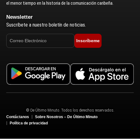
el menor tiempo en la historia de la comunicación caribeña.
Newsletter
Suscríbete a nuestro boletín de noticias.
Inscríbeme
© De Último Minuto. Todos los derechos reservados.
Contáctanos
Sobre Nosotros – De Último Minuto
Política de privacidad