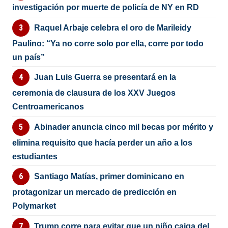
investigación por muerte de policía de NY en RD
Raquel Arbaje celebra el oro de Marileidy
Paulino: “Ya no corre solo por ella, corre por todo
un país”
Juan Luis Guerra se presentará en la
ceremonia de clausura de los XXV Juegos
Centroamericanos
Abinader anuncia cinco mil becas por mérito y
elimina requisito que hacía perder un año a los
estudiantes
Santiago Matías, primer dominicano en
protagonizar un mercado de predicción en
Polymarket
Trump corre para evitar que un niño caiga del