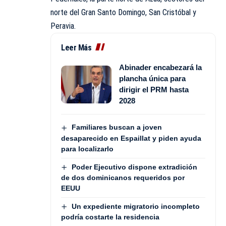
norte del Gran Santo Domingo, San Cristóbal y
Peravia.
Leer Más
Abinader encabezará la
plancha única para
dirigir el PRM hasta
2028
Familiares buscan a joven
desaparecido en Espaillat y piden ayuda
para localizarlo
Poder Ejecutivo dispone extradición
de dos dominicanos requeridos por
EEUU
Un expediente migratorio incompleto
podría costarte la residencia