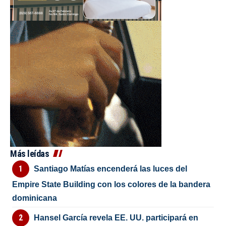
Más leídas
Santiago Matías encenderá las luces del
Empire State Building con los colores de la bandera
dominicana
Hansel García revela EE. UU. participará en