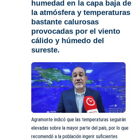
humedad en la capa baja de
la atmósfera y temperaturas
bastante calurosas
provocadas por el viento
cálido y húmedo del
sureste.
Agramonte indicó que las temperaturas seguirán
elevadas sobre la mayor parte del país, por lo que
recomendó a la población ingerir suficientes