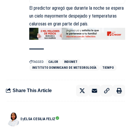
El predictor agregó que durante la noche se espera
un cielo mayormente despejado y temperaturas
calurosas en gran parte del país.
TAGGED:
CALOR
INDOMET
INSTITUTO DOMINICANO DE METEOROLOGÍA
TIEMPO
Share This Article
By
ELSA CESILIA FELIZ