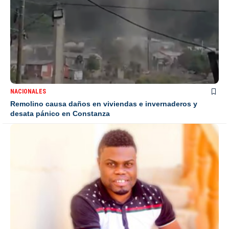
NACIONALES
Remolino causa daños en viviendas e invernaderos y
desata pánico en Constanza