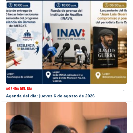
AGENDA DEL DÍA
Agenda del día: jueves 6 de agosto de 2026