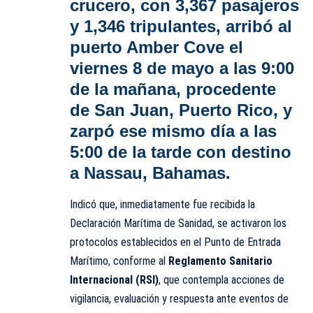
crucero, con 3,367 pasajeros
y 1,346 tripulantes,
arribó al
puerto Amber Cove
el
viernes 8 de mayo a las 9:00
de la mañana, procedente
de San Juan, Puerto Rico, y
zarpó ese mismo día a las
5:00 de la tarde con destino
a Nassau, Bahamas.
Indicó que, inmediatamente fue recibida la
Declaración Marítima de Sanidad, se activaron los
protocolos establecidos en el Punto de Entrada
Marítimo, conforme al
Reglamento Sanitario
Internacional (RSI)
, que contempla acciones de
vigilancia, evaluación y respuesta ante eventos de