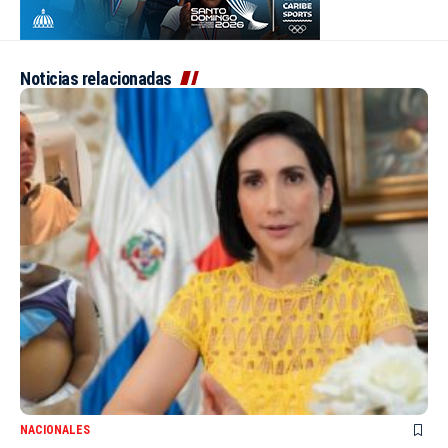
Noticias relacionadas
NACIONALES