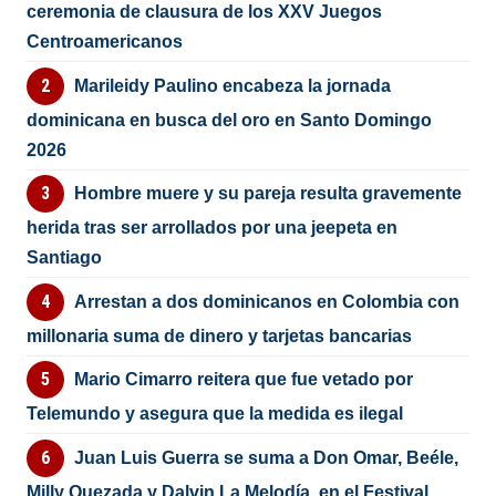
ceremonia de clausura de los XXV Juegos
Centroamericanos
Marileidy Paulino encabeza la jornada
dominicana en busca del oro en Santo Domingo
2026
Hombre muere y su pareja resulta gravemente
herida tras ser arrollados por una jeepeta en
Santiago
Arrestan a dos dominicanos en Colombia con
millonaria suma de dinero y tarjetas bancarias
Mario Cimarro reitera que fue vetado por
Telemundo y asegura que la medida es ilegal
Juan Luis Guerra se suma a Don Omar, Beéle,
Milly Quezada y Dalvin La Melodía, en el Festival