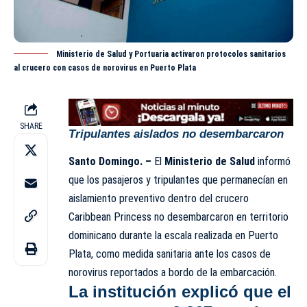
Ministerio de Salud y Portuaria activaron protocolos sanitarios
al crucero con casos de norovirus en Puerto Plata
SHARE
Tripulantes aislados no desembarcaron
Santo Domingo. –
El
Ministerio de Salud
informó
que los pasajeros y tripulantes que permanecían en
aislamiento preventivo dentro del crucero
Caribbean Princess no desembarcaron en territorio
dominicano durante la escala realizada en Puerto
Plata, como medida sanitaria ante los casos de
norovirus reportados a bordo de la embarcación.
La institución explicó que el