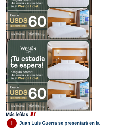
Más leídas
Juan Luis Guerra se presentará en la