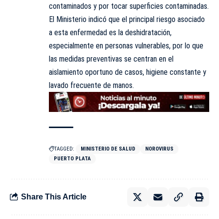
contaminados y por tocar superficies contaminadas.
El Ministerio indicó que el principal riesgo asociado
a esta enfermedad es la deshidratación,
especialmente en personas vulnerables, por lo que
las medidas preventivas se centran en el
aislamiento oportuno de casos, higiene constante y
lavado frecuente de manos.
TAGGED:
MINISTERIO DE SALUD
NOROVIRUS
PUERTO PLATA
Share This Article