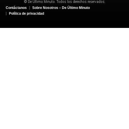
© De Último Minuto. Todos los derechos reservados.
Contáctanos
Sobre Nosotros – De Último Minuto
Política de privacidad