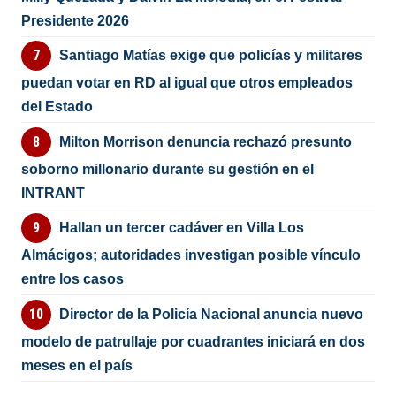
Presidente 2026
Santiago Matías exige que policías y militares
puedan votar en RD al igual que otros empleados
del Estado
Milton Morrison denuncia rechazó presunto
soborno millonario durante su gestión en el
INTRANT
Hallan un tercer cadáver en Villa Los
Almácigos; autoridades investigan posible vínculo
entre los casos
Director de la Policía Nacional anuncia nuevo
modelo de patrullaje por cuadrantes iniciará en dos
meses en el país