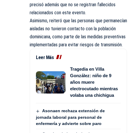
precisó además que no se registran fallecidos
relacionados con este evento.
Asimismo, reiteró que las personas que permanecían
aisladas no tuvieron contacto con la población
dominicana, como parte de las medidas preventivas
implementadas para evitar riesgos de transmisión.
Leer Más
Tragedia en Villa
González: niño de 9
años muere
electrocutado mientras
volaba una chichigua
Asonaen rechaza extensión de
jornada laboral para personal de
enfermería y advierte sobre paro