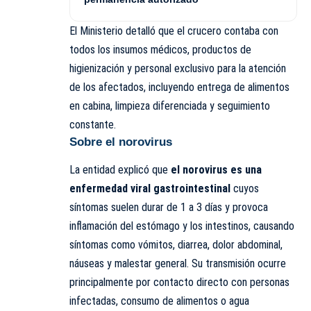
El Ministerio detalló que el crucero contaba con
todos los insumos médicos, productos de
higienización y personal exclusivo para la atención
de los afectados, incluyendo entrega de alimentos
en cabina, limpieza diferenciada y seguimiento
constante.
Sobre el norovirus
La entidad explicó que
el norovirus es una
enfermedad viral gastrointestinal
cuyos
síntomas suelen durar de 1 a 3 días y provoca
inflamación del estómago y los intestinos, causando
síntomas como vómitos, diarrea, dolor abdominal,
náuseas y malestar general. Su transmisión ocurre
principalmente por contacto directo con personas
infectadas, consumo de alimentos o agua