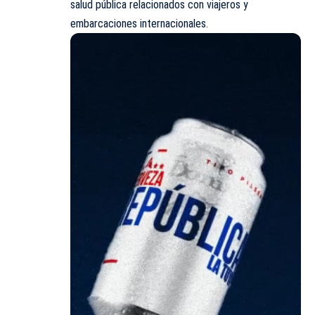
salud pública relacionados con viajeros y
embarcaciones internacionales.