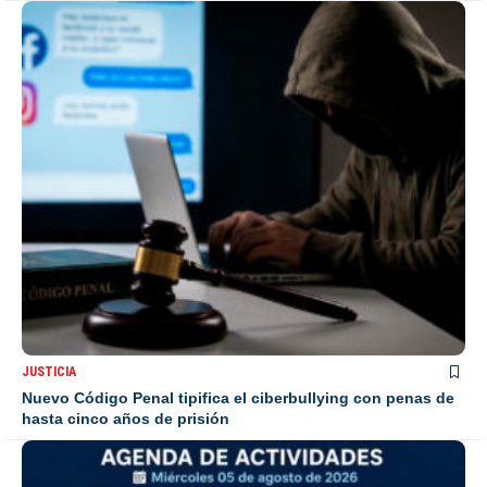
JUSTICIA
Nuevo Código Penal tipifica el ciberbullying con penas de
hasta cinco años de prisión