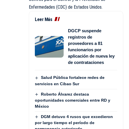
Enfermedades (CDC) de Estados Unidos.
Leer Más
DGCP suspende
registros de
proveedores a 81
funcionarios por
aplicación de nueva ley
de contrataciones
Salud Pública fortalece redes de
servicios en Cibao Sur
Roberto Álvarez destaca
oportunidades comerciales entre RD y
México
DGM detuvo 4 rusos que excedieron
por largo tiempo el período de
permanencia autorizado