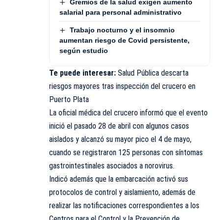
Gremios de la salud exigen aumento
salarial para personal administrativo
Trabajo nocturno y el insomnio
aumentan riesgo de Covid persistente,
según estudio
Te puede interesar:
Salud Pública descarta
riesgos mayores tras inspección del crucero en
Puerto Plata
La oficial médica del crucero informó que el evento
inició el pasado 28 de abril con algunos casos
aislados y alcanzó su mayor pico el 4 de mayo,
cuando se registraron 125 personas con síntomas
gastrointestinales asociados a norovirus.
Indicó además que la embarcación activó sus
protocolos de control y aislamiento, además de
realizar las notificaciones correspondientes a los
Centros para el Control y la Prevención de