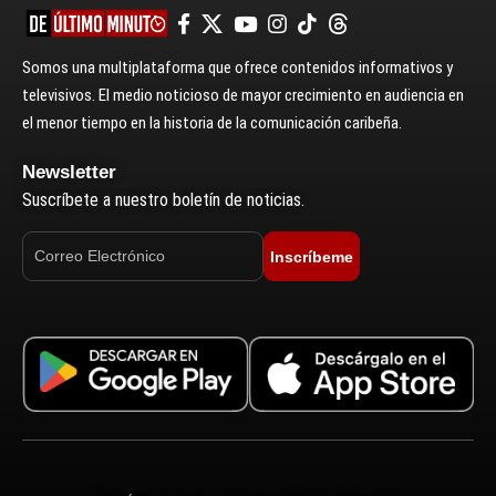
Somos una multiplataforma que ofrece contenidos informativos y
televisivos. El medio noticioso de mayor crecimiento en audiencia en
el menor tiempo en la historia de la comunicación caribeña.
Newsletter
Suscríbete a nuestro boletín de noticias.
Inscríbeme