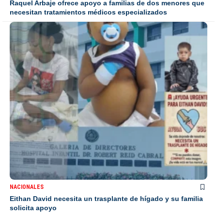
Raquel Arbaje ofrece apoyo a familias de dos menores que
necesitan tratamientos médicos especializados
NACIONALES
Eithan David necesita un trasplante de hígado y su familia
solicita apoyo