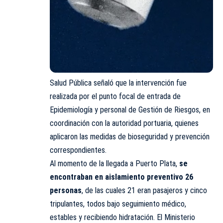
Salud Pública señaló que la intervención fue
realizada por el punto focal de entrada de
Epidemiología y personal de Gestión de Riesgos, en
coordinación con la autoridad portuaria, quienes
aplicaron las medidas de bioseguridad y prevención
correspondientes.
Al momento de la llegada a Puerto Plata,
se
encontraban en aislamiento preventivo 26
personas
, de las cuales 21 eran pasajeros y cinco
tripulantes, todos bajo seguimiento médico,
estables y recibiendo hidratación. El Ministerio