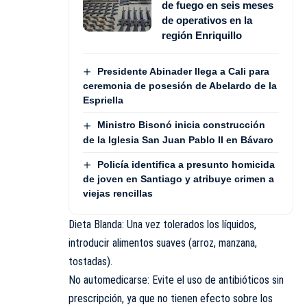
de fuego en seis meses
de operativos en la
región Enriquillo
Presidente Abinader llega a Cali para
ceremonia de posesión de Abelardo de la
Espriella
Ministro Bisonó inicia construcción
de la Iglesia San Juan Pablo II en Bávaro
Policía identifica a presunto homicida
de joven en Santiago y atribuye crimen a
viejas rencillas
​Dieta Blanda: Una vez tolerados los líquidos,
introducir alimentos suaves (arroz, manzana,
tostadas).
​No automedicarse: Evite el uso de antibióticos sin
prescripción, ya que no tienen efecto sobre los