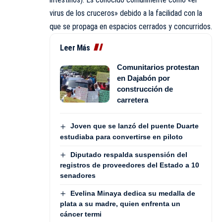
virus de los cruceros» debido a la facilidad con la
que se propaga en espacios cerrados y concurridos.
Leer Más
Comunitarios protestan
en Dajabón por
construcción de
carretera
Joven que se lanzó del puente Duarte
estudiaba para convertirse en piloto
Diputado respalda suspensión del
registros de proveedores del Estado a 10
senadores
Evelina Minaya dedica su medalla de
plata a su madre, quien enfrenta un
cáncer termi