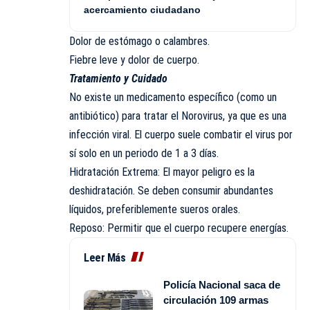
acercamiento ciudadano
​Dolor de estómago o calambres.
​Fiebre leve y dolor de cuerpo.
​Tratamiento y Cuidado
​No existe un medicamento específico (como un
antibiótico) para tratar el Norovirus, ya que es una
infección viral. El cuerpo suele combatir el virus por
sí solo en un periodo de 1 a 3 días.
​Hidratación Extrema: El mayor peligro es la
deshidratación. Se deben consumir abundantes
líquidos, preferiblemente sueros orales.
​Reposo: Permitir que el cuerpo recupere energías.
Leer Más
Policía Nacional saca de
circulación 109 armas