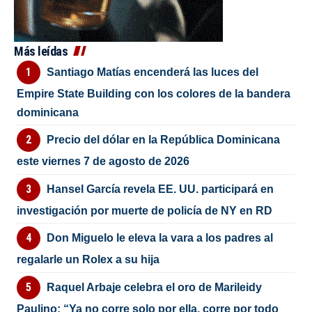
Más leídas
Santiago Matías encenderá las luces del
Empire State Building con los colores de la bandera
dominicana
Precio del dólar en la República Dominicana
este viernes 7 de agosto de 2026
Hansel García revela EE. UU. participará en
investigación por muerte de policía de NY en RD
Don Miguelo le eleva la vara a los padres al
regalarle un Rolex a su hija
Raquel Arbaje celebra el oro de Marileidy
Paulino: “Ya no corre solo por ella, corre por todo