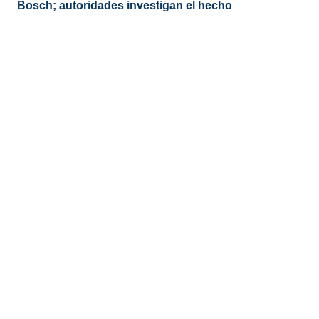
Bosch; autoridades investigan el hecho