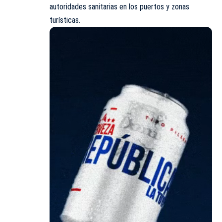
autoridades sanitarias en los puertos y zonas
turísticas.