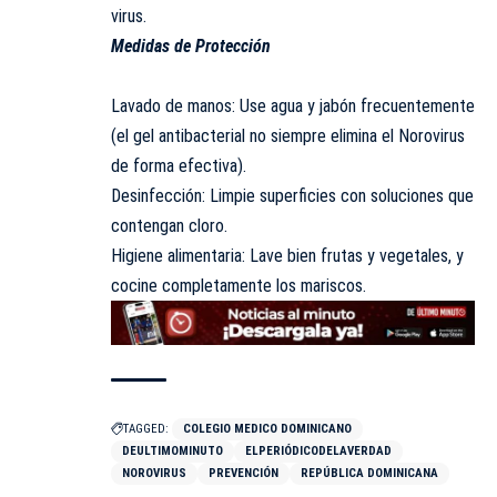
virus.
​Medidas de Protección
​Lavado de manos: Use agua y jabón frecuentemente
(el gel antibacterial no siempre elimina el Norovirus
de forma efectiva).
​Desinfección: Limpie superficies con soluciones que
contengan cloro.
​Higiene alimentaria: Lave bien frutas y vegetales, y
cocine completamente los mariscos.
TAGGED:
COLEGIO MEDICO DOMINICANO
DEULTIMOMINUTO
ELPERIÓDICODELAVERDAD
NOROVIRUS
PREVENCIÓN
REPÚBLICA DOMINICANA