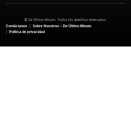
© De Último Minuto. Todos los derechos reservados.
Contáctanos
Sobre Nosotros – De Último Minuto
Política de privacidad