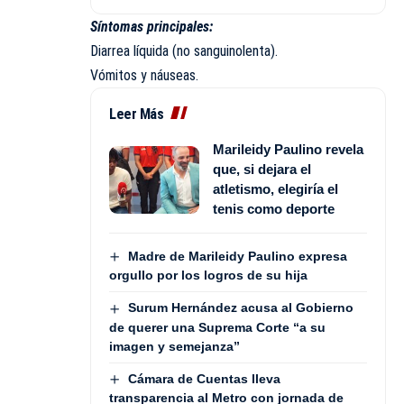
​Síntomas principales:
​Diarrea líquida (no sanguinolenta).
​Vómitos y náuseas.
Leer Más
Marileidy Paulino revela
que, si dejara el
atletismo, elegiría el
tenis como deporte
Madre de Marileidy Paulino expresa
orgullo por los logros de su hija
Surum Hernández acusa al Gobierno
de querer una Suprema Corte “a su
imagen y semejanza”
Cámara de Cuentas lleva
transparencia al Metro con jornada de