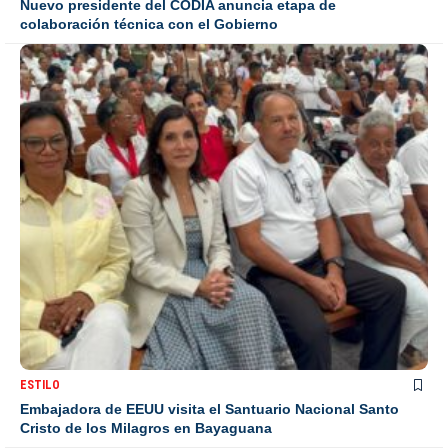
Nuevo presidente del CODIA anuncia etapa de
colaboración técnica con el Gobierno
ESTILO
Embajadora de EEUU visita el Santuario Nacional Santo
Cristo de los Milagros en Bayaguana