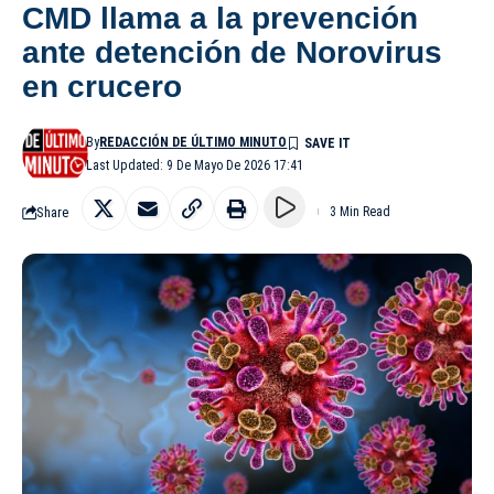
CMD llama a la prevención
ante detención de Norovirus
en crucero
By
REDACCIÓN DE ÚLTIMO MINUTO
Last Updated: 9 De Mayo De 2026 17:41
Share
3 Min Read