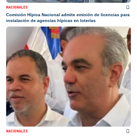
NACIONALES
Comisión Hípica Nacional admite emisión de licencias para
instalación de agencias hípicas en loterías
NACIONALES