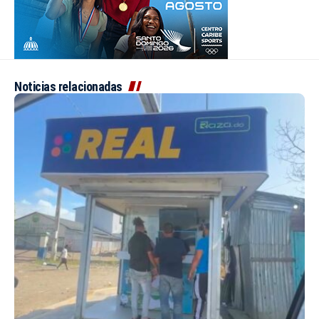
Noticias relacionadas