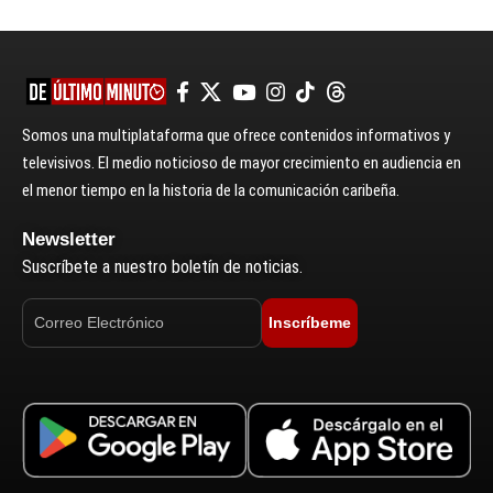
Somos una multiplataforma que ofrece contenidos informativos y
televisivos. El medio noticioso de mayor crecimiento en audiencia en
el menor tiempo en la historia de la comunicación caribeña.
Newsletter
Suscríbete a nuestro boletín de noticias.
Inscríbeme