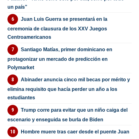
un país”
Juan Luis Guerra se presentará en la
ceremonia de clausura de los XXV Juegos
Centroamericanos
Santiago Matías, primer dominicano en
protagonizar un mercado de predicción en
Polymarket
Abinader anuncia cinco mil becas por mérito y
elimina requisito que hacía perder un año a los
estudiantes
Trump corre para evitar que un niño caiga del
escenario y enseguida se burla de Biden
Hombre muere tras caer desde el puente Juan