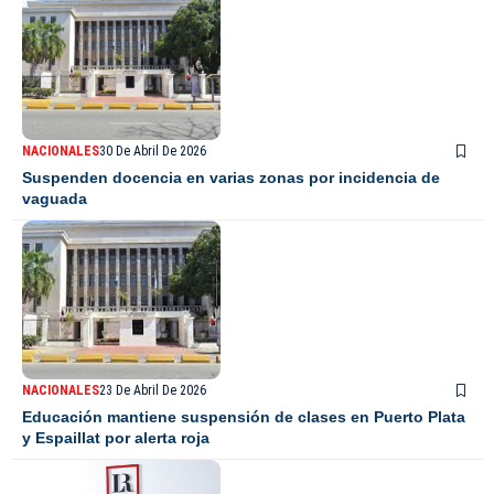
NACIONALES
30 De Abril De 2026
Suspenden docencia en varias zonas por incidencia de
vaguada
NACIONALES
23 De Abril De 2026
Educación mantiene suspensión de clases en Puerto Plata
y Espaillat por alerta roja