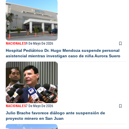
NACIONALES
9 De Mayo De 2026
Hospital Pediátrico Dr. Hugo Mendoza suspende personal
asistencial mientras investigan caso de niña Aurora Suero
NACIONALES
7 De Mayo De 2026
Julio Brache favorece diálogo ante suspensión de
proyecto minero en San Juan