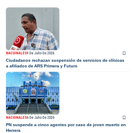
NACIONALES
9 De Julio De 2026
Ciudadanos rechazan suspensión de servicios de clínicas
a afiliados de ARS Primera y Futuro
NACIONALES
6 De Julio De 2026
PN suspende a cinco agentes por caso de joven muerto en
Herrera