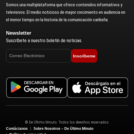
Somos una multiplataforma que ofrece contenidos informativos y
televisivos. El medio noticioso de mayor crecimiento en audiencia en
el menor tiempo en la historia de la comunicación caribeña.
Newsletter
Suscríbete a nuestro boletín de noticias.
Inscríbeme
© De Último Minuto. Todos los derechos reservados.
Contáctanos
Sobre Nosotros – De Último Minuto