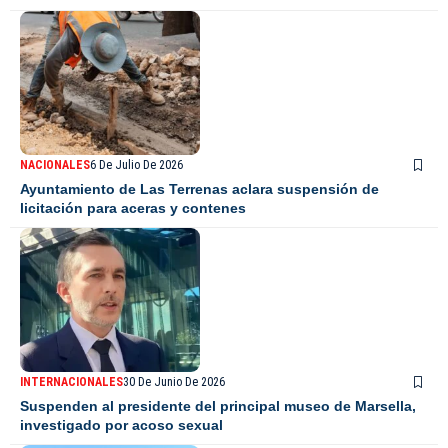
NACIONALES
6 De Julio De 2026
Ayuntamiento de Las Terrenas aclara suspensión de
licitación para aceras y contenes
INTERNACIONALES
30 De Junio De 2026
Suspenden al presidente del principal museo de Marsella,
investigado por acoso sexual