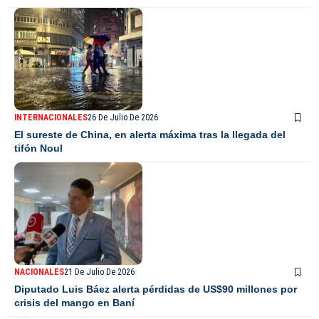
INTERNACIONALES
26 De Julio De 2026
El sureste de China, en alerta máxima tras la llegada del
tifón Noul
NACIONALES
21 De Julio De 2026
Diputado Luis Báez alerta pérdidas de US$90 millones por
crisis del mango en Baní