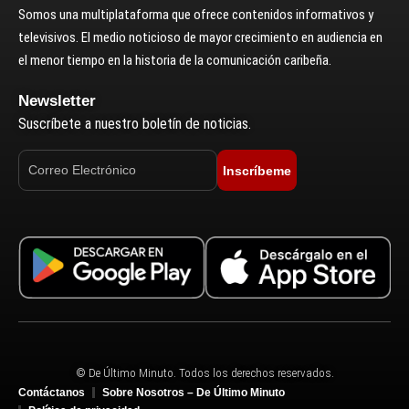
Somos una multiplataforma que ofrece contenidos informativos y
televisivos. El medio noticioso de mayor crecimiento en audiencia en
el menor tiempo en la historia de la comunicación caribeña.
Newsletter
Suscríbete a nuestro boletín de noticias.
Inscríbeme
© De Último Minuto. Todos los derechos reservados.
Contáctanos
Sobre Nosotros – De Último Minuto