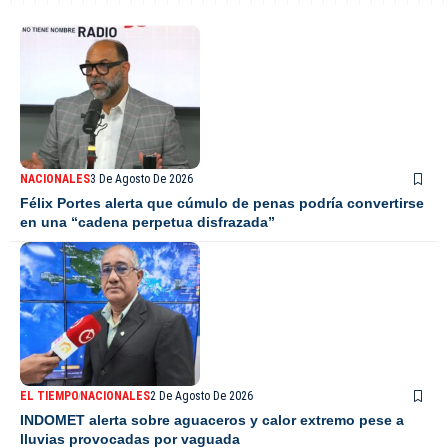
NACIONALES
3 De Agosto De 2026
Félix Portes alerta que cúmulo de penas podría convertirse
en una “cadena perpetua disfrazada”
EL TIEMPO
NACIONALES
2 De Agosto De 2026
INDOMET alerta sobre aguaceros y calor extremo pese a
lluvias provocadas por vaguada