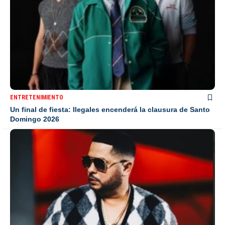
ENTRETENIMIENTO
Un final de fiesta: Ilegales encenderá la clausura de Santo
Domingo 2026