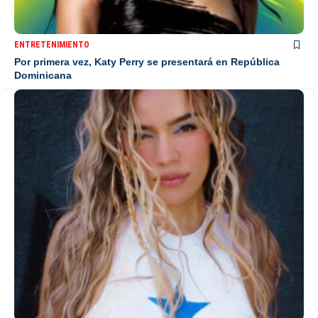
ENTRETENIMIENTO
Por primera vez, Katy Perry se presentará en República
Dominicana