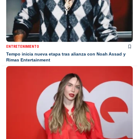
ENTRETENIMIENTO
Tempo inicia nueva etapa tras alianza con Noah Assad y
Rimas Entertainment