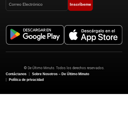
Inscríbeme
© De Último Minuto. Todos los derechos reservados.
Contáctanos
Sobre Nosotros – De Último Minuto
Política de privacidad