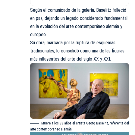
Según el comunicado de la galería, Baselitz falleció
en paz, dejando un legado considerado fundamental
en la evolución del arte contemporáneo alemán y
europeo.
Su obra, marcada por la ruptura de esquemas
tradicionales, lo consolidó como una de las figuras
más influyentes del arte del siglo XX y XXI.
Muere a los 88 años el artista Georg Baselitz, referente del
arte contemporáneo alemán