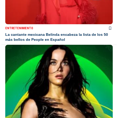
ENTRETENIMIENTO
La cantante mexicana Belinda encabeza la lista de los 50
más bellos de People en Español