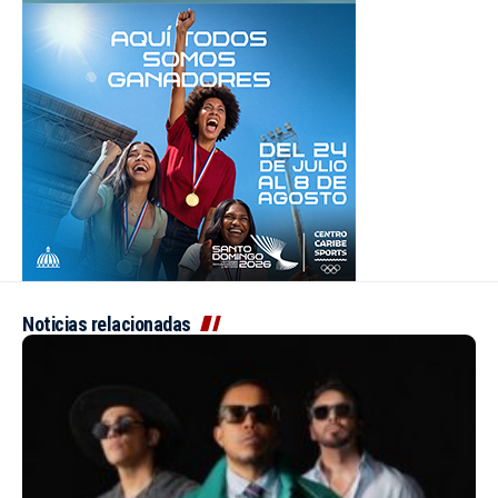
Noticias relacionadas