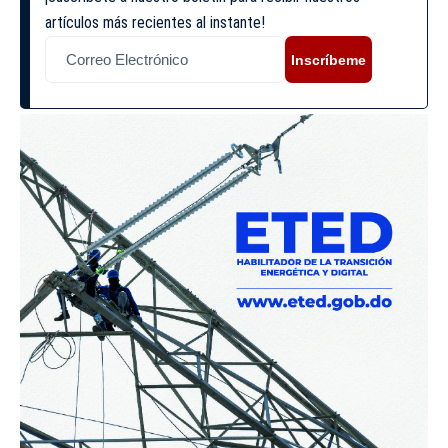
artículos más recientes al instante!
Inscríbeme