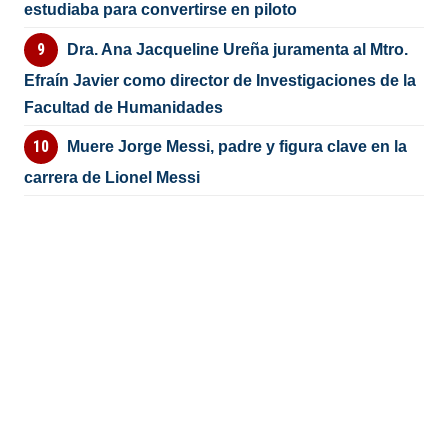
estudiaba para convertirse en piloto
Dra. Ana Jacqueline Ureña juramenta al Mtro.
Efraín Javier como director de Investigaciones de la
Facultad de Humanidades
Muere Jorge Messi, padre y figura clave en la
carrera de Lionel Messi