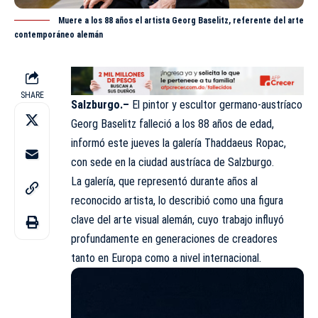
Muere a los 88 años el artista Georg Baselitz, referente del arte
contemporáneo alemán
SHARE
Salzburgo.–
El pintor y escultor germano-austríaco
Georg Baselitz falleció a los 88 años de edad,
informó este jueves la galería Thaddaeus Ropac,
con sede en la ciudad austríaca de Salzburgo.
La galería, que representó durante años al
reconocido artista, lo describió como una figura
clave del arte visual alemán, cuyo trabajo influyó
profundamente en generaciones de creadores
tanto en Europa como a nivel internacional.