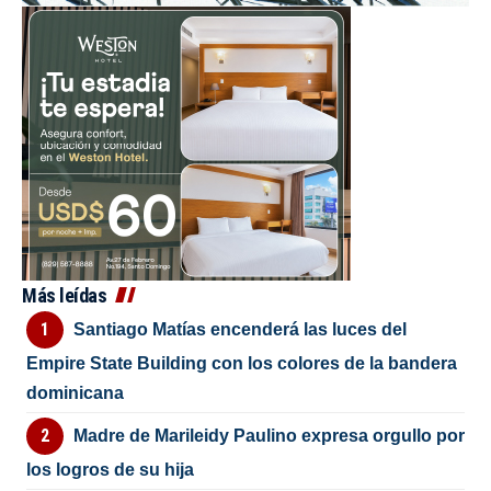
Más leídas
Santiago Matías encenderá las luces del
Empire State Building con los colores de la bandera
dominicana
Madre de Marileidy Paulino expresa orgullo por
los logros de su hija