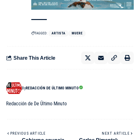
TAGGED:
ARTISTA
MUERE
Share This Article
By
REDACCIÓN DE ÚLTIMO MINUTO
Redacción de De Último Minuto
PREVIOUS ARTICLE
NEXT ARTICLE