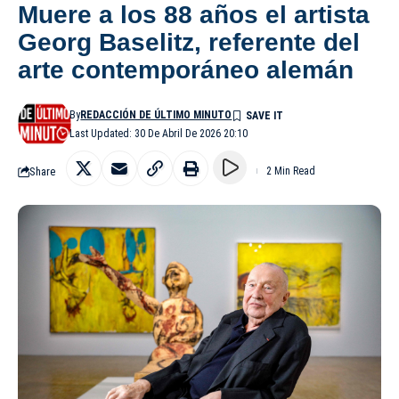
Muere a los 88 años el artista
Georg Baselitz, referente del
arte contemporáneo alemán
By
REDACCIÓN DE ÚLTIMO MINUTO
Last Updated: 30 De Abril De 2026 20:10
Share
2 Min Read