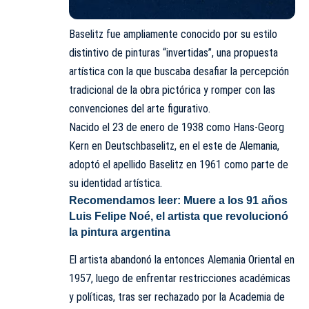
Baselitz fue ampliamente conocido por su estilo
distintivo de pinturas “invertidas”, una propuesta
artística con la que buscaba desafiar la percepción
tradicional de la obra pictórica y romper con las
convenciones del arte figurativo.
Nacido el 23 de enero de 1938 como Hans-Georg
Kern en Deutschbaselitz, en el este de Alemania,
adoptó el apellido Baselitz en 1961 como parte de
su identidad artística.
Recomendamos leer
: Muere a los 91 años
Luis Felipe Noé, el artista que revolucionó
la pintura argentina
El artista abandonó la entonces Alemania Oriental en
1957, luego de enfrentar restricciones académicas
y políticas, tras ser rechazado por la Academia de