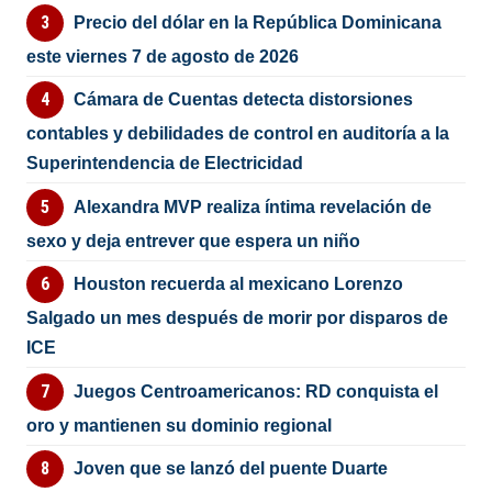
Precio del dólar en la República Dominicana
este viernes 7 de agosto de 2026
Cámara de Cuentas detecta distorsiones
contables y debilidades de control en auditoría a la
Superintendencia de Electricidad
Alexandra MVP realiza íntima revelación de
sexo y deja entrever que espera un niño
Houston recuerda al mexicano Lorenzo
Salgado un mes después de morir por disparos de
ICE
Juegos Centroamericanos: RD conquista el
oro y mantienen su dominio regional
Joven que se lanzó del puente Duarte