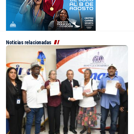
Noticias relacionadas