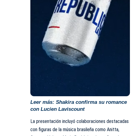
Leer más:
Shakira confirma su romance
con Lucien Laviscount
La presentación incluyó colaboraciones destacadas
con figuras de la música brasileña como Anitta,