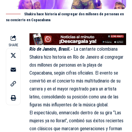
Shakira hace historia al congregar dos millones de personas en
su concierto en Copacabana
SHARE
Río de Janeiro, Brasil.-
La cantante colombiana
Shakira
hizo historia en Río de Janeiro al congregar
dos millones de personas en la playa de
Copacabana, según cifras oficiales. El evento se
convirtió en el concierto más multitudinario de su
carrera y en el mayor registrado para un artista
latino, consolidando su posición como una de las
figuras más influyentes de la música global.
El espectáculo, enmarcado dentro de su gira “Las
mujeres ya no lloran”, combinó sus éxitos recientes
con clásicos que marcaron generaciones y forman