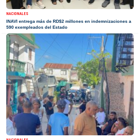
NACIONALES
INAVI entrega más de RD$2 millones en indemnizaciones a
590 exempleados del Estado