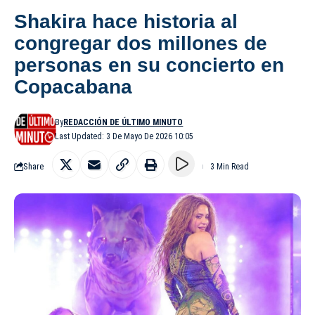
Shakira hace historia al
congregar dos millones de
personas en su concierto en
Copacabana
By
REDACCIÓN DE ÚLTIMO MINUTO
Last Updated: 3 De Mayo De 2026 10:05
Share
3 Min Read