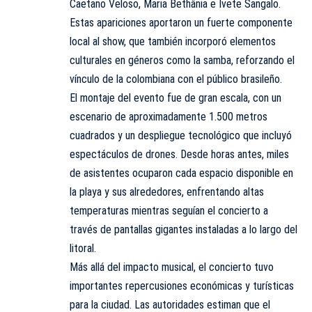
Caetano Veloso, Maria Bethânia e Ivete Sangalo.
Estas apariciones aportaron un fuerte componente
local al show, que también incorporó elementos
culturales en géneros como la samba, reforzando el
vínculo de la colombiana con el público brasileño.
El montaje del evento fue de gran escala, con un
escenario de aproximadamente 1.500 metros
cuadrados y un despliegue tecnológico que incluyó
espectáculos de drones. Desde horas antes, miles
de asistentes ocuparon cada espacio disponible en
la playa y sus alrededores, enfrentando altas
temperaturas mientras seguían el concierto a
través de pantallas gigantes instaladas a lo largo del
litoral.
Más allá del impacto musical, el concierto tuvo
importantes repercusiones económicas y turísticas
para la ciudad. Las autoridades estiman que el