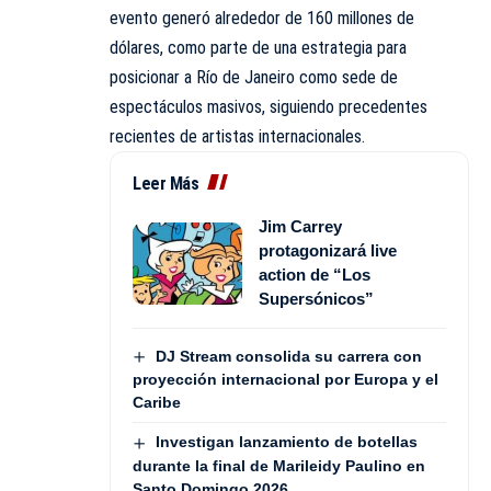
evento generó alrededor de 160 millones de
dólares, como parte de una estrategia para
posicionar a Río de Janeiro como sede de
espectáculos masivos, siguiendo precedentes
recientes de artistas internacionales.
Leer Más
Jim Carrey
protagonizará live
action de “Los
Supersónicos”
DJ Stream consolida su carrera con
proyección internacional por Europa y el
Caribe
Investigan lanzamiento de botellas
durante la final de Marileidy Paulino en
Santo Domingo 2026