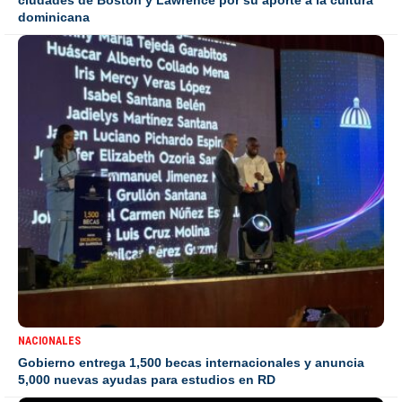
dominicana
NACIONALES
Gobierno entrega 1,500 becas internacionales y anuncia
5,000 nuevas ayudas para estudios en RD