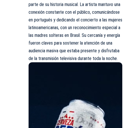
parte de su historia musical. La artista mantuvo una
conexión constante con el público, comunicándose
en portugués y dedicando el concierto a las mujeres
latinoamericanas, con un reconocimiento especial a
las madres solteras en Brasil. Su cercanía y energía
fueron claves para sostener la atención de una
audiencia masiva que estaba presente y disfrutaba
de la transmisión televisiva durante toda la noche.