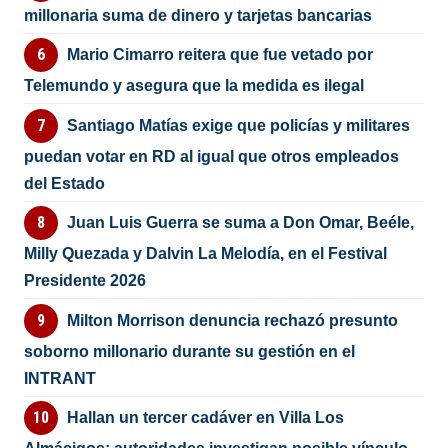
millonaria suma de dinero y tarjetas bancarias
Mario Cimarro reitera que fue vetado por
Telemundo y asegura que la medida es ilegal
Santiago Matías exige que policías y militares
puedan votar en RD al igual que otros empleados
del Estado
Juan Luis Guerra se suma a Don Omar, Beéle,
Milly Quezada y Dalvin La Melodía, en el Festival
Presidente 2026
Milton Morrison denuncia rechazó presunto
soborno millonario durante su gestión en el
INTRANT
Hallan un tercer cadáver en Villa Los