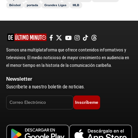
Béisbol
portada
Grandes Ligas
MLB
Somos una multiplataforma que ofrece contenidos informativos y
televisivos. El medio noticioso de mayor crecimiento en audiencia en
el menor tiempo en la historia de la comunicación caribeña.
Newsletter
Suscríbete a nuestro boletín de noticias.
Inscríbeme