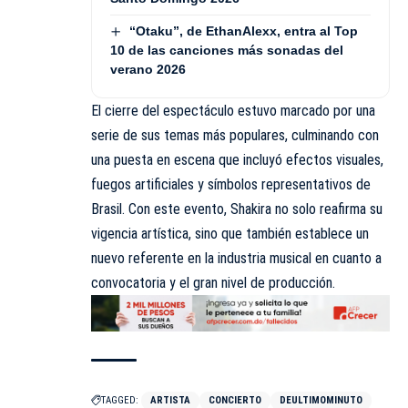
“Otaku”, de EthanAlexx, entra al Top
10 de las canciones más sonadas del
verano 2026
El cierre del espectáculo estuvo marcado por una
serie de sus temas más populares, culminando con
una puesta en escena que incluyó efectos visuales,
fuegos artificiales y símbolos representativos de
Brasil. Con este evento, Shakira no solo reafirma su
vigencia artística, sino que también establece un
nuevo referente en la industria musical en cuanto a
convocatoria y el gran nivel de producción.
TAGGED:
ARTISTA
CONCIERTO
DEULTIMOMINUTO