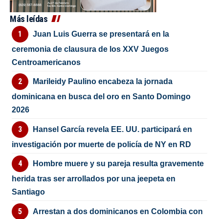
Más leídas
Juan Luis Guerra se presentará en la
ceremonia de clausura de los XXV Juegos
Centroamericanos
Marileidy Paulino encabeza la jornada
dominicana en busca del oro en Santo Domingo
2026
Hansel García revela EE. UU. participará en
investigación por muerte de policía de NY en RD
Hombre muere y su pareja resulta gravemente
herida tras ser arrollados por una jeepeta en
Santiago
Arrestan a dos dominicanos en Colombia con