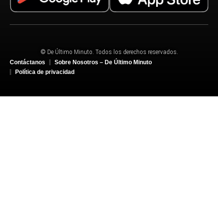
© De Último Minuto. Todos los derechos reservados.
Contáctanos
Sobre Nosotros – De Último Minuto
Política de privacidad