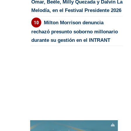
Omar, Beéle, Milly Quezada y Dalvin La
Melodía, en el Festival Presidente 2026
Milton Morrison denuncia
rechazó presunto soborno millonario
durante su gestión en el INTRANT