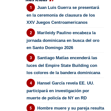
Juan Luis Guerra se presentará
en la ceremonia de clausura de los
XXV Juegos Centroamericanos
Marileidy Paulino encabeza la
jornada dominicana en busca del oro
en Santo Domingo 2026
Santiago Matías encenderá las
luces del Empire State Building con
los colores de la bandera dominicana
Hansel García revela EE. UU.
participará en investigación por
muerte de policía de NY en RD
Hombre muere y su pareja resulta