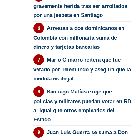
gravemente herida tras ser arrollados
por una jeepeta en Santiago
Arrestan a dos dominicanos en
Colombia con millonaria suma de
dinero y tarjetas bancarias
Mario Cimarro reitera que fue
vetado por Telemundo y asegura que la
medida es ilegal
Santiago Matías exige que
policías y militares puedan votar en RD
al igual que otros empleados del
Estado
Juan Luis Guerra se suma a Don