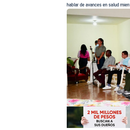
hablar de avances en salud mie