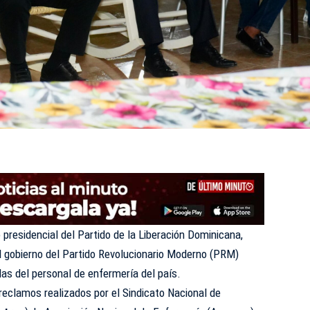
 presidencial del Partido de la Liberación Dominicana,
 al gobierno del Partido Revolucionario Moderno (PRM)
as del personal de enfermería del país.
s reclamos realizados por el Sindicato Nacional de