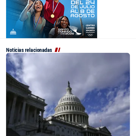
Noticias relacionadas