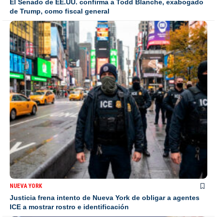
El Senado de EE.UU. confirma a Todd Blanche, exabogado
de Trump, como fiscal general
NUEVA YORK
Justicia frena intento de Nueva York de obligar a agentes
ICE a mostrar rostro e identificación