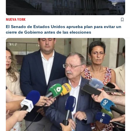
NUEVA YORK
El Senado de Estados Unidos aprueba plan para evitar un
cierre de Gobierno antes de las elecciones