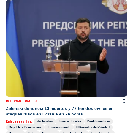
INTERNACIONALES
Zelenski denuncia 13 muertos y 77 heridos civiles en
ataques rusos en Ucrania en 24 horas
Enlaces rápidos:
Nacionales
Internacionales
Deultimominuto
República Dominicana
Entretenimiento
ElPeriódicodelaVerdad