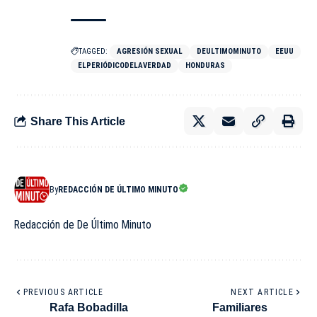
TAGGED:
AGRESIÓN SEXUAL
DEULTIMOMINUTO
EEUU
ELPERIÓDICODELAVERDAD
HONDURAS
Share This Article
By
REDACCIÓN DE ÚLTIMO MINUTO
Redacción de De Último Minuto
PREVIOUS ARTICLE
NEXT ARTICLE
Rafa Bobadilla
Familiares