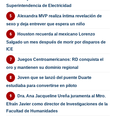
Superintendencia de Electricidad
Alexandra MVP realiza íntima revelación de
sexo y deja entrever que espera un niño
Houston recuerda al mexicano Lorenzo
Salgado un mes después de morir por disparos de
ICE
Juegos Centroamericanos: RD conquista el
oro y mantienen su dominio regional
Joven que se lanzó del puente Duarte
estudiaba para convertirse en piloto
Dra. Ana Jacqueline Ureña juramenta al Mtro.
Efraín Javier como director de Investigaciones de la
Facultad de Humanidades