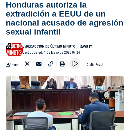
Honduras autoriza la
extradición a EEUU de un
nacional acusado de agresión
sexual infantil
By
REDACCIÓN DE ÚLTIMO MINUTO
Last Updated: 1 De Mayo De 2026 07:24
Share
2 Min Read