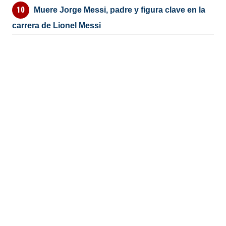
Muere Jorge Messi, padre y figura clave en la
carrera de Lionel Messi