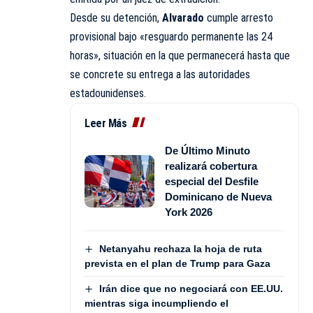
Desde su detención,
Alvarado
cumple arresto
provisional bajo «resguardo permanente las 24
horas», situación en la que permanecerá hasta que
se concrete su entrega a las autoridades
estadounidenses.
Leer Más
De Último Minuto
realizará cobertura
especial del Desfile
Dominicano de Nueva
York 2026
Netanyahu rechaza la hoja de ruta
prevista en el plan de Trump para Gaza
Irán dice que no negociará con EE.UU.
mientras siga incumpliendo el