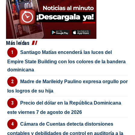
Más leídas
Santiago Matías encenderá las luces del
Empire State Building con los colores de la bandera
dominicana
Madre de Marileidy Paulino expresa orgullo por
los logros de su hija
Precio del dólar en la República Dominicana
este viernes 7 de agosto de 2026
Cámara de Cuentas detecta distorsiones
contables y debilidades de control en auditoría a la