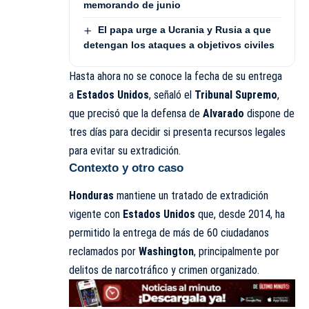
memorando de junio
El papa urge a Ucrania y Rusia a que
detengan los ataques a objetivos civiles
Hasta ahora no se conoce la fecha de su entrega
a
Estados Unidos
, señaló el
Tribunal Supremo
,
que precisó que la defensa de
Alvarado
dispone de
tres días para decidir si presenta recursos legales
para evitar su extradición.
Contexto y otro caso
Honduras
mantiene un tratado de extradición
vigente con
Estados Unidos
que, desde 2014, ha
permitido la entrega de más de 60 ciudadanos
reclamados por
Washington
, principalmente por
delitos de narcotráfico y crimen organizado.