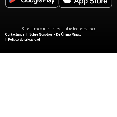
© De Último Minuto. Todos los derechos reservados.
Contáctanos
Sobre Nosotros – De Último Minuto
Política de privacidad