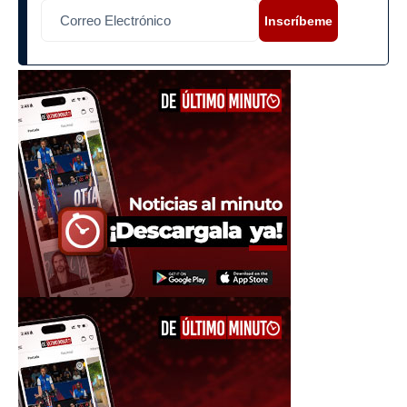
Inscríbeme