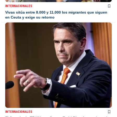
INTERNACIONALES
Vivas sitúa entre 8.000 y 11.000 los migrantes que siguen
en Ceuta y exige su retorno
INTERNACIONALES