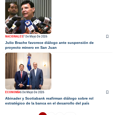
NACIONALES
7 De Mayo De 2026
Julio Brache favorece diálogo ante suspensión de
proyecto minero en San Juan
ECONOMÍA
6 De Mayo De 2026
Abinader y Scotiabank reafirman diálogo sobre rol
estratégico de la banca en el desarrollo del país