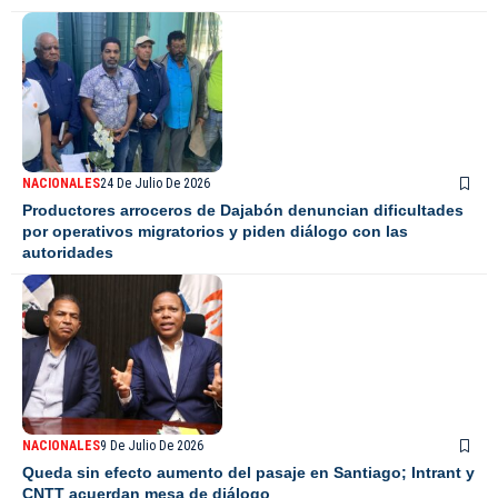
NACIONALES
24 De Julio De 2026
Productores arroceros de Dajabón denuncian dificultades
por operativos migratorios y piden diálogo con las
autoridades
NACIONALES
9 De Julio De 2026
Queda sin efecto aumento del pasaje en Santiago; Intrant y
CNTT acuerdan mesa de diálogo