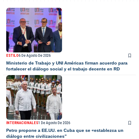
ESTILO
6 De Agosto De 2026
Ministerio de Trabajo y UNI Américas firman acuerdo para
fortalecer el diálogo social y el trabajo decente en RD
INTERNACIONALES
1 De Agosto De 2026
Petro propone a EE.UU. en Cuba que se «establezca un
diálogo entre civilizaciones”