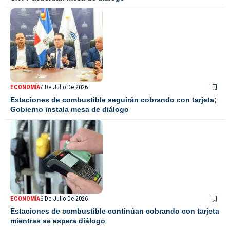
ECONOMÍA
7 De Julio De 2026
Estaciones de combustible seguirán cobrando con tarjeta;
Gobierno instala mesa de diálogo
ECONOMÍA
6 De Julio De 2026
Estaciones de combustible continúan cobrando con tarjeta
mientras se espera diálogo