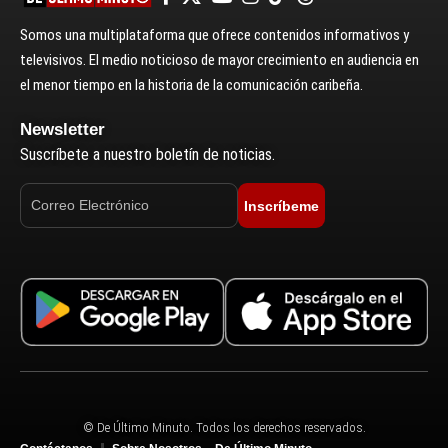
Somos una multiplataforma que ofrece contenidos informativos y
televisivos. El medio noticioso de mayor crecimiento en audiencia en
el menor tiempo en la historia de la comunicación caribeña.
Newsletter
Suscríbete a nuestro boletín de noticias.
Inscríbeme
© De Último Minuto. Todos los derechos reservados.