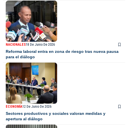
NACIONALES
18 De Junio De 2026
Reforma laboral entra en zona de riesgo tras nueva pausa
para el diálogo
ECONOMÍA
12 De Junio De 2026
Sectores productivos y sociales valoran medidas y
apertura al diálogo