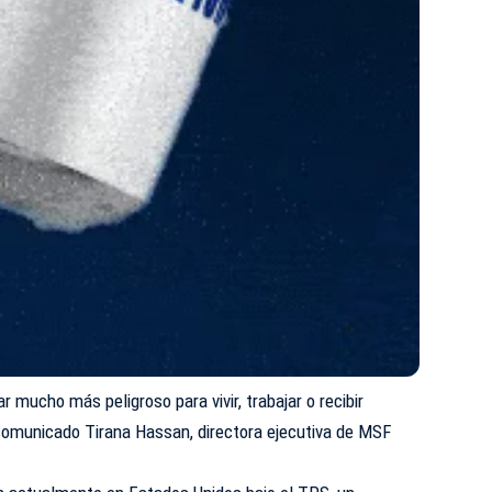
r mucho más peligroso para vivir, trabajar o recibir
comunicado Tirana Hassan, directora ejecutiva de MSF