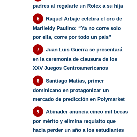
padres al regalarle un Rolex a su hija
Raquel Arbaje celebra el oro de
Marileidy Paulino: “Ya no corre solo
por ella, corre por todo un país”
Juan Luis Guerra se presentará
en la ceremonia de clausura de los
XXV Juegos Centroamericanos
Santiago Matías, primer
dominicano en protagonizar un
mercado de predicción en Polymarket
Abinader anuncia cinco mil becas
por mérito y elimina requisito que
hacía perder un año a los estudiantes