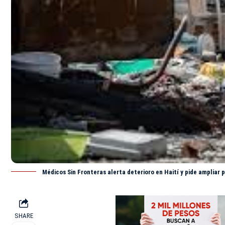
Médicos Sin Fronteras alerta deterioro en Haití y pide ampliar
SHARE