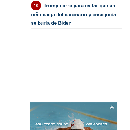
Trump corre para evitar que un
niño caiga del escenario y enseguida
se burla de Biden