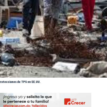
 protecciones de TPS en EE.UU.