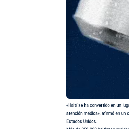
«Haití se ha convertido en un luga
atención médica», afirmó en un 
Estados Unidos.