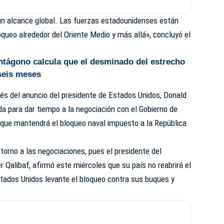
 un alcance global. Las fuerzas estadounidenses están
queo alrededor del Oriente Medio y más allá», concluyó el
ntágono calcula que el desminado del estrecho
seis meses
és del anuncio del presidente de Estados Unidos, Donald
da para dar tiempo a la negociación con el Gobierno de
 que mantendrá el bloqueo naval impuesto a la República
torno a las negociaciones, pues el presidente del
Qalibaf, afirmó este miércoles que su país no reabrirá el
ados Unidos levante el bloqueo contra sus buques y