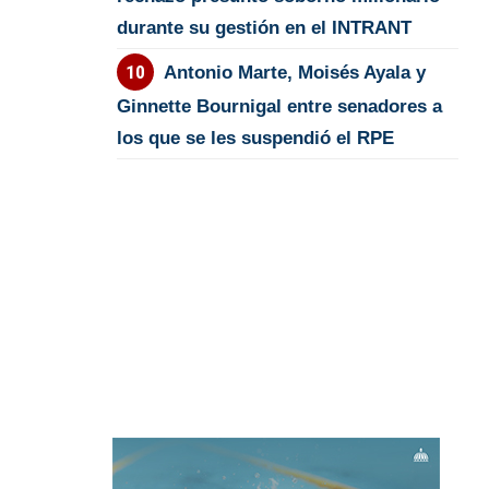
durante su gestión en el INTRANT
Antonio Marte, Moisés Ayala y
Ginnette Bournigal entre senadores a
los que se les suspendió el RPE