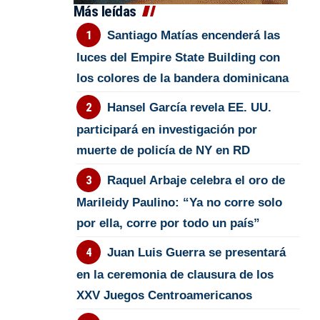
Más leídas
Santiago Matías encenderá las
luces del Empire State Building con
los colores de la bandera dominicana
Hansel García revela EE. UU.
participará en investigación por
muerte de policía de NY en RD
Raquel Arbaje celebra el oro de
Marileidy Paulino: “Ya no corre solo
por ella, corre por todo un país”
Juan Luis Guerra se presentará
en la ceremonia de clausura de los
XXV Juegos Centroamericanos