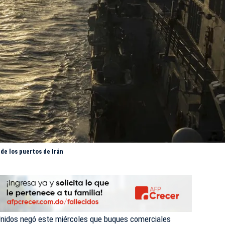
de los puertos de Irán
 Unidos negó este miércoles que buques comerciales