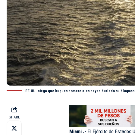
EE.UU. niega que buques comerciales hayan burlado su bloqueo 
SHARE
Miami .-
El Ejército de Estados