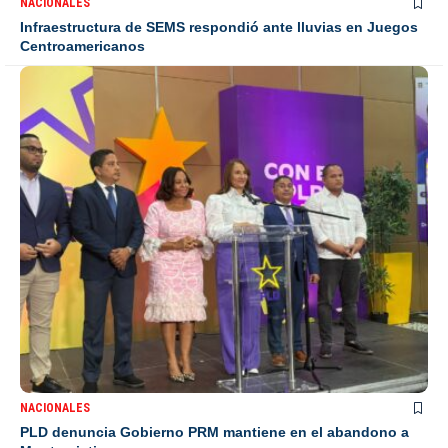
NACIONALES
Infraestructura de SEMS respondió ante lluvias en Juegos
Centroamericanos
NACIONALES
PLD denuncia Gobierno PRM mantiene en el abandono a