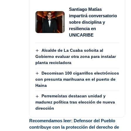
Santiago Matías
impartirá conversatorio
sobre disciplina y
resiliencia en
UNICARIBE
Alcalde de La Cuaba solicita al
Gobierno evaluar otra zona para instalar
planta recicladora
Decomisan 100 cigarrillos electrónicos
con presunta marihuana en el puerto de
Haina
Perremeístas destacan unidad y
madurez política tras elección de nueva
dirección
Recomendamos leer:
Defensor del Pueblo
contribuye con la protección del derecho de