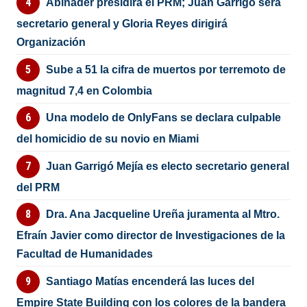
Abinader presidirá el PRM; Juan Garrigó será
secretario general y Gloria Reyes dirigirá
Organización
Sube a 51 la cifra de muertos por terremoto de
magnitud 7,4 en Colombia
Una modelo de OnlyFans se declara culpable
del homicidio de su novio en Miami
Juan Garrigó Mejía es electo secretario general
del PRM
Dra. Ana Jacqueline Ureña juramenta al Mtro.
Efraín Javier como director de Investigaciones de la
Facultad de Humanidades
Santiago Matías encenderá las luces del
Empire State Building con los colores de la bandera