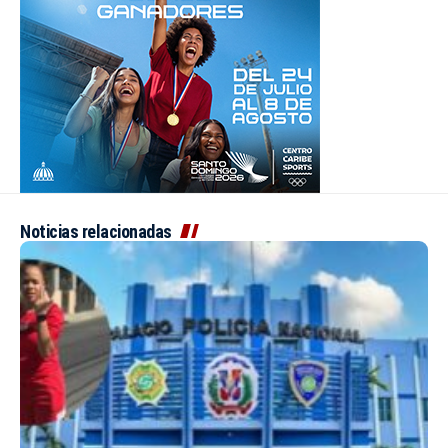
Noticias relacionadas