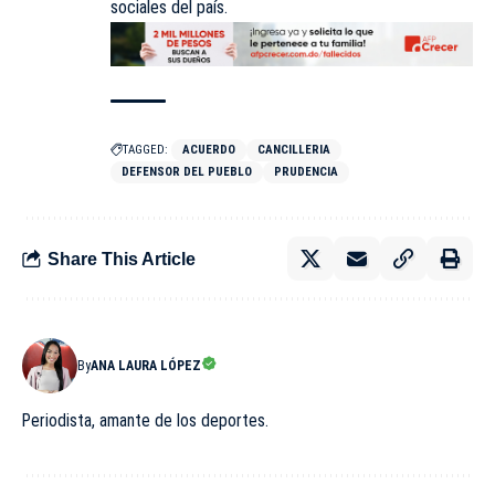
sociales del país.
TAGGED:
ACUERDO
CANCILLERIA
DEFENSOR DEL PUEBLO
PRUDENCIA
Share This Article
By
ANA LAURA LÓPEZ
Periodista, amante de los deportes.