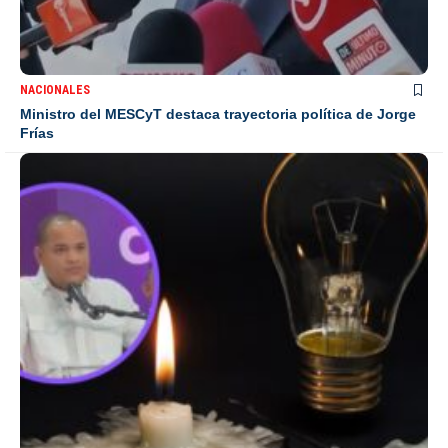
NACIONALES
Ministro del MESCyT destaca trayectoria política de Jorge
Frías