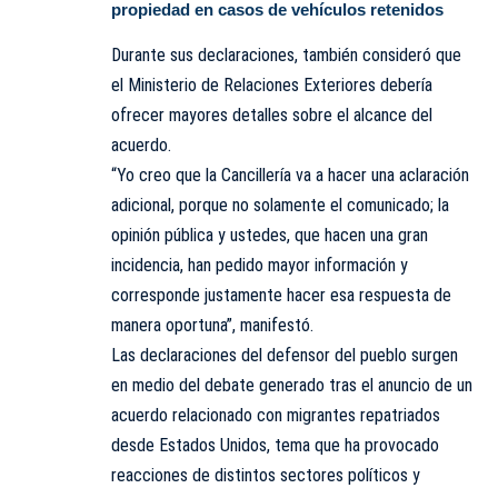
propiedad en casos de vehículos retenidos
Durante sus declaraciones, también consideró que
el Ministerio de Relaciones Exteriores debería
ofrecer mayores detalles sobre el alcance del
acuerdo.
“Yo creo que la Cancillería va a hacer una aclaración
adicional, porque no solamente el comunicado; la
opinión pública y ustedes, que hacen una gran
incidencia, han pedido mayor información y
corresponde justamente hacer esa respuesta de
manera oportuna”, manifestó.
Las declaraciones del defensor del pueblo surgen
en medio del debate generado tras el anuncio de un
acuerdo relacionado con migrantes repatriados
desde Estados Unidos, tema que ha provocado
reacciones de distintos sectores políticos y