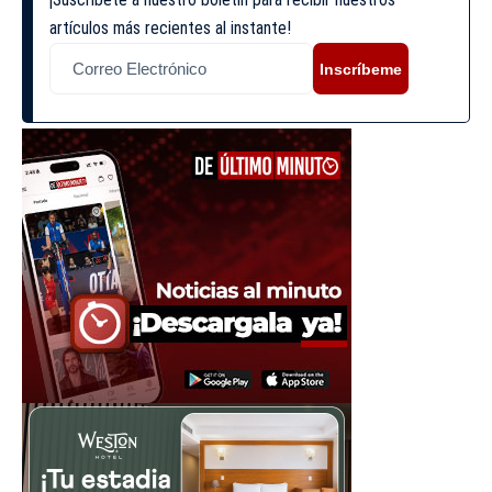
artículos más recientes al instante!
Inscríbeme