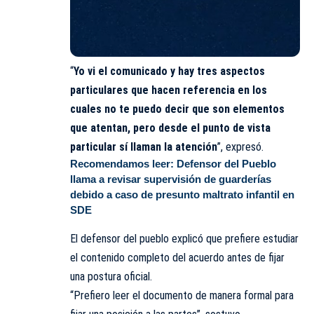
“
Yo vi el comunicado y hay tres aspectos
particulares que hacen referencia en los
cuales no te puedo decir que son elementos
que atentan, pero desde el punto de vista
particular sí llaman la atención
”, expresó.
Recomendamos leer:
Defensor del Pueblo
llama a revisar supervisión de guarderías
debido a caso de presunto maltrato infantil en
SDE
El defensor del pueblo explicó que prefiere estudiar
el contenido completo del acuerdo antes de fijar
una postura oficial.
“Prefiero leer el documento de manera formal para