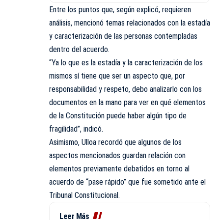
Entre los puntos que, según explicó, requieren
análisis, mencionó temas relacionados con la estadía
y caracterización de las personas contempladas
dentro del acuerdo.
“Ya lo que es la estadía y la caracterización de los
mismos sí tiene que ser un aspecto que, por
responsabilidad y respeto, debo analizarlo con los
documentos en la mano para ver en qué elementos
de la Constitución puede haber algún tipo de
fragilidad”, indicó.
Asimismo, Ulloa recordó que algunos de los
aspectos mencionados guardan relación con
elementos previamente debatidos en torno al
acuerdo de “pase rápido” que fue sometido ante el
Tribunal Constitucional.
Leer Más