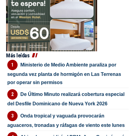
Más leídas
Ministerio de Medio Ambiente paraliza por
segunda vez planta de hormigón en Las Terrenas
por operar sin permisos
De Último Minuto realizará cobertura especial
del Desfile Dominicano de Nueva York 2026
Onda tropical y vaguada provocarán
aguaceros, tronadas y ráfagas de viento este lunes