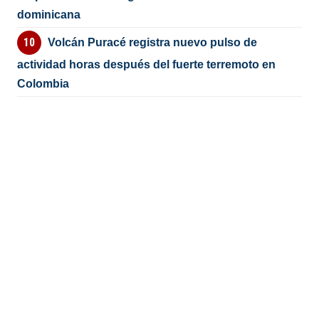
dominicana
Volcán Puracé registra nuevo pulso de
actividad horas después del fuerte terremoto en
Colombia