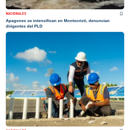
NACIONALES
Apagones se intensifican en Montecristi, denuncian
dirigentes del PLD