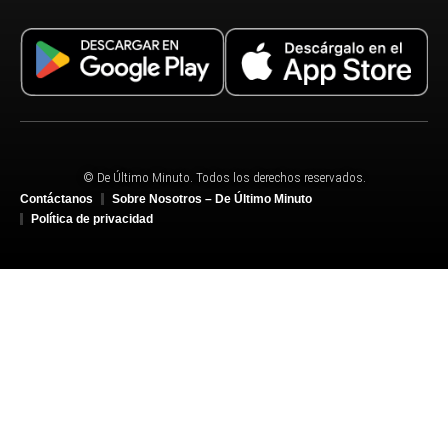
© De Último Minuto. Todos los derechos reservados.
Contáctanos
Sobre Nosotros – De Último Minuto
Política de privacidad