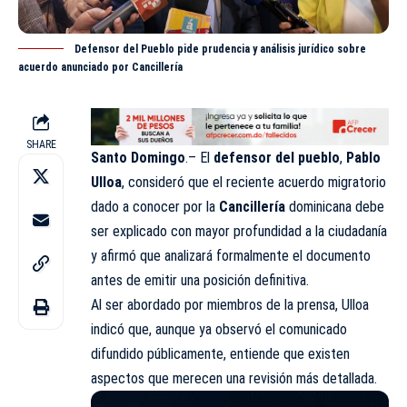
Defensor del Pueblo pide prudencia y análisis jurídico sobre
acuerdo anunciado por Cancillería
SHARE
Santo Domingo
.– El
defensor del pueblo
,
Pablo
Ulloa
, consideró que el reciente acuerdo migratorio
dado a conocer por la
Cancillería
dominicana debe
ser explicado con mayor profundidad a la ciudadanía
y afirmó que analizará formalmente el documento
antes de emitir una posición definitiva.
Al ser abordado por miembros de la prensa, Ulloa
indicó que, aunque ya observó el comunicado
difundido públicamente, entiende que existen
aspectos que merecen una revisión más detallada.