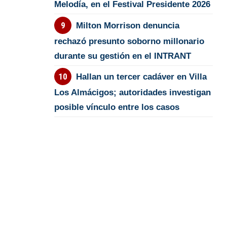
Melodía, en el Festival Presidente 2026
Milton Morrison denuncia
rechazó presunto soborno millonario
durante su gestión en el INTRANT
Hallan un tercer cadáver en Villa
Los Almácigos; autoridades investigan
posible vínculo entre los casos