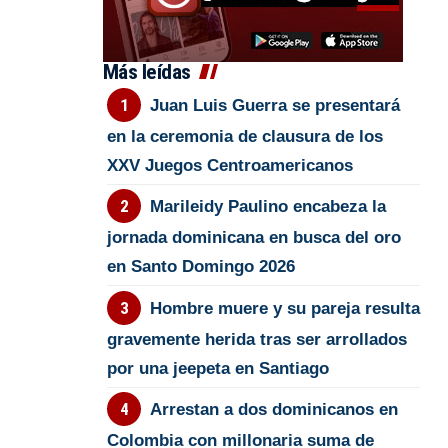
Más leídas
Juan Luis Guerra se presentará
en la ceremonia de clausura de los
XXV Juegos Centroamericanos
Marileidy Paulino encabeza la
jornada dominicana en busca del oro
en Santo Domingo 2026
Hombre muere y su pareja resulta
gravemente herida tras ser arrollados
por una jeepeta en Santiago
Arrestan a dos dominicanos en
Colombia con millonaria suma de