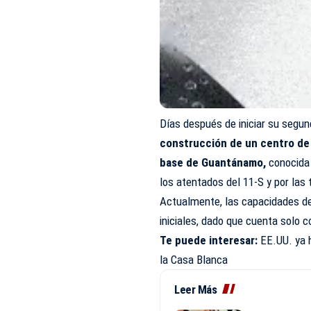
Días después de iniciar su segu
construcción de un centro de
base de Guantánamo,
conocida 
los atentados del 11-S y por las
Actualmente, las capacidades de
iniciales, dado que cuenta solo 
Te puede interesar:
EE.UU. ya 
la Casa Blanca
Leer Más