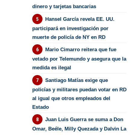
dinero y tarjetas bancarias
Hansel García revela EE. UU.
participará en investigación por
muerte de policía de NY en RD
Mario Cimarro reitera que fue
vetado por Telemundo y asegura que la
medida es ilegal
Santiago Matías exige que
policías y militares puedan votar en RD
al igual que otros empleados del
Estado
Juan Luis Guerra se suma a Don
Omar, Beéle, Milly Quezada y Dalvin La