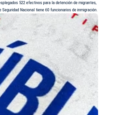
splegados 522 efectivos para la detención de migrantes,
 Seguridad Nacional tiene 60 funcionarios de inmigración.