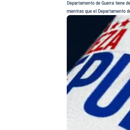
Departamento de Guerra tiene de
mientras que el Departamento de