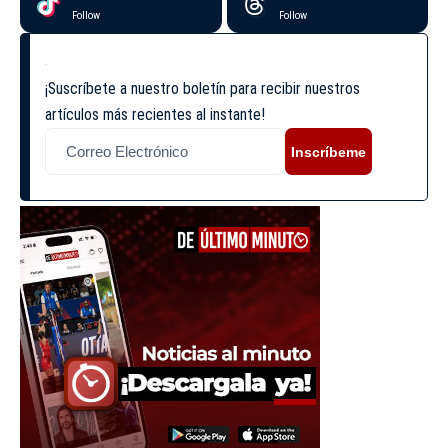
Follow
Follow
¡Suscríbete a nuestro boletín para recibir nuestros
artículos más recientes al instante!
Inscríbeme