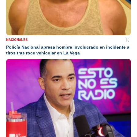
NACIONALES
Policía Nacional apresa hombre involucrado en incidente a
tiros tras roce vehicular en La Vega