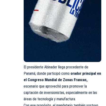
El presidente Abinader llega procedente de
Panamá, donde participó como
orador principal en
el Congreso Mundial de Zonas Francas,
escenario que aprovechó para promover la
captación de inversionistas, especialmente en las
áreas de tecnología y manufactura.
Con ese propósito, el mandatario también sostuvo