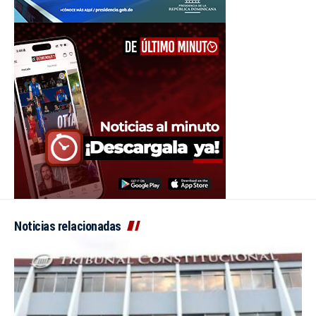
Noticias relacionadas