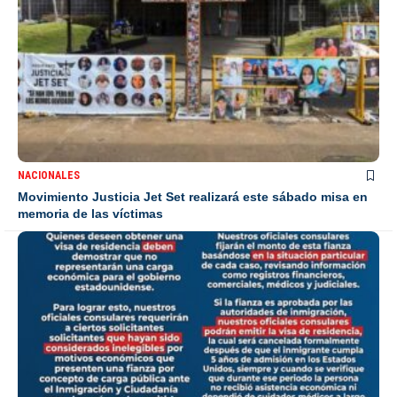
NACIONALES
Movimiento Justicia Jet Set realizará este sábado misa en
memoria de las víctimas