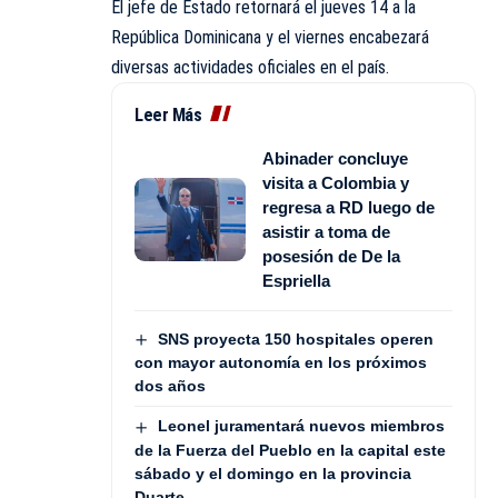
El jefe de Estado retornará el jueves 14 a la
República Dominicana y el viernes encabezará
diversas actividades oficiales en el país.
Leer Más
Abinader concluye
visita a Colombia y
regresa a RD luego de
asistir a toma de
posesión de De la
Espriella
SNS proyecta 150 hospitales operen
con mayor autonomía en los próximos
dos años
Leonel juramentará nuevos miembros
de la Fuerza del Pueblo en la capital este
sábado y el domingo en la provincia
Duarte