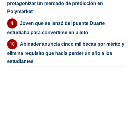
protagonizar un mercado de predicción en
Polymarket
Joven que se lanzó del puente Duarte
estudiaba para convertirse en piloto
Abinader anuncia cinco mil becas por mérito y
elimina requisito que hacía perder un año a los
estudiantes