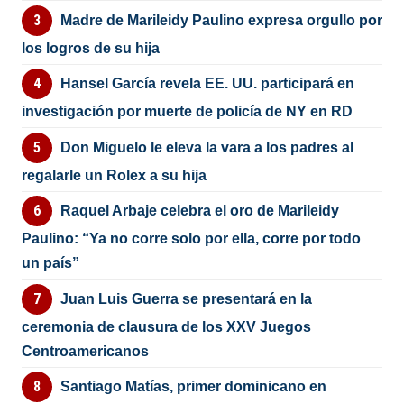
Madre de Marileidy Paulino expresa orgullo por
los logros de su hija
Hansel García revela EE. UU. participará en
investigación por muerte de policía de NY en RD
Don Miguelo le eleva la vara a los padres al
regalarle un Rolex a su hija
Raquel Arbaje celebra el oro de Marileidy
Paulino: “Ya no corre solo por ella, corre por todo
un país”
Juan Luis Guerra se presentará en la
ceremonia de clausura de los XXV Juegos
Centroamericanos
Santiago Matías, primer dominicano en