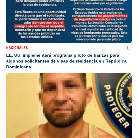
NACIONALES
EE. UU. implementará programa piloto de fianzas para
algunos solicitantes de visas de residencia en República
Dominicana