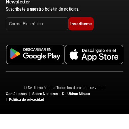
Newsletter
Suscríbete a nuestro boletín de noticias.
Inscríbeme
© De Último Minuto. Todos los derechos reservados.
Contáctanos
Sobre Nosotros – De Último Minuto
Política de privacidad