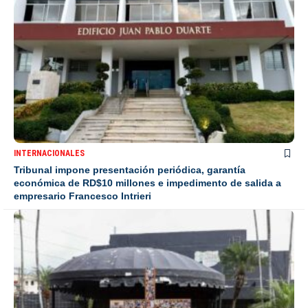
INTERNACIONALES
Tribunal impone presentación periódica, garantía
económica de RD$10 millones e impedimento de salida a
empresario Francesco Intrieri