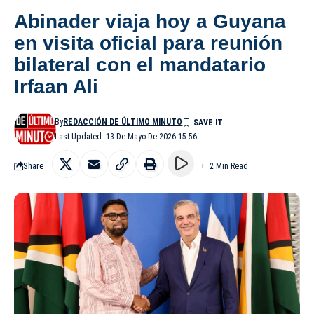
Abinader viaja hoy a Guyana
en visita oficial para reunión
bilateral con el mandatario
Irfaan Ali
By
REDACCIÓN DE ÚLTIMO MINUTO
Last Updated: 13 De Mayo De 2026 15:56
Share
2 Min Read