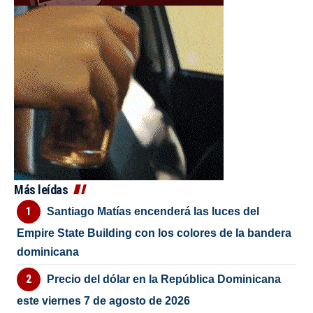
Más leídas
Santiago Matías encenderá las luces del
Empire State Building con los colores de la bandera
dominicana
Precio del dólar en la República Dominicana
este viernes 7 de agosto de 2026