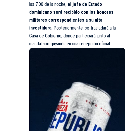
las 7:00 de la noche,
el jefe de Estado
dominicano será recibido con los honores
militares correspondientes a su alta
investidura
. Posteriormente, se trasladará a la
Casa de Gobierno, donde participará junto al
mandatario guyanés en una recepción oficial.