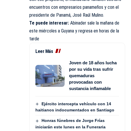
encuentros con empresarios panameños y con el
presidente de Panamá, José Raúl Mulino.
Te puede interesar:
Abinader sale la mañana de
este miércoles a Guyana y regresa en horas de la
tarde
Leer Más
Joven de 18 años lucha
por su vida tras sufrir
quemaduras
provocadas con
sustancia inflamable
Ejército intercepta vehículo con 14
haitianos indocumentados en Santiago
Honras fúnebres de Jorge Frías
iniciarán este lunes en la Funeraria