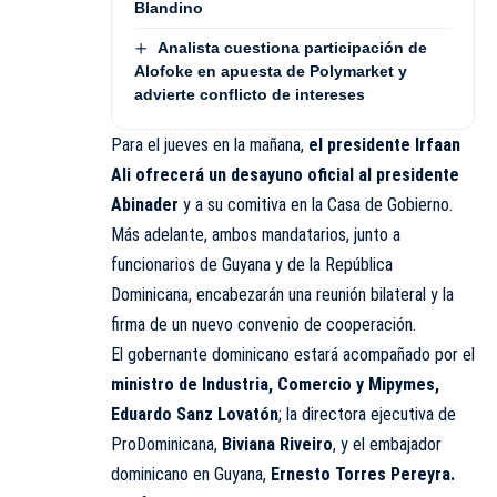
Blandino
Analista cuestiona participación de
Alofoke en apuesta de Polymarket y
advierte conflicto de intereses
Para el jueves en la mañana,
el presidente Irfaan
Ali ofrecerá un desayuno oficial al presidente
Abinader
y a su comitiva en la Casa de Gobierno.
Más adelante, ambos mandatarios, junto a
funcionarios de Guyana y de la República
Dominicana, encabezarán una reunión bilateral y la
firma de un nuevo convenio de cooperación.
El gobernante dominicano estará acompañado por el
ministro de Industria, Comercio y Mipymes,
Eduardo Sanz Lovatón
; la directora ejecutiva de
ProDominicana,
Biviana Riveiro
, y el embajador
dominicano en Guyana,
Ernesto Torres Pereyra.