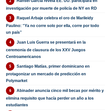
Hansel García revela EE. UU. participará en
investigación por muerte de policía de NY en RD
Raquel Arbaje celebra el oro de Marileidy
Paulino: “Ya no corre solo por ella, corre por todo
un país”
Juan Luis Guerra se presentará en la
ceremonia de clausura de los XXV Juegos
Centroamericanos
Santiago Matías, primer dominicano en
protagonizar un mercado de predicción en
Polymarket
Abinader anuncia cinco mil becas por mérito y
elimina requisito que hacía perder un año a los
estudiantes