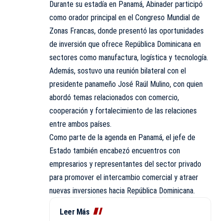
Durante su estadía en Panamá, Abinader participó
como orador principal en el Congreso Mundial de
Zonas Francas, donde presentó las oportunidades
de inversión que ofrece República Dominicana en
sectores como manufactura, logística y tecnología.
Además, sostuvo una reunión bilateral con el
presidente panameño José Raúl Mulino, con quien
abordó temas relacionados con comercio,
cooperación y fortalecimiento de las relaciones
entre ambos países.
Como parte de la agenda en Panamá, el jefe de
Estado también encabezó encuentros con
empresarios y representantes del sector privado
para promover el intercambio comercial y atraer
nuevas inversiones hacia República Dominicana.
Leer Más