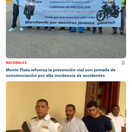
NACIONALES
Monte Plata refuerza la prevención vial con jornada de
concienciación por alta incidencia de accidentes