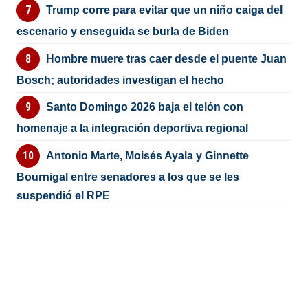
Trump corre para evitar que un niño caiga del
escenario y enseguida se burla de Biden
Hombre muere tras caer desde el puente Juan
Bosch; autoridades investigan el hecho
Santo Domingo 2026 baja el telón con
homenaje a la integración deportiva regional
Antonio Marte, Moisés Ayala y Ginnette
Bournigal entre senadores a los que se les
suspendió el RPE