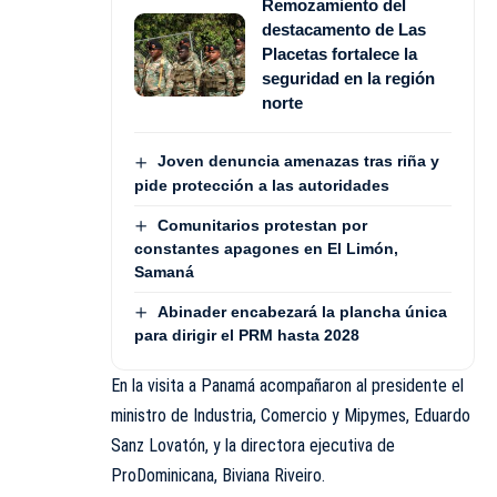
Remozamiento del
destacamento de Las
Placetas fortalece la
seguridad en la región
norte
Joven denuncia amenazas tras riña y
pide protección a las autoridades
Comunitarios protestan por
constantes apagones en El Limón,
Samaná
Abinader encabezará la plancha única
para dirigir el PRM hasta 2028
En la visita a Panamá acompañaron al presidente el
ministro de Industria, Comercio y Mipymes, Eduardo
Sanz Lovatón, y la directora ejecutiva de
ProDominicana, Biviana Riveiro.