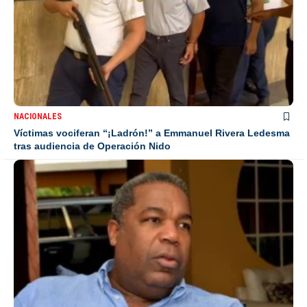
NACIONALES
Víctimas vociferan “¡Ladrón!” a Emmanuel Rivera Ledesma
tras audiencia de Operación Nido