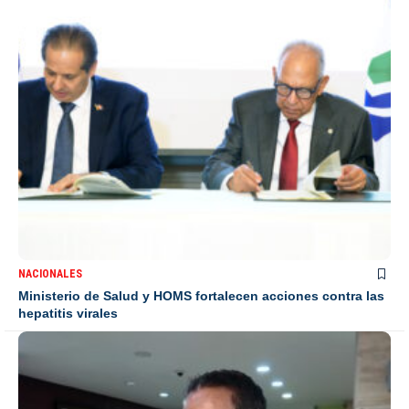
NACIONALES
Ministerio de Salud y HOMS fortalecen acciones contra las
hepatitis virales