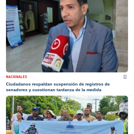
NACIONALES
Ciudadanos respaldan suspensión de registros de
senadores y cuestionan tardanza de la medida