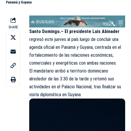
Panamá y Guyana
SHARE
Santo Domingo.–
El presidente Luis Abinader
regresó este jueves al país luego de concluir una
agenda oficial en Panamá y Guyana, centrada en el
fortalecimiento de las relaciones económicas,
comerciales y energéticas con ambas naciones.
El mandatario arribó a territorio dominicano
alrededor de las 3:30 de la tarde y retomó sus
actividades en el Palacio Nacional, tras finalizar su
visita diplomática en Guyana.