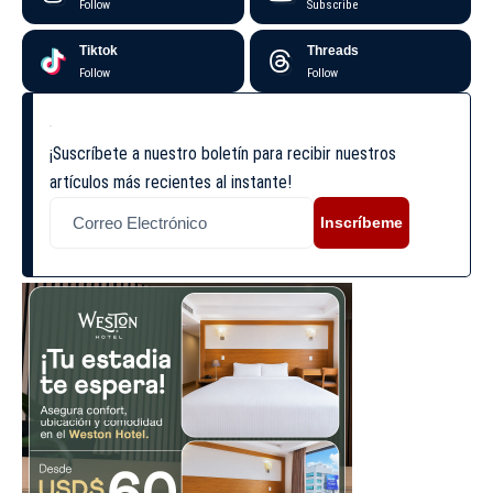
Follow
Subscribe
Tiktok
Threads
Follow
Follow
¡Suscríbete a nuestro boletín para recibir nuestros
artículos más recientes al instante!
Inscríbeme