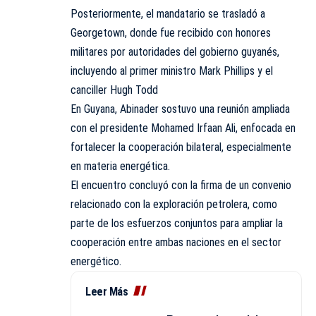
Posteriormente, el mandatario se trasladó a
Georgetown, donde fue recibido con honores
militares por autoridades del gobierno guyanés,
incluyendo al primer ministro Mark Phillips y el
canciller Hugh Todd
En Guyana, Abinader sostuvo una reunión ampliada
con el presidente Mohamed Irfaan Ali, enfocada en
fortalecer la cooperación bilateral, especialmente
en materia energética.
El encuentro concluyó con la firma de un convenio
relacionado con la exploración petrolera, como
parte de los esfuerzos conjuntos para ampliar la
cooperación entre ambas naciones en el sector
energético.
Leer Más