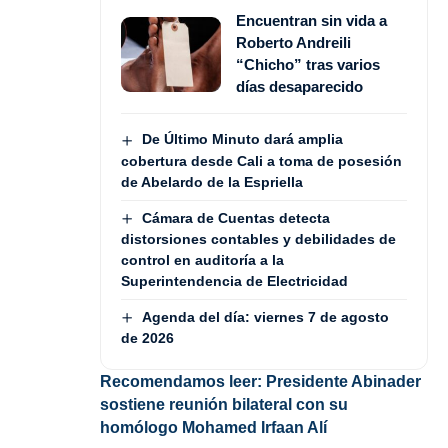
Encuentran sin vida a
Roberto Andreili
“Chicho” tras varios
días desaparecido
De Último Minuto dará amplia
cobertura desde Cali a toma de posesión
de Abelardo de la Espriella
Cámara de Cuentas detecta
distorsiones contables y debilidades de
control en auditoría a la
Superintendencia de Electricidad
Agenda del día: viernes 7 de agosto
de 2026
Recomendamos leer:
Presidente Abinader
sostiene reunión bilateral con su
homólogo Mohamed Irfaan Alí