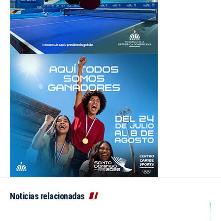
Noticias relacionadas