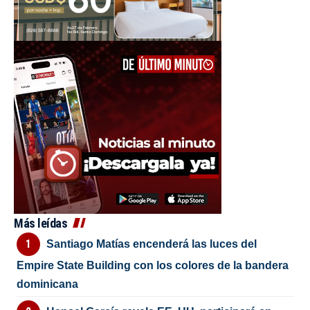
Más leídas
Santiago Matías encenderá las luces del
Empire State Building con los colores de la bandera
dominicana