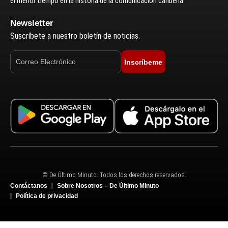
el menor tiempo en la historia de la comunicación caribeña.
Newsletter
Suscríbete a nuestro boletín de noticias.
Inscríbeme
© De Último Minuto. Todos los derechos reservados.
Contáctanos
Sobre Nosotros – De Último Minuto
Política de privacidad