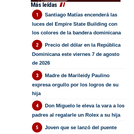
Más leídas
Santiago Matías encenderá las
luces del Empire State Building con
los colores de la bandera dominicana
Precio del dólar en la República
Dominicana este viernes 7 de agosto
de 2026
Madre de Marileidy Paulino
expresa orgullo por los logros de su
hija
Don Miguelo le eleva la vara a los
padres al regalarle un Rolex a su hija
Joven que se lanzó del puente