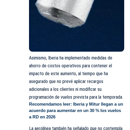
Asimismo, Iberia ha implementado medidas de
ahorro de costos operativos para contener el
impacto de este aumento, al tiempo que ha
asegurado que no prevé aplicar recargos
adicionales a los clientes ni modificar su
programación de vuelos prevista para la temporada.
Recomendamos leer:
Iberia y Mitur llegan a un
acuerdo para aumentar en un 30 % los vuelos
a RD en 2026
La aerolínea también ha señalado que no contempla