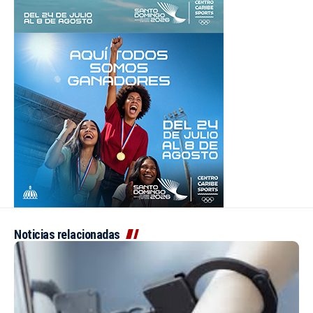
Noticias relacionadas