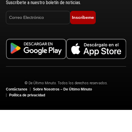
Suscríbete a nuestro boletín de noticias.
Inscríbeme
© De Último Minuto. Todos los derechos reservados.
Contáctanos
Sobre Nosotros – De Último Minuto
Política de privacidad