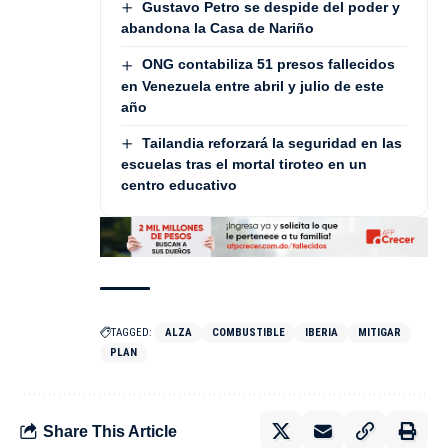
Gustavo Petro se despide del poder y
abandona la Casa de Nariño
ONG contabiliza 51 presos fallecidos
en Venezuela entre abril y julio de este
año
Tailandia reforzará la seguridad en las
escuelas tras el mortal tiroteo en un
centro educativo
TAGGED:
ALZA
COMBUSTIBLE
IBERIA
MITIGAR
PLAN
Share This Article