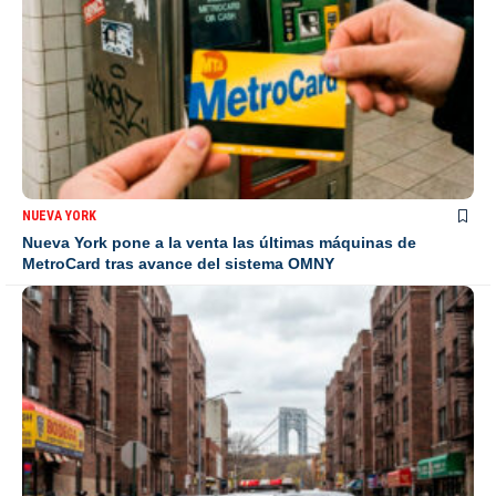
NUEVA YORK
Nueva York pone a la venta las últimas máquinas de
MetroCard tras avance del sistema OMNY