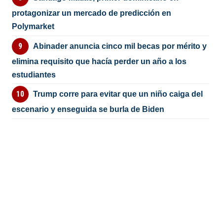
protagonizar un mercado de predicción en
Polymarket
Abinader anuncia cinco mil becas por mérito y
elimina requisito que hacía perder un año a los
estudiantes
Trump corre para evitar que un niño caiga del
escenario y enseguida se burla de Biden