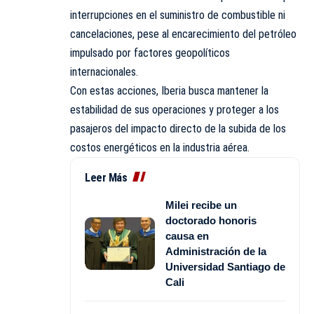
interrupciones en el suministro de combustible ni
cancelaciones, pese al encarecimiento del petróleo
impulsado por factores geopolíticos
internacionales.
Con estas acciones, Iberia busca mantener la
estabilidad de sus operaciones y proteger a los
pasajeros del impacto directo de la subida de los
costos energéticos en la industria aérea.
Leer Más
Milei recibe un
doctorado honoris
causa en
Administración de la
Universidad Santiago de
Cali