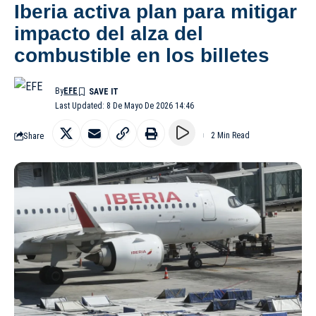
Iberia activa plan para mitigar
impacto del alza del
combustible en los billetes
By
EFE
Last Updated: 8 De Mayo De 2026 14:46
Share
2 Min Read