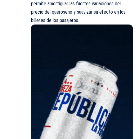
permite amortiguar las fuertes variaciones del
precio del queroseno y suavizar su efecto en los
billetes de los pasajeros.