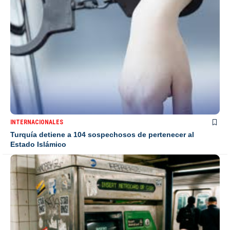
INTERNACIONALES
Turquía detiene a 104 sospechosos de pertenecer al
Estado Islámico