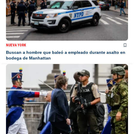
NUEVA YORK
Buscan a hombre que baleó a empleado durante asalto en
bodega de Manhattan