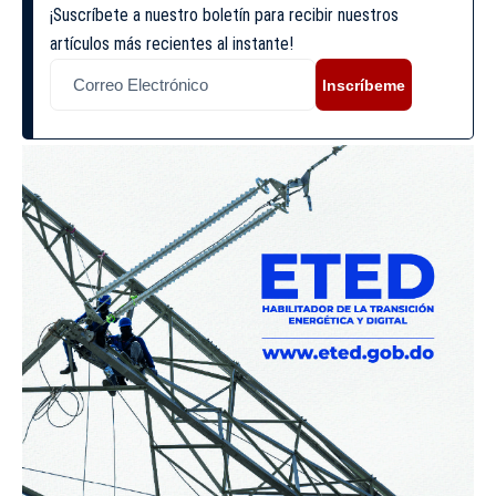
¡Suscríbete a nuestro boletín para recibir nuestros
artículos más recientes al instante!
Inscríbeme