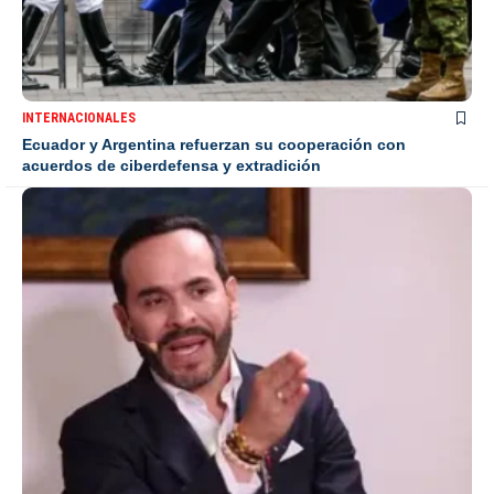
INTERNACIONALES
Ecuador y Argentina refuerzan su cooperación con
acuerdos de ciberdefensa y extradición