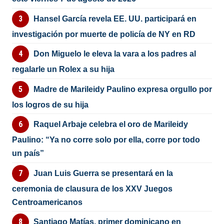
Hansel García revela EE. UU. participará en
investigación por muerte de policía de NY en RD
Don Miguelo le eleva la vara a los padres al
regalarle un Rolex a su hija
Madre de Marileidy Paulino expresa orgullo por
los logros de su hija
Raquel Arbaje celebra el oro de Marileidy
Paulino: “Ya no corre solo por ella, corre por todo
un país”
Juan Luis Guerra se presentará en la
ceremonia de clausura de los XXV Juegos
Centroamericanos
Santiago Matías, primer dominicano en