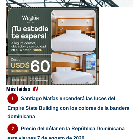
Más leídas
Santiago Matías encenderá las luces del
Empire State Building con los colores de la bandera
dominicana
Precio del dólar en la República Dominicana
este viernes 7 de agosto de 2026