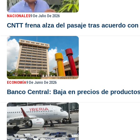
NACIONALES
9 De Julio De 2026
CNTT frena alza del pasaje tras acuerdo con e
ECONOMÍA
9 De Junio De 2026
Banco Central: Baja en precios de producto