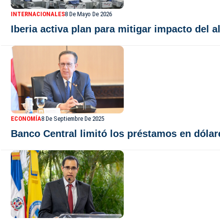
INTERNACIONALES
8 De Mayo De 2026
Iberia activa plan para mitigar impacto del a
ECONOMÍA
8 De Septiembre De 2025
Banco Central limitó los préstamos en dólar