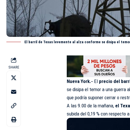
El barril de Texas levemente al alza conforme se disipa el temo
SHARE
Nueva York.-
El
precio del barr
se disipa el temor a una guerra ab
que podría suponer cerrar o rest
A las 9.00 de la mañana,
el Texa
subida del 0,19 % con respecto a 