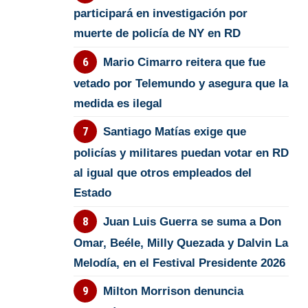
participará en investigación por
muerte de policía de NY en RD
Mario Cimarro reitera que fue
vetado por Telemundo y asegura que la
medida es ilegal
Santiago Matías exige que
policías y militares puedan votar en RD
al igual que otros empleados del
Estado
Juan Luis Guerra se suma a Don
Omar, Beéle, Milly Quezada y Dalvin La
Melodía, en el Festival Presidente 2026
Milton Morrison denuncia