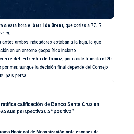
a a esta hora el
barril de Brent
, que cotiza a 77,17
0,21 %.
 antes ambos indicadores estaban a la baja, lo que
ación en un entorno geopolítico incierto.
cierre del estrecho de Ormuz,
por donde transita el 20
 por mar, aunque la decisión final depende del Consejo
el país persa.
 ratifica calificación de Banco Santa Cruz en
eva sus perspectivas a “positiva”
grama Nacional de Mecanización ante escasez de