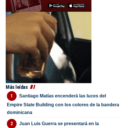
Más leídas
Santiago Matías encenderá las luces del
Empire State Building con los colores de la bandera
dominicana
Juan Luis Guerra se presentará en la