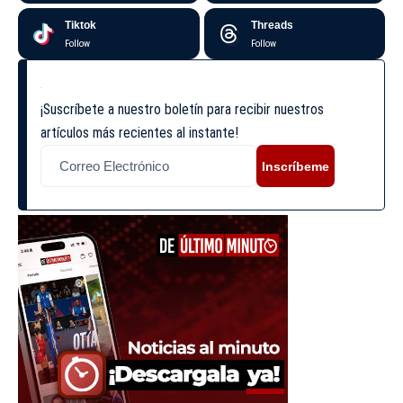
Tiktok
Threads
Follow
Follow
¡Suscríbete a nuestro boletín para recibir nuestros
artículos más recientes al instante!
Inscríbeme