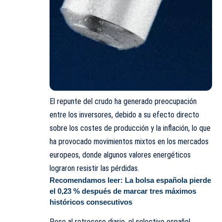
El repunte del crudo ha generado preocupación
entre los inversores, debido a su efecto directo
sobre los costes de producción y la inflación, lo que
ha provocado movimientos mixtos en los mercados
europeos, donde algunos valores energéticos
lograron resistir las pérdidas.
Recomendamos leer:
La bolsa española pierde
el 0,23 % después de marcar tres máximos
históricos consecutivos
Pese al retroceso diario, el selectivo español