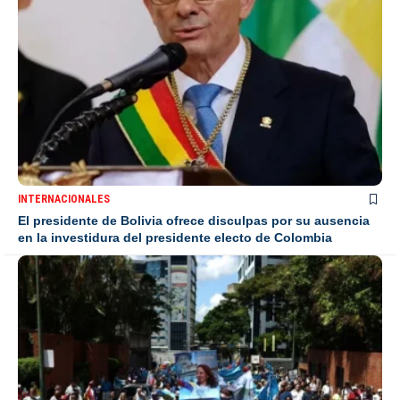
INTERNACIONALES
El presidente de Bolivia ofrece disculpas por su ausencia
en la investidura del presidente electo de Colombia