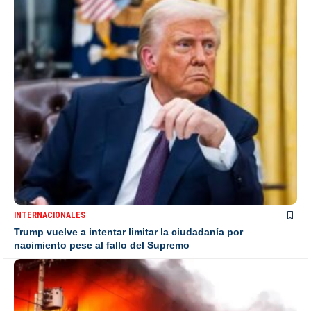
INTERNACIONALES
Trump vuelve a intentar limitar la ciudadanía por
nacimiento pese al fallo del Supremo