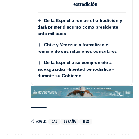
extradición
De la Espriella rompe otra tradición y
dará primer discurso como presidente
ante militares
Chile y Venezuela formalizan el
reinicio de sus relaciones consulares
De la Espriella se compromete a
salvaguardar «libertad periodística»
durante su Gobierno
TAGGED:
CAE
ESPAÑA
IBEX