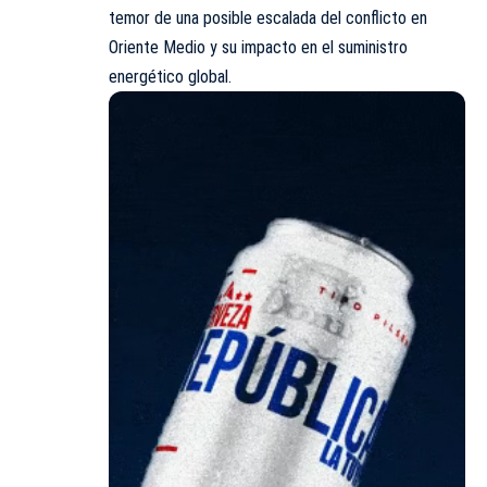
temor de una posible escalada del conflicto en
Oriente Medio y su impacto en el suministro
energético global.