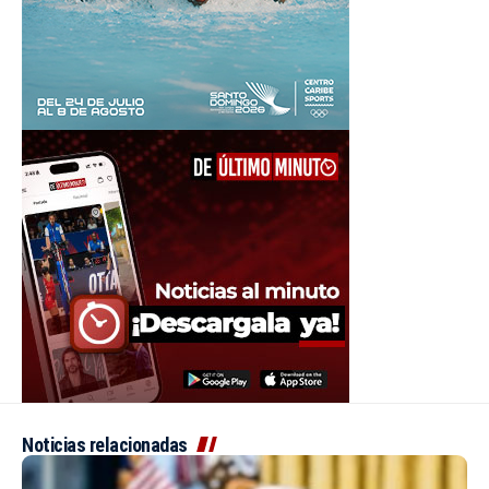
Noticias relacionadas