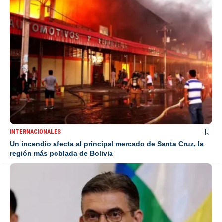
INTERNACIONALES
Un incendio afecta al principal mercado de Santa Cruz, la
región más poblada de Bolivia