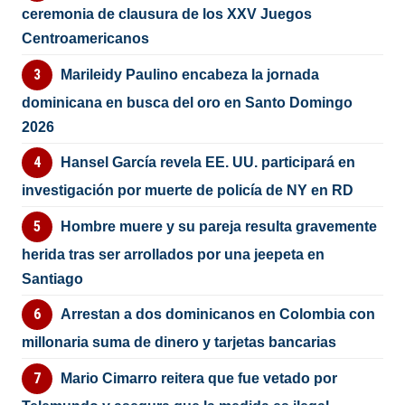
ceremonia de clausura de los XXV Juegos
Centroamericanos
Marileidy Paulino encabeza la jornada
dominicana en busca del oro en Santo Domingo
2026
Hansel García revela EE. UU. participará en
investigación por muerte de policía de NY en RD
Hombre muere y su pareja resulta gravemente
herida tras ser arrollados por una jeepeta en
Santiago
Arrestan a dos dominicanos en Colombia con
millonaria suma de dinero y tarjetas bancarias
Mario Cimarro reitera que fue vetado por