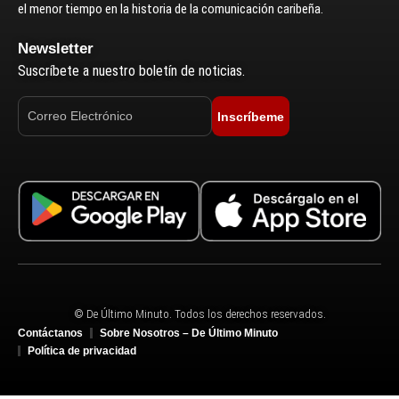
el menor tiempo en la historia de la comunicación caribeña.
Newsletter
Suscríbete a nuestro boletín de noticias.
Inscríbeme
© De Último Minuto. Todos los derechos reservados.
Contáctanos
Sobre Nosotros – De Último Minuto
Política de privacidad