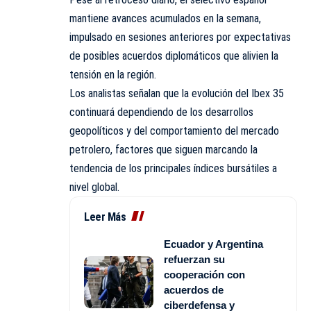
mantiene avances acumulados en la semana,
impulsado en sesiones anteriores por expectativas
de posibles acuerdos diplomáticos que alivien la
tensión en la región.
Los analistas señalan que la evolución del Ibex 35
continuará dependiendo de los desarrollos
geopolíticos y del comportamiento del mercado
petrolero, factores que siguen marcando la
tendencia de los principales índices bursátiles a
nivel global.
Leer Más
Ecuador y Argentina
refuerzan su
cooperación con
acuerdos de
ciberdefensa y