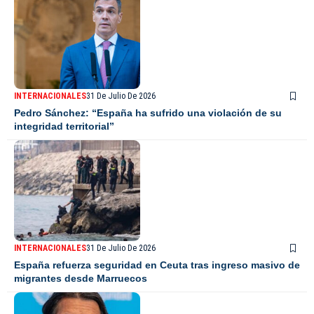
INTERNACIONALES
31 De Julio De 2026
Pedro Sánchez: “España ha sufrido una violación de su
integridad territorial”
INTERNACIONALES
31 De Julio De 2026
España refuerza seguridad en Ceuta tras ingreso masivo de
migrantes desde Marruecos