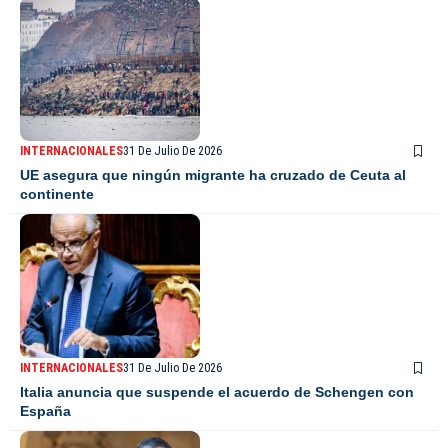
INTERNACIONALES
31 De Julio De 2026
UE asegura que ningún migrante ha cruzado de Ceuta al
continente
INTERNACIONALES
31 De Julio De 2026
Italia anuncia que suspende el acuerdo de Schengen con
España