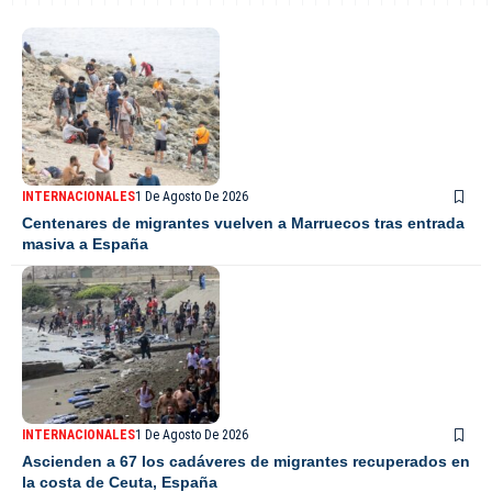
INTERNACIONALES
1 De Agosto De 2026
Centenares de migrantes vuelven a Marruecos tras entrada
masiva a España
INTERNACIONALES
1 De Agosto De 2026
Ascienden a 67 los cadáveres de migrantes recuperados en
la costa de Ceuta, España