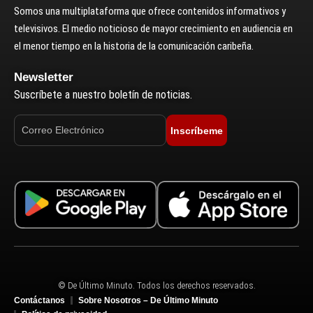
Somos una multiplataforma que ofrece contenidos informativos y
televisivos. El medio noticioso de mayor crecimiento en audiencia en
el menor tiempo en la historia de la comunicación caribeña.
Newsletter
Suscríbete a nuestro boletín de noticias.
Inscríbeme
© De Último Minuto. Todos los derechos reservados.
Contáctanos
Sobre Nosotros – De Último Minuto