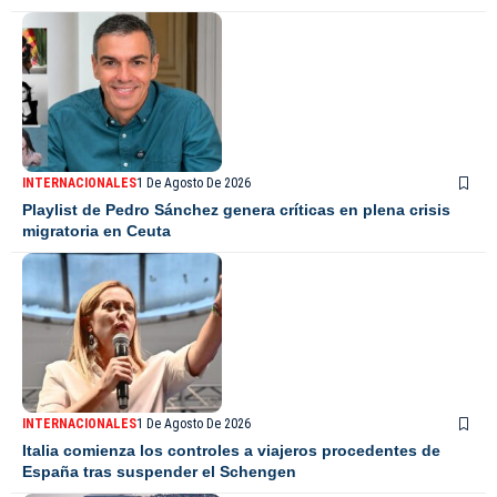
INTERNACIONALES
1 De Agosto De 2026
Playlist de Pedro Sánchez genera críticas en plena crisis
migratoria en Ceuta
INTERNACIONALES
1 De Agosto De 2026
Italia comienza los controles a viajeros procedentes de
España tras suspender el Schengen