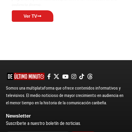
audiencia diversa.
Ver TV
Somos una multiplataforma que ofrece contenidos informativos y
televisivos. El medio noticioso de mayor crecimiento en audiencia en
el menor tiempo en la historia de la comunicación caribeña.
Newsletter
Suscríbete a nuestro boletín de noticias.