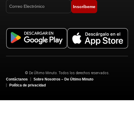
Inscríbeme
© De Último Minuto. Todos los derechos reservados.
Contáctanos
Sobre Nosotros – De Último Minuto
Política de privacidad