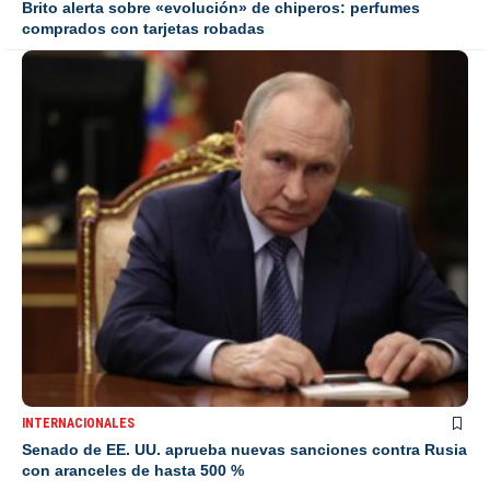
Brito alerta sobre «evolución» de chiperos: perfumes
comprados con tarjetas robadas
INTERNACIONALES
Senado de EE. UU. aprueba nuevas sanciones contra Rusia
con aranceles de hasta 500 %