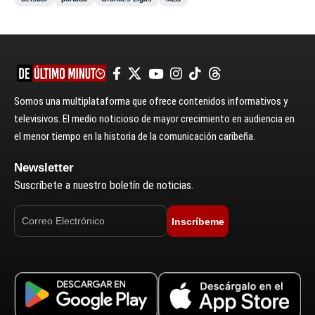
Somos una multiplataforma que ofrece contenidos informativos y
televisivos. El medio noticioso de mayor crecimiento en audiencia en
el menor tiempo en la historia de la comunicación caribeña.
Newsletter
Suscríbete a nuestro boletín de noticias.
Inscríbeme