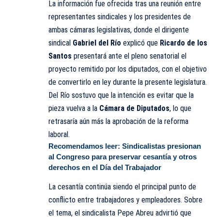
La información fue ofrecida tras una reunión entre
representantes sindicales y los presidentes de
ambas cámaras legislativas, donde el dirigente
sindical
Gabriel del Río
explicó que
Ricardo de los
Santos
presentará ante el pleno senatorial el
proyecto remitido por los diputados, con el objetivo
de convertirlo en ley durante la presente legislatura.
Del Río sostuvo que la intención es evitar que la
pieza vuelva a la
Cámara de Diputados
, lo que
retrasaría aún más la aprobación de la reforma
laboral.
Recomendamos leer:
Sindicalistas presionan
al Congreso para preservar cesantía y otros
derechos en el Día del Trabajador
La cesantía continúa siendo el principal punto de
conflicto entre trabajadores y empleadores. Sobre
el tema, el sindicalista Pepe Abreu advirtió que