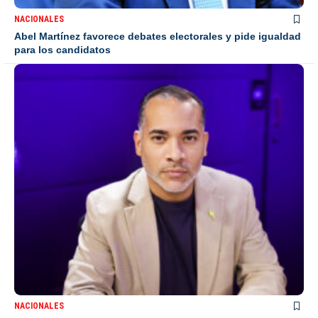
NACIONALES
Abel Martínez favorece debates electorales y pide igualdad
para los candidatos
NACIONALES