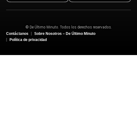
© De Último Minuto. Todos los derechos reservados.
Contáctanos
Sobre Nosotros – De Último Minuto
Política de privacidad