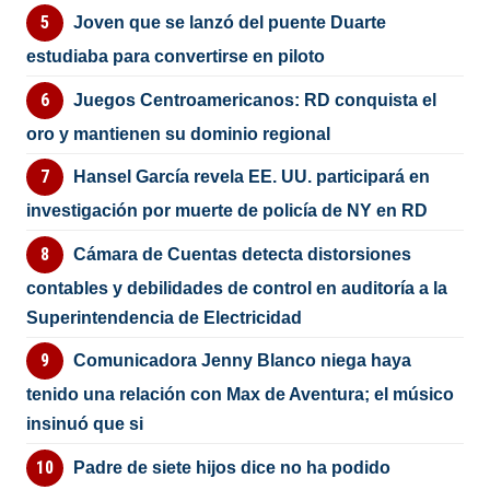
Joven que se lanzó del puente Duarte
estudiaba para convertirse en piloto
Juegos Centroamericanos: RD conquista el
oro y mantienen su dominio regional
Hansel García revela EE. UU. participará en
investigación por muerte de policía de NY en RD
Cámara de Cuentas detecta distorsiones
contables y debilidades de control en auditoría a la
Superintendencia de Electricidad
Comunicadora Jenny Blanco niega haya
tenido una relación con Max de Aventura; el músico
insinuó que si
Padre de siete hijos dice no ha podido