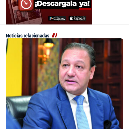
Noticias relacionadas