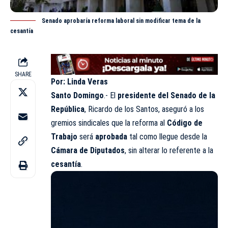
Senado aprobaría reforma laboral sin modificar tema de la
cesantía
SHARE
Por: Linda Veras
Santo Domingo
.- El
presidente del Senado de la
República
, Ricardo de los Santos, aseguró a los
gremios sindicales que la reforma al
Código de
Trabajo
será
aprobada
tal como llegue desde la
Cámara de Diputados
, sin alterar lo referente a la
cesantía
.