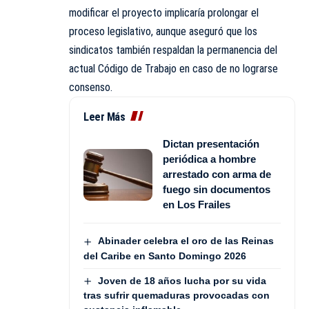
modificar el proyecto implicaría prolongar el
proceso legislativo, aunque aseguró que los
sindicatos también respaldan la permanencia del
actual Código de Trabajo en caso de no lograrse
consenso.
Leer Más
Dictan presentación
periódica a hombre
arrestado con arma de
fuego sin documentos
en Los Frailes
Abinader celebra el oro de las Reinas
del Caribe en Santo Domingo 2026
Joven de 18 años lucha por su vida
tras sufrir quemaduras provocadas con