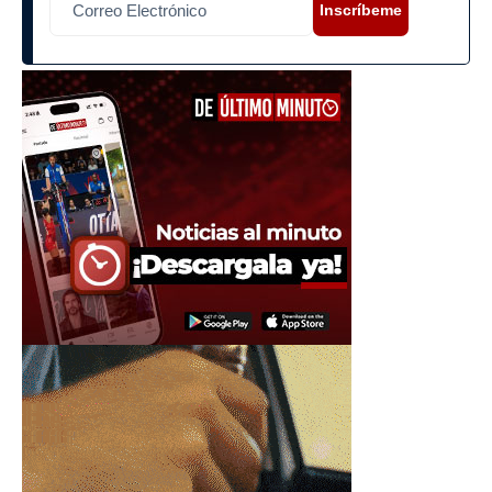
Inscríbeme