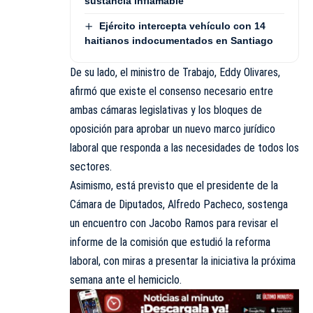
sustancia inflamable
Ejército intercepta vehículo con 14
haitianos indocumentados en Santiago
De su lado, el ministro de Trabajo, Eddy Olivares,
afirmó que existe el consenso necesario entre
ambas cámaras legislativas y los bloques de
oposición para aprobar un nuevo marco jurídico
laboral que responda a las necesidades de todos los
sectores.
Asimismo, está previsto que el presidente de la
Cámara de Diputados, Alfredo Pacheco, sostenga
un encuentro con Jacobo Ramos para revisar el
informe de la comisión que estudió la reforma
laboral, con miras a presentar la iniciativa la próxima
semana ante el hemiciclo.