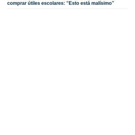
comprar útiles escolares: “Esto está malísimo”