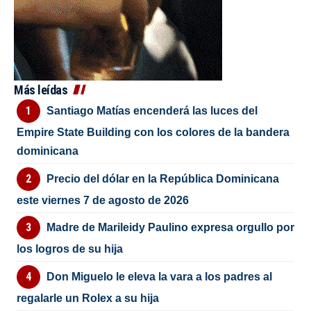
Más leídas
Santiago Matías encenderá las luces del
Empire State Building con los colores de la bandera
dominicana
Precio del dólar en la República Dominicana
este viernes 7 de agosto de 2026
Madre de Marileidy Paulino expresa orgullo por
los logros de su hija
Don Miguelo le eleva la vara a los padres al
regalarle un Rolex a su hija