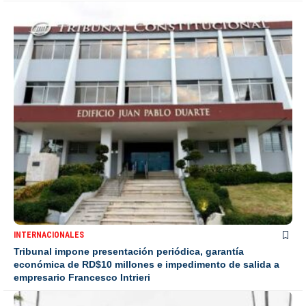
INTERNACIONALES
Tribunal impone presentación periódica, garantía
económica de RD$10 millones e impedimento de salida a
empresario Francesco Intrieri