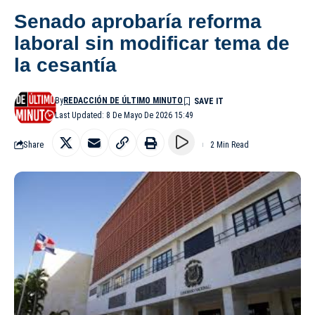
Senado aprobaría reforma
laboral sin modificar tema de
la cesantía
By
REDACCIÓN DE ÚLTIMO MINUTO
Last Updated: 8 De Mayo De 2026 15:49
Share
2 Min Read