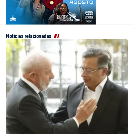
Noticias relacionadas