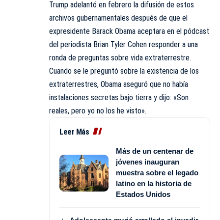
Trump adelantó en febrero la difusión de estos
archivos gubernamentales después de que el
expresidente Barack Obama aceptara en el pódcast
del periodista Brian Tyler Cohen responder a una
ronda de preguntas sobre vida extraterrestre.
Cuando se le preguntó sobre la existencia de los
extraterrestres, Obama aseguró que no había
instalaciones secretas bajo tierra y dijo: «Son
reales, pero yo no los he visto».
Leer Más
Más de un centenar de
jóvenes inauguran
muestra sobre el legado
latino en la historia de
Estados Unidos