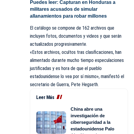
Puedes leer:
Capturan en Honduras a
militares acusados de simular
allanamientos para robar millones
El catálogo se compone de 162 archivos que
incluyen fotos, documentos y videos y que serán
actualizados progresivamente.
«Estos archivos, ocultos tras clasificaciones, han
alimentado durante mucho tiempo especulaciones
justificadas y es hora de que el pueblo
estadounidense lo vea por sí mismo», manifestó el
secretario de Guerra, Pete Hegseth.
Leer Más
China abre una
investigación de
ciberseguridad a la
estadounidense Palo