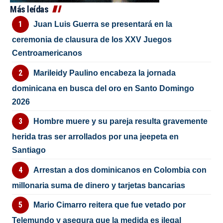
Más leídas
Juan Luis Guerra se presentará en la
ceremonia de clausura de los XXV Juegos
Centroamericanos
Marileidy Paulino encabeza la jornada
dominicana en busca del oro en Santo Domingo
2026
Hombre muere y su pareja resulta gravemente
herida tras ser arrollados por una jeepeta en
Santiago
Arrestan a dos dominicanos en Colombia con
millonaria suma de dinero y tarjetas bancarias
Mario Cimarro reitera que fue vetado por
Telemundo y asegura que la medida es ilegal