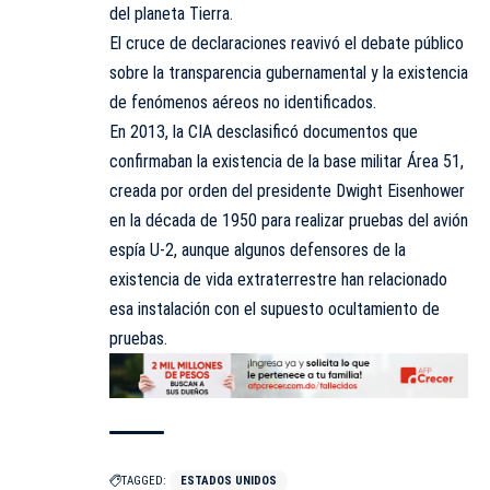
del planeta Tierra.
El cruce de declaraciones reavivó el debate público
sobre la transparencia gubernamental y la existencia
de fenómenos aéreos no identificados.
En 2013, la CIA desclasificó documentos que
confirmaban la existencia de la base militar Área 51,
creada por orden del presidente Dwight Eisenhower
en la década de 1950 para realizar pruebas del avión
espía U-2, aunque algunos defensores de la
existencia de vida extraterrestre han relacionado
esa instalación con el supuesto ocultamiento de
pruebas.
TAGGED:
ESTADOS UNIDOS