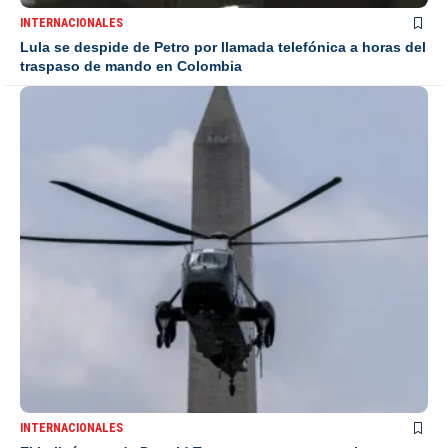
INTERNACIONALES
Lula se despide de Petro por llamada telefónica a horas del
traspaso de mando en Colombia
INTERNACIONALES