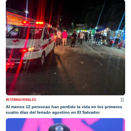
INTERNACIONALES
Al menos 12 personas han perdido la vida en los primeros
cuatro días del feriado agostino en El Salvador