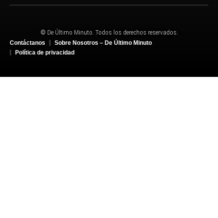
© De Último Minuto. Todos los derechos reservados.
Contáctanos
Sobre Nosotros – De Último Minuto
Política de privacidad