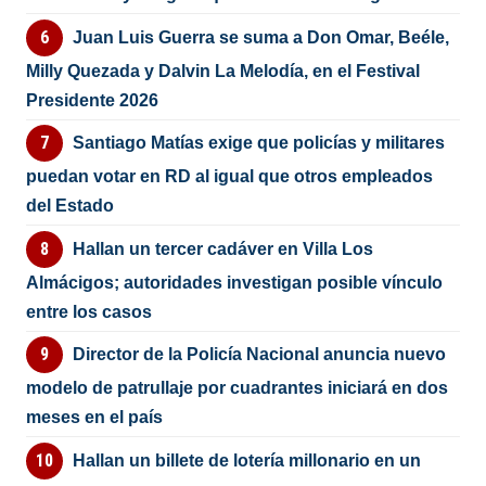
Juan Luis Guerra se suma a Don Omar, Beéle,
Milly Quezada y Dalvin La Melodía, en el Festival
Presidente 2026
Santiago Matías exige que policías y militares
puedan votar en RD al igual que otros empleados
del Estado
Hallan un tercer cadáver en Villa Los
Almácigos; autoridades investigan posible vínculo
entre los casos
Director de la Policía Nacional anuncia nuevo
modelo de patrullaje por cuadrantes iniciará en dos
meses en el país
Hallan un billete de lotería millonario en un