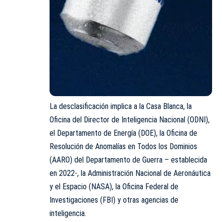
La desclasificación implica a la Casa Blanca, la
Oficina del Director de Inteligencia Nacional (ODNI),
el Departamento de Energía (DOE), la Oficina de
Resolución de Anomalías en Todos los Dominios
(AARO) del Departamento de Guerra – establecida
en 2022-, la Administración Nacional de Aeronáutica
y el Espacio (NASA), la Oficina Federal de
Investigaciones (FBI) y otras agencias de
inteligencia.