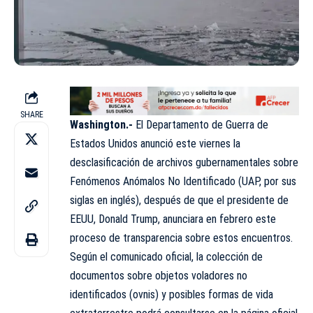
SHARE
Washington.-
El Departamento de Guerra de
Estados Unidos anunció este viernes la
desclasificación de archivos gubernamentales sobre
Fenómenos Anómalos No Identificado (UAP, por sus
siglas en inglés), después de que el presidente de
EEUU, Donald Trump, anunciara en febrero este
proceso de transparencia sobre estos encuentros.
Según el comunicado oficial, la colección de
documentos sobre objetos voladores no
identificados (ovnis) y posibles formas de vida