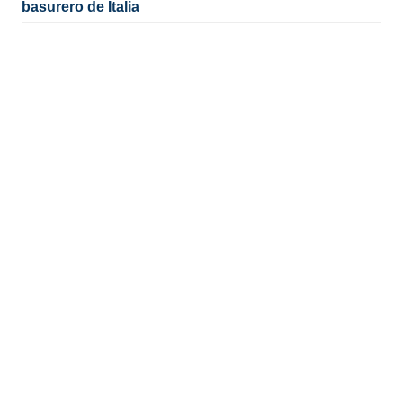
basurero de Italia