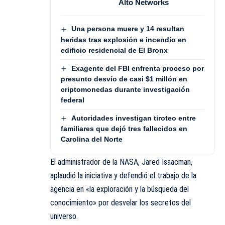
Alto Networks
Una persona muere y 14 resultan
heridas tras explosión e incendio en
edificio residencial de El Bronx
Exagente del FBI enfrenta proceso por
presunto desvío de casi $1 millón en
criptomonedas durante investigación
federal
Autoridades investigan tiroteo entre
familiares que dejó tres fallecidos en
Carolina del Norte
El administrador de la NASA, Jared Isaacman,
aplaudió la iniciativa y defendió el trabajo de la
agencia en «la exploración y la búsqueda del
conocimiento» por desvelar los secretos del
universo.