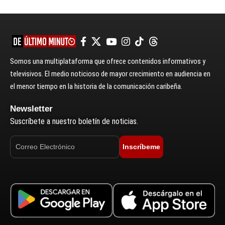
Somos una multiplataforma que ofrece contenidos informativos y
televisivos. El medio noticioso de mayor crecimiento en audiencia en
el menor tiempo en la historia de la comunicación caribeña.
Newsletter
Suscríbete a nuestro boletín de noticias.
Inscríbeme