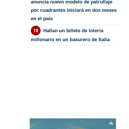
anuncia nuevo modelo de patrullaje
por cuadrantes iniciará en dos meses
en el país
Hallan un billete de lotería
millonario en un basurero de Italia