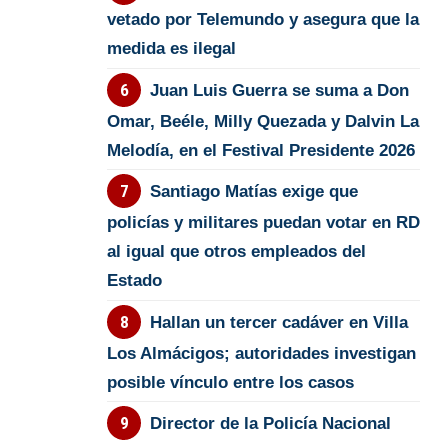
vetado por Telemundo y asegura que la
medida es ilegal
Juan Luis Guerra se suma a Don
Omar, Beéle, Milly Quezada y Dalvin La
Melodía, en el Festival Presidente 2026
Santiago Matías exige que
policías y militares puedan votar en RD
al igual que otros empleados del
Estado
Hallan un tercer cadáver en Villa
Los Almácigos; autoridades investigan
posible vínculo entre los casos
Director de la Policía Nacional