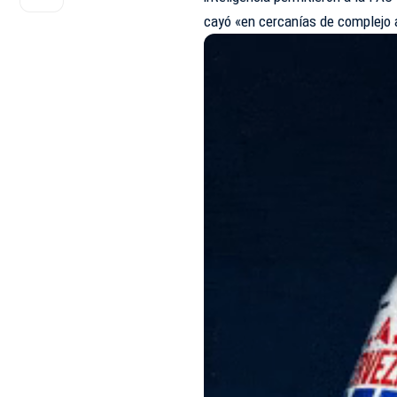
cayó «en cercanías de complejo 