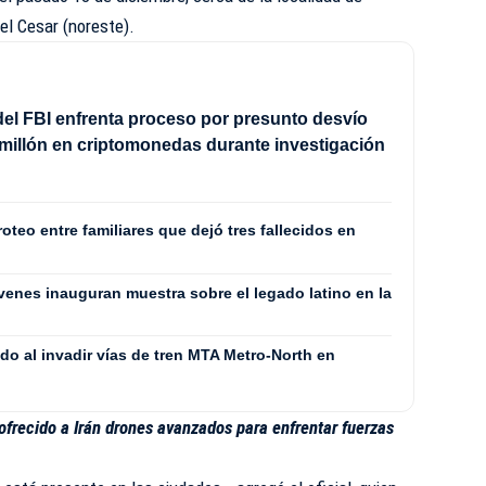
el Cesar (noreste).
el FBI enfrenta proceso por presunto desvío
 millón en criptomonedas durante investigación
oteo entre familiares que dejó tres fallecidos en
venes inauguran muestra sobre el legado latino en la
do al invadir vías de tren MTA Metro-North en
ofrecido a Irán drones avanzados para enfrentar fuerzas