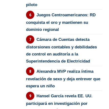
piloto
Juegos Centroamericanos: RD
conquista el oro y mantienen su
dominio regional
Cámara de Cuentas detecta
distorsiones contables y debilidades
de control en auditoría a la
Superintendencia de Electricidad
Alexandra MVP realiza íntima
revelación de sexo y deja entrever que
espera un niño
Hansel García revela EE. UU.
participará en investigación por