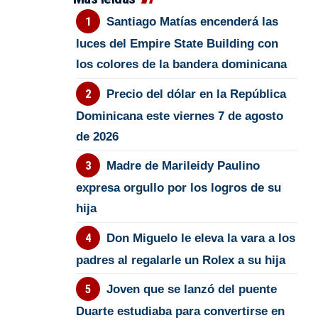
Santiago Matías encenderá las
luces del Empire State Building con
los colores de la bandera dominicana
Precio del dólar en la República
Dominicana este viernes 7 de agosto
de 2026
Madre de Marileidy Paulino
expresa orgullo por los logros de su
hija
Don Miguelo le eleva la vara a los
padres al regalarle un Rolex a su hija
Joven que se lanzó del puente
Duarte estudiaba para convertirse en