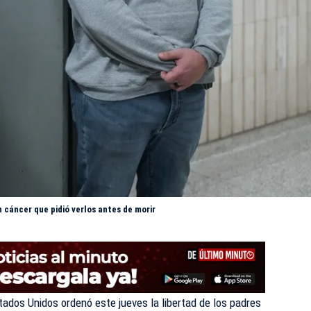
n cáncer que pidió verlos antes de morir
tados Unidos ordenó este jueves la libertad de los padres