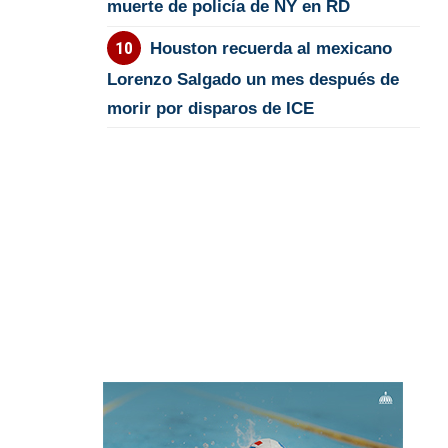
muerte de policía de NY en RD
Houston recuerda al mexicano
Lorenzo Salgado un mes después de
morir por disparos de ICE