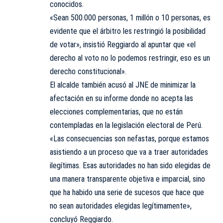
conocidos.
«Sean 500.000 personas, 1 millón o 10 personas, es
evidente que el árbitro les restringió la posibilidad
de votar», insistió Reggiardo al apuntar que «el
derecho al voto no lo podemos restringir, eso es un
derecho constitucional».
El alcalde también acusó al JNE de minimizar la
afectación en su informe donde no acepta las
elecciones complementarias, que no están
contempladas en la legislación electoral de Perú.
«Las consecuencias son nefastas, porque estamos
asistiendo a un proceso que va a traer autoridades
ilegítimas. Esas autoridades no han sido elegidas de
una manera transparente objetiva e imparcial, sino
que ha habido una serie de sucesos que hace que
no sean autoridades elegidas legítimamente»,
concluyó Reggiardo.