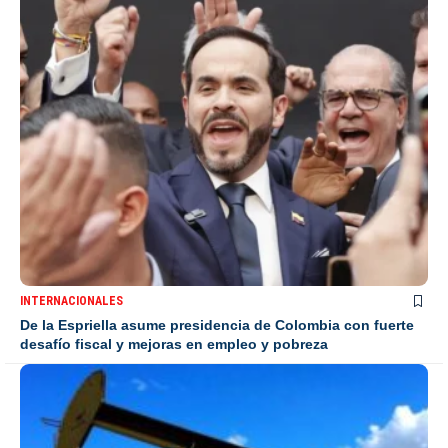
INTERNACIONALES
De la Espriella asume presidencia de Colombia con fuerte
desafío fiscal y mejoras en empleo y pobreza