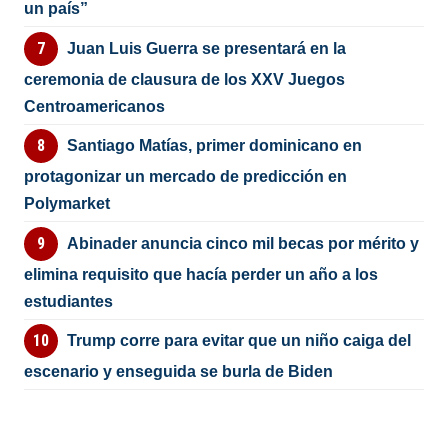
un país”
Juan Luis Guerra se presentará en la
ceremonia de clausura de los XXV Juegos
Centroamericanos
Santiago Matías, primer dominicano en
protagonizar un mercado de predicción en
Polymarket
Abinader anuncia cinco mil becas por mérito y
elimina requisito que hacía perder un año a los
estudiantes
Trump corre para evitar que un niño caiga del
escenario y enseguida se burla de Biden