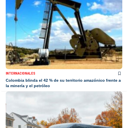
INTERNACIONALES
Colombia blinda el 42 % de su territorio amazónico frente a
la minería y el petróleo