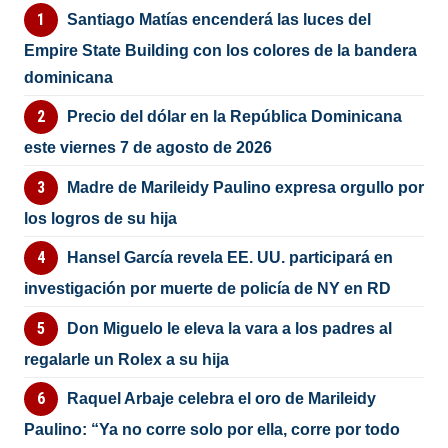
Santiago Matías encenderá las luces del
Empire State Building con los colores de la bandera
dominicana
Precio del dólar en la República Dominicana
este viernes 7 de agosto de 2026
Madre de Marileidy Paulino expresa orgullo por
los logros de su hija
Hansel García revela EE. UU. participará en
investigación por muerte de policía de NY en RD
Don Miguelo le eleva la vara a los padres al
regalarle un Rolex a su hija
Raquel Arbaje celebra el oro de Marileidy
Paulino: “Ya no corre solo por ella, corre por todo