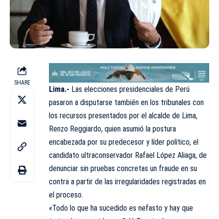
SHARE
Lima.-
Las elecciones presidenciales de Perú
pasaron a disputarse también en los tribunales con
los recursos presentados por el alcalde de Lima,
Renzo Reggiardo, quien asumió la postura
encabezada por su predecesor y líder político, el
candidato ultraconservador Rafael López Aliaga, de
denunciar sin pruebas concretas un fraude en su
contra a partir de las irregularidades registradas en
el proceso.
«Todo lo que ha sucedido es nefasto y hay que