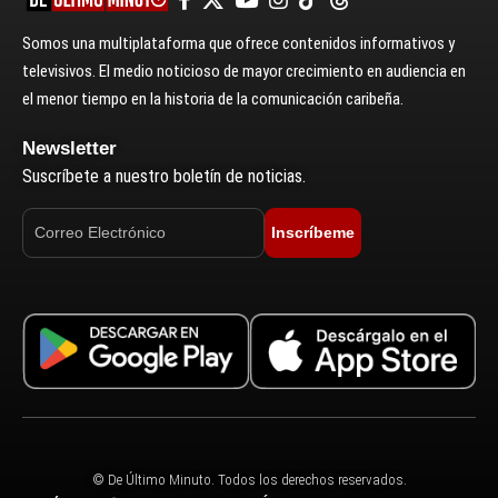
Somos una multiplataforma que ofrece contenidos informativos y
televisivos. El medio noticioso de mayor crecimiento en audiencia en
el menor tiempo en la historia de la comunicación caribeña.
Newsletter
Suscríbete a nuestro boletín de noticias.
Inscríbeme
© De Último Minuto. Todos los derechos reservados.