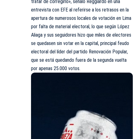
tratar de corregirlo», señaló Reggiardo en una
entrevista con EFE al referirse a los retrasos en la
apertura de numerosos locales de votación en Lima
por falta de material electoral, lo que según López
Aliaga y sus seguidores hizo que miles de electores
se quedasen sin votar en la capital, principal feudo
electoral del líder del partido Renovación Popular,
que se está quedando fuera de la segunda vuelta
por apenas 25.000 votos.