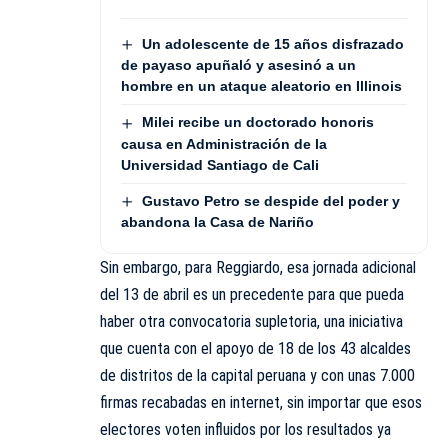
Un adolescente de 15 años disfrazado
de payaso apuñaló y asesinó a un
hombre en un ataque aleatorio en Illinois
Milei recibe un doctorado honoris
causa en Administración de la
Universidad Santiago de Cali
Gustavo Petro se despide del poder y
abandona la Casa de Nariño
Sin embargo, para Reggiardo, esa jornada adicional
del 13 de abril es un precedente para que pueda
haber otra convocatoria supletoria, una iniciativa
que cuenta con el apoyo de 18 de los 43 alcaldes
de distritos de la capital peruana y con unas 7.000
firmas recabadas en internet, sin importar que esos
electores voten influidos por los resultados ya