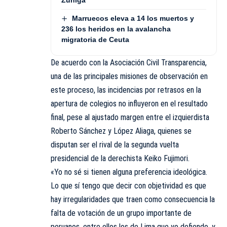
Marruecos eleva a 14 los muertos y
236 los heridos en la avalancha
migratoria de Ceuta
De acuerdo con la Asociación Civil Transparencia,
una de las principales misiones de observación en
este proceso, las incidencias por retrasos en la
apertura de colegios no influyeron en el resultado
final, pese al ajustado margen entre el izquierdista
Roberto Sánchez y López Aliaga, quienes se
disputan ser el rival de la segunda vuelta
presidencial de la derechista Keiko Fujimori.
«Yo no sé si tienen alguna preferencia ideológica.
Lo que sí tengo que decir con objetividad es que
hay irregularidades que traen como consecuencia la
falta de votación de un grupo importante de
peruanos, entre ellos los de Lima que yo defiendo, y