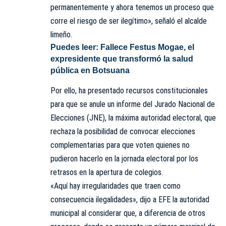
permanentemente y ahora tenemos un proceso que
corre el riesgo de ser ilegítimo», señaló el alcalde
limeño.
Puedes leer:
Fallece Festus Mogae, el
expresidente que transformó la salud
pública en Botsuana
Por ello, ha presentado recursos constitucionales
para que se anule un informe del Jurado Nacional de
Elecciones (JNE), la máxima autoridad electoral, que
rechaza la posibilidad de convocar elecciones
complementarias para que voten quienes no
pudieron hacerlo en la jornada electoral por los
retrasos en la apertura de colegios.
«Aquí hay irregularidades que traen como
consecuencia ilegalidades», dijo a EFE la autoridad
municipal al considerar que, a diferencia de otros