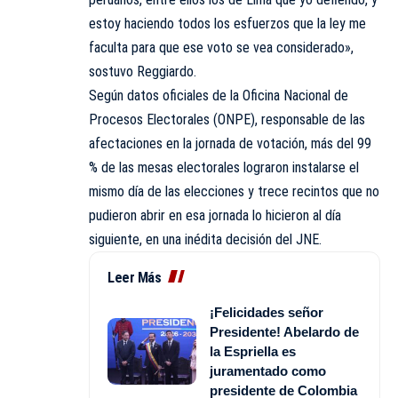
estoy haciendo todos los esfuerzos que la ley me
faculta para que ese voto se vea considerado»,
sostuvo Reggiardo.
Según datos oficiales de la Oficina Nacional de
Procesos Electorales (ONPE), responsable de las
afectaciones en la jornada de votación, más del 99
% de las mesas electorales lograron instalarse el
mismo día de las elecciones y trece recintos que no
pudieron abrir en esa jornada lo hicieron al día
siguiente, en una inédita decisión del JNE.
Leer Más
¡Felicidades señor
Presidente! Abelardo de
la Espriella es
juramentado como
presidente de Colombia