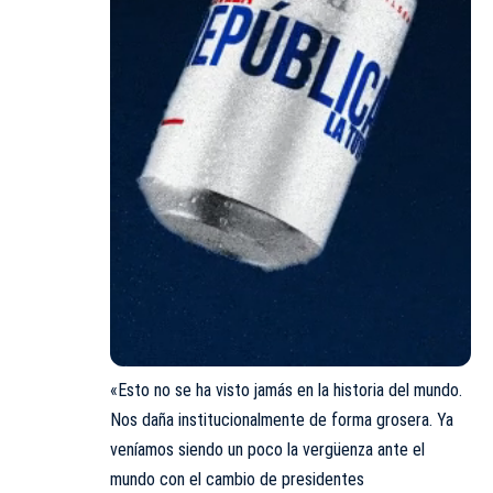
«Esto no se ha visto jamás en la historia del mundo.
Nos daña institucionalmente de forma grosera. Ya
veníamos siendo un poco la vergüenza ante el
mundo con el cambio de presidentes