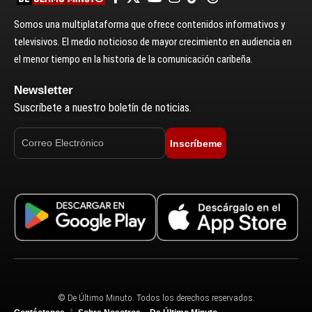
Somos una multiplataforma que ofrece contenidos informativos y
televisivos. El medio noticioso de mayor crecimiento en audiencia en
el menor tiempo en la historia de la comunicación caribeña.
Newsletter
Suscríbete a nuestro boletín de noticias.
Inscríbeme
© De Último Minuto. Todos los derechos reservados.