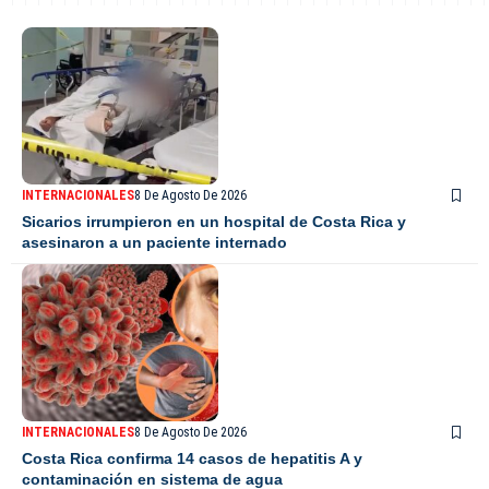
INTERNACIONALES
8 De Agosto De 2026
Sicarios irrumpieron en un hospital de Costa Rica y
asesinaron a un paciente internado
INTERNACIONALES
8 De Agosto De 2026
Costa Rica confirma 14 casos de hepatitis A y
contaminación en sistema de agua