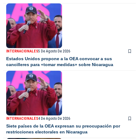
INTERNACIONALES
5 De Agosto De 2026
Estados Unidos propone a la OEA convocar a sus
cancilleres para «tomar medidas» sobre Nicaragua
INTERNACIONALES
4 De Agosto De 2026
Siete países de la OEA expresan su preocupación por
restricciones electorales en Nicaragua