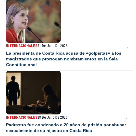
INTERNACIONALES
31 De Julio De 2026
La presidenta de Costa Rica acusa de «golpistas» a los
magistrados que prorrogan nombramientos en la Sala
Constitucional
INTERNACIONALES
28 De Julio De 2026
Padrastro fue condenado a 20 años de prisión por abusar
sexualmente de su hijastra en Costa Rica