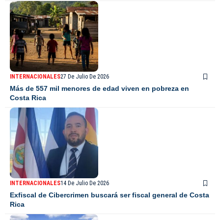
INTERNACIONALES
27 De Julio De 2026
Más de 557 mil menores de edad viven en pobreza en
Costa Rica
INTERNACIONALES
14 De Julio De 2026
Exfiscal de Cibercrimen buscará ser fiscal general de Costa
Rica