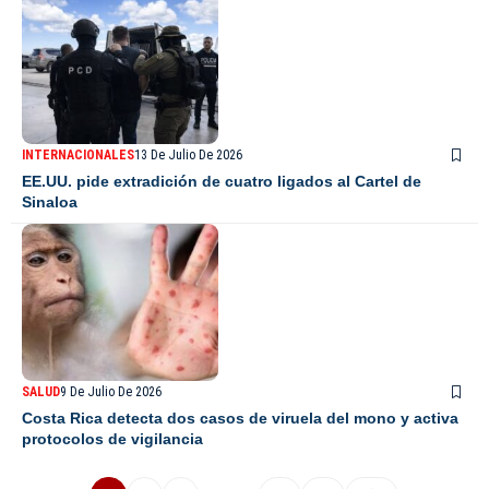
INTERNACIONALES
13 De Julio De 2026
EE.UU. pide extradición de cuatro ligados al Cartel de
Sinaloa
SALUD
9 De Julio De 2026
Costa Rica detecta dos casos de viruela del mono y activa
protocolos de vigilancia