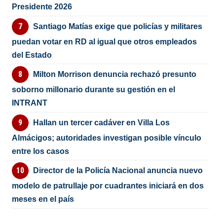
Presidente 2026
Santiago Matías exige que policías y militares
puedan votar en RD al igual que otros empleados
del Estado
Milton Morrison denuncia rechazó presunto
soborno millonario durante su gestión en el
INTRANT
Hallan un tercer cadáver en Villa Los
Almácigos; autoridades investigan posible vínculo
entre los casos
Director de la Policía Nacional anuncia nuevo
modelo de patrullaje por cuadrantes iniciará en dos
meses en el país