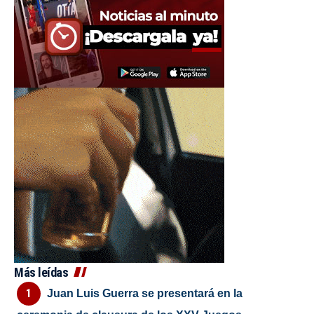
Más leídas
Juan Luis Guerra se presentará en la