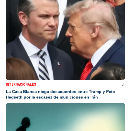
INTERNACIONALES
La Casa Blanca niega desacuerdos entre Trump y Pete
Hegseth por la escasez de municiones en Irán