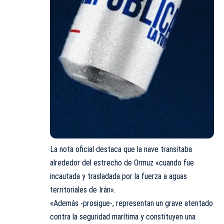
La nota oficial destaca que la nave transitaba
alrededor del estrecho de Ormuz «cuando fue
incautada y trasladada por la fuerza a aguas
territoriales de Irán».
«Además -prosigue-, representan un grave atentado
contra la seguridad marítima y constituyen una