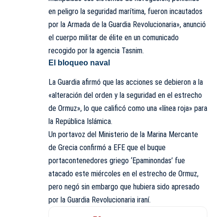
en peligro la seguridad marítima, fueron incautados
por la Armada de la Guardia Revolucionaria», anunció
el cuerpo militar de élite en un comunicado
recogido por la agencia Tasnim.
El bloqueo naval
La Guardia afirmó que las acciones se debieron
a la
«alteración del orden y la seguridad en el estrecho
de Ormuz», lo que calificó como una «línea roja» para
la República Islámica.
Un portavoz del Ministerio de la Marina Mercante
de Grecia confirmó a EFE que el buque
portacontenedores griego ‘Epaminondas’ fue
atacado este miércoles en el estrecho de Ormuz,
pero negó sin embargo que hubiera sido apresado
por la Guardia Revolucionaria iraní.