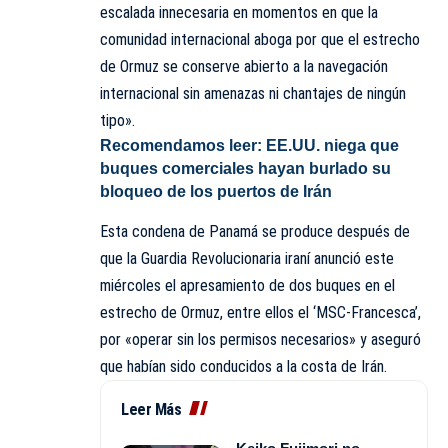
escalada innecesaria en momentos en que la
comunidad internacional aboga por que el estrecho
de Ormuz se conserve abierto a la navegación
internacional sin amenazas ni chantajes de ningún
tipo».
Recomendamos leer:
EE.UU. niega que
buques comerciales hayan burlado su
bloqueo de los puertos de Irán
Esta condena de Panamá se produce después de
que la Guardia Revolucionaria iraní anunció este
miércoles el apresamiento de dos buques en el
estrecho de Ormuz, entre ellos el ‘MSC-Francesca’,
por «operar sin los permisos necesarios» y aseguró
que habían sido conducidos a la costa de Irán.
Leer Más