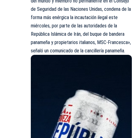
del mundo y miembro no permanente en el Consejo
de Seguridad de las Naciones Unidas, condena de la
forma más enérgica la incautación ilegal este
miércoles, por parte de las autoridades de la
República Islámica de Irán, del buque de bandera
panameña y propietarios italianos, MSC-Francesca»,
señaló un comunicado de la cancillería panameña.