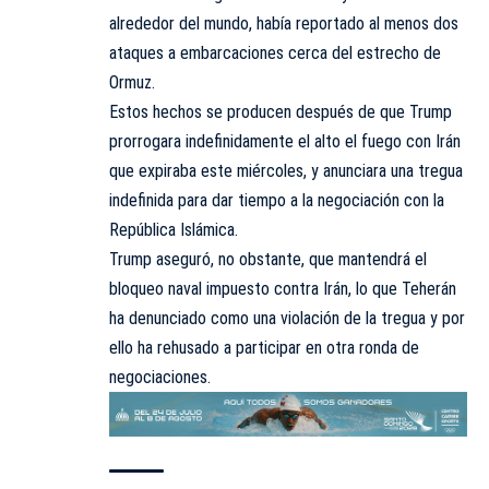
alrededor del mundo, había reportado al menos dos
ataques a embarcaciones cerca del estrecho de
Ormuz.
Estos hechos se producen después de que Trump
prorrogara indefinidamente el alto el fuego con Irán
que expiraba este miércoles, y anunciara una tregua
indefinida para dar tiempo a la negociación con la
República Islámica.
Trump aseguró, no obstante, que mantendrá el
bloqueo naval impuesto contra Irán, lo que Teherán
ha denunciado como una violación de la tregua y por
ello ha rehusado a participar en otra ronda de
negociaciones.