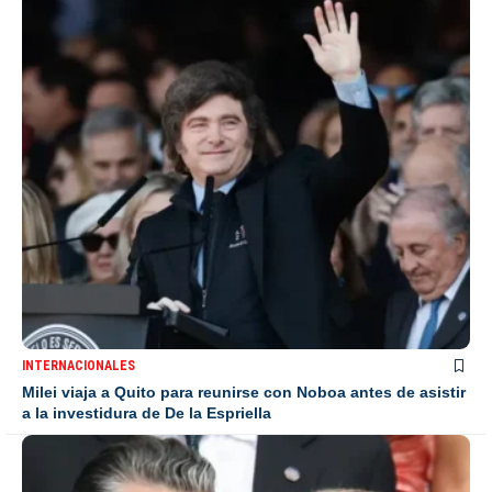
INTERNACIONALES
Milei viaja a Quito para reunirse con Noboa antes de asistir
a la investidura de De la Espriella