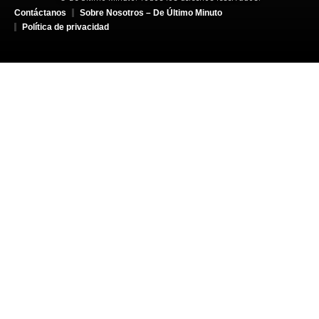
Contáctanos
Sobre Nosotros – De Último Minuto
Política de privacidad