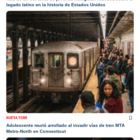
legado latino en la historia de Estados Unidos
NUEVA YORK
Adolescente murió arrollado al invadir vías de tren MTA
Metro-North en Connecticut