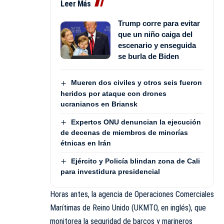
Leer Más
Trump corre para evitar
que un niño caiga del
escenario y enseguida
se burla de Biden
Mueren dos civiles y otros seis fueron
heridos por ataque con drones
ucranianos en Briansk
Expertos ONU denuncian la ejecución
de decenas de miembros de minorías
étnicas en Irán
Ejército y Policía blindan zona de Cali
para investidura presidencial
Horas antes, la agencia de Operaciones Comerciales
Marítimas de Reino Unido (UKMTO, en inglés), que
monitorea la seguridad de barcos y marineros