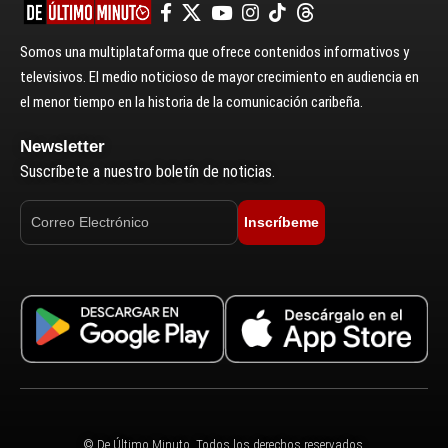
Somos una multiplataforma que ofrece contenidos informativos y
televisivos. El medio noticioso de mayor crecimiento en audiencia en
el menor tiempo en la historia de la comunicación caribeña.
Newsletter
Suscríbete a nuestro boletín de noticias.
Inscríbeme
© De Último Minuto. Todos los derechos reservados.