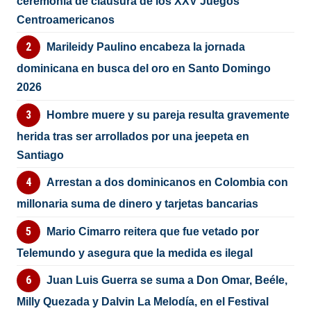
ceremonia de clausura de los XXV Juegos
Centroamericanos
Marileidy Paulino encabeza la jornada
dominicana en busca del oro en Santo Domingo
2026
Hombre muere y su pareja resulta gravemente
herida tras ser arrollados por una jeepeta en
Santiago
Arrestan a dos dominicanos en Colombia con
millonaria suma de dinero y tarjetas bancarias
Mario Cimarro reitera que fue vetado por
Telemundo y asegura que la medida es ilegal
Juan Luis Guerra se suma a Don Omar, Beéle,
Milly Quezada y Dalvin La Melodía, en el Festival