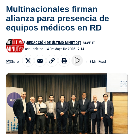
Multinacionales firman
alianza para presencia de
equipos médicos en RD
By
REDACCIÓN DE ÚLTIMO MINUTO
Last Updated: 14 De Mayo De 2026 12:14
Share
3 Min Read