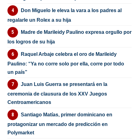
Don Miguelo le eleva la vara a los padres al
regalarle un Rolex a su hija
Madre de Marileidy Paulino expresa orgullo por
los logros de su hija
Raquel Arbaje celebra el oro de Marileidy
Paulino: “Ya no corre solo por ella, corre por todo
un país”
Juan Luis Guerra se presentará en la
ceremonia de clausura de los XXV Juegos
Centroamericanos
Santiago Matías, primer dominicano en
protagonizar un mercado de predicción en
Polymarket