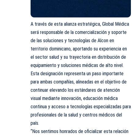
A través de esta alianza estratégica, Global Médica
será responsable de la comercialización y soporte
de las soluciones y tecnologías de Alcon en
territorio dominicano, aportando su experiencia en
el sector salud y su trayectoria en distribución de
equipamiento y soluciones médicas de alto nivel.
Esta designación representa un paso importante
para ambas compañías, alineadas en el objetivo de
continuar elevando los estándares de atención
visual mediante innovación, educación médica
continua y acceso a tecnologías especializadas para
profesionales de la salud y centros médicos del
país.
“Nos sentimos honrados de oficializar esta relación