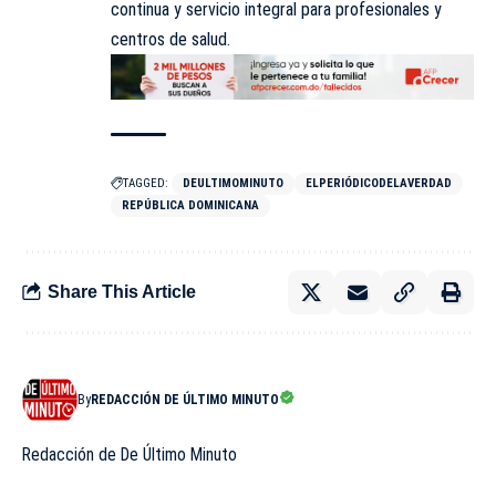
continua y servicio integral para profesionales y
centros de salud.
TAGGED:
DEULTIMOMINUTO
ELPERIÓDICODELAVERDAD
REPÚBLICA DOMINICANA
Share This Article
By
REDACCIÓN DE ÚLTIMO MINUTO
Redacción de De Último Minuto