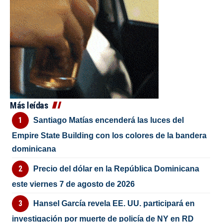
Más leídas
Santiago Matías encenderá las luces del
Empire State Building con los colores de la bandera
dominicana
Precio del dólar en la República Dominicana
este viernes 7 de agosto de 2026
Hansel García revela EE. UU. participará en
investigación por muerte de policía de NY en RD