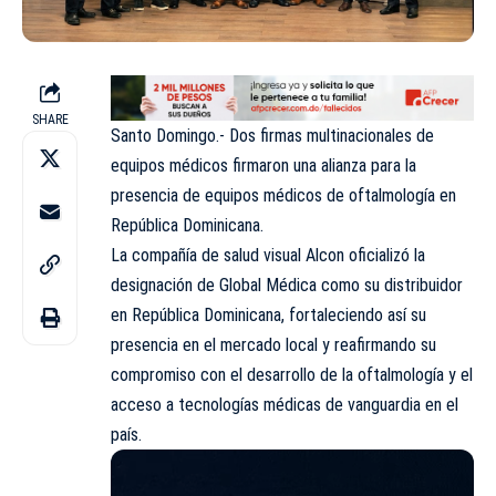
SHARE
Santo Domingo.- Dos firmas multinacionales de
equipos médicos firmaron una alianza para la
presencia de equipos médicos de oftalmología en
República Dominicana.
La compañía de salud visual Alcon oficializó la
designación de Global Médica como su distribuidor
en República Dominicana, fortaleciendo así su
presencia en el mercado local y reafirmando su
compromiso con el desarrollo de la oftalmología y el
acceso a tecnologías médicas de vanguardia en el
país.