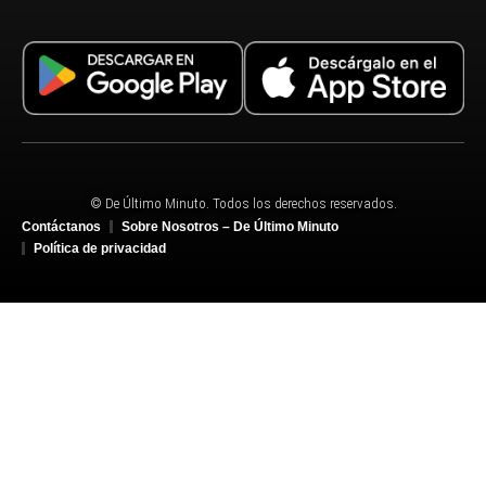
© De Último Minuto. Todos los derechos reservados.
Contáctanos
Sobre Nosotros – De Último Minuto
Política de privacidad