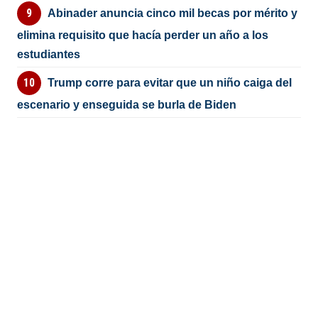
Abinader anuncia cinco mil becas por mérito y
elimina requisito que hacía perder un año a los
estudiantes
Trump corre para evitar que un niño caiga del
escenario y enseguida se burla de Biden