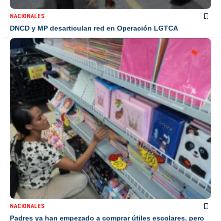
NACIONALES
DNCD y MP desarticulan red en Operación LGTCA
NACIONALES
Padres ya han empezado a comprar útiles escolares, pero