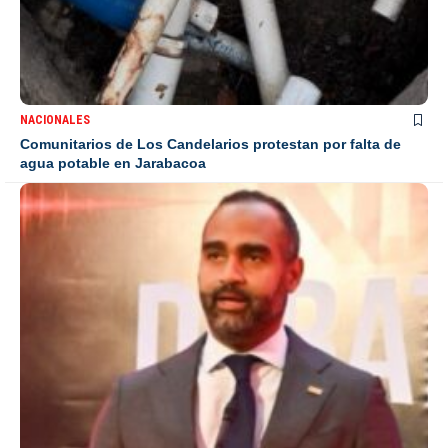
NACIONALES
Comunitarios de Los Candelarios protestan por falta de
agua potable en Jarabacoa