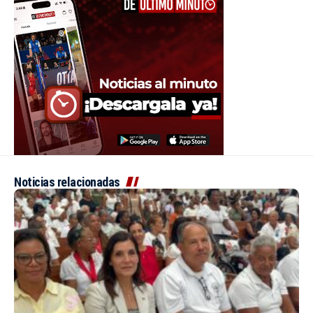
Noticias relacionadas