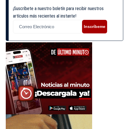
¡Suscríbete a nuestro boletín para recibir nuestros
artículos más recientes al instante!
Inscríbeme