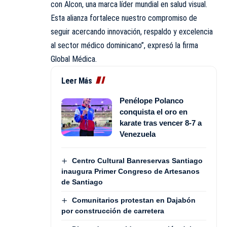
con Alcon, una marca líder mundial en salud visual.
Esta alianza fortalece nuestro compromiso de
seguir acercando innovación, respaldo y excelencia
al sector médico dominicano”, expresó la firma
Global Médica.
Leer Más
Penélope Polanco
conquista el oro en
karate tras vencer 8-7 a
Venezuela
Centro Cultural Banreservas Santiago
inaugura Primer Congreso de Artesanos
de Santiago
Comunitarios protestan en Dajabón
por construcción de carretera