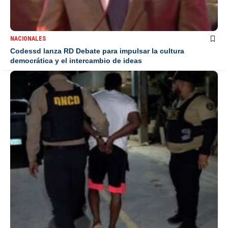
NACIONALES
Codessd lanza RD Debate para impulsar la cultura
democrática y el intercambio de ideas