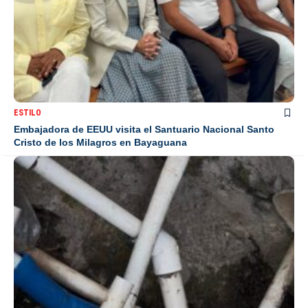
ESTILO
Embajadora de EEUU visita el Santuario Nacional Santo
Cristo de los Milagros en Bayaguana