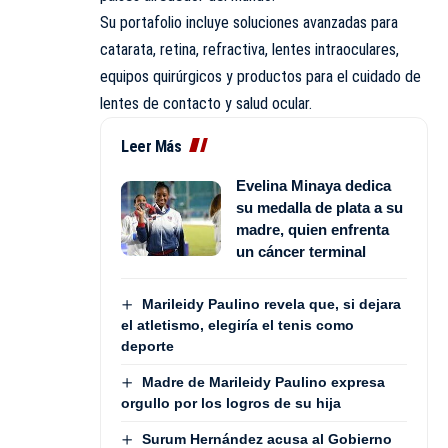
Su portafolio incluye soluciones avanzadas para
catarata, retina, refractiva, lentes intraoculares,
equipos quirúrgicos y productos para el cuidado de
lentes de contacto y salud ocular.
Leer Más
Evelina Minaya dedica
su medalla de plata a su
madre, quien enfrenta
un cáncer terminal
Marileidy Paulino revela que, si dejara
el atletismo, elegiría el tenis como
deporte
Madre de Marileidy Paulino expresa
orgullo por los logros de su hija
Surum Hernández acusa al Gobierno