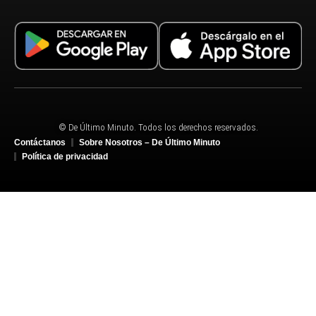
© De Último Minuto. Todos los derechos reservados.
Contáctanos
Sobre Nosotros – De Último Minuto
Política de privacidad