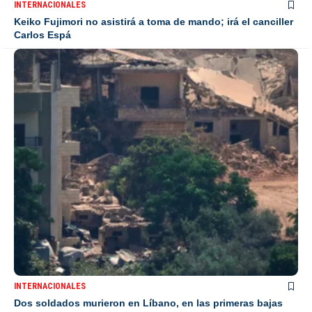
INTERNACIONALES
Keiko Fujimori no asistirá a toma de mando; irá el canciller
Carlos Espá
INTERNACIONALES
Dos soldados murieron en Líbano, en las primeras bajas