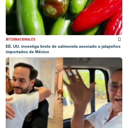
INTERNACIONALES
EE. UU. investiga brote de salmonela asociado a jalapeños
importados de México