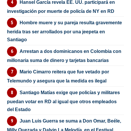
Hansel García revela EE. UU. participará en
investigación por muerte de policía de NY en RD
Hombre muere y su pareja resulta gravemente
herida tras ser arrollados por una jeepeta en
Santiago
Arrestan a dos dominicanos en Colombia con
millonaria suma de dinero y tarjetas bancarias
Mario Cimarro reitera que fue vetado por
Telemundo y asegura que la medida es ilegal
Santiago Matías exige que policías y militares
puedan votar en RD al igual que otros empleados
del Estado
Juan Luis Guerra se suma a Don Omar, Beéle,
Milly Quezada y Dalvin La Melodía, en el Festival