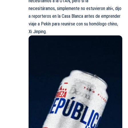
necesitamos a la OTAN, pero si la
necesitáramos, simplemente no estuvieron ahí«, dijo
a reporteros en la Casa Blanca antes de emprender
viaje a Pekín para reunirse con su homólogo chino,
Xi Jinping.