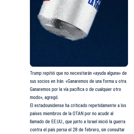
Trump repitió que no necesitarán «ayuda alguna» de
sus socios en Irán. «Ganaremos de una forma u otra.
Ganaremos por la vía pacífica o de cualquier otro
modo», agregó.
El estadounidense ha criticado repetidamente a los
países miembros de la OTAN por no acudir al
llamado de EE.UU., que junto a Israel inició la guerra
contra el país persa el 28 de febrero, sin consultar