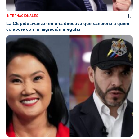
INTERNACIONALES
La CE pide avanzar en una directiva que sanciona a quien
colabore con la migración irregular