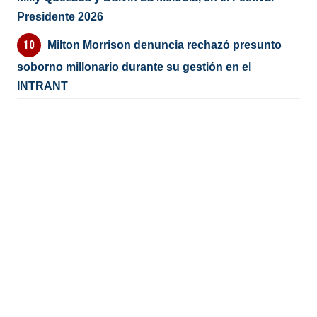
Presidente 2026
Milton Morrison denuncia rechazó presunto
soborno millonario durante su gestión en el
INTRANT