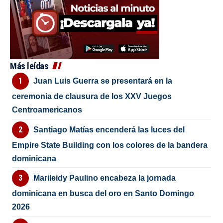
Más leídas
Juan Luis Guerra se presentará en la
ceremonia de clausura de los XXV Juegos
Centroamericanos
Santiago Matías encenderá las luces del
Empire State Building con los colores de la bandera
dominicana
Marileidy Paulino encabeza la jornada
dominicana en busca del oro en Santo Domingo
2026