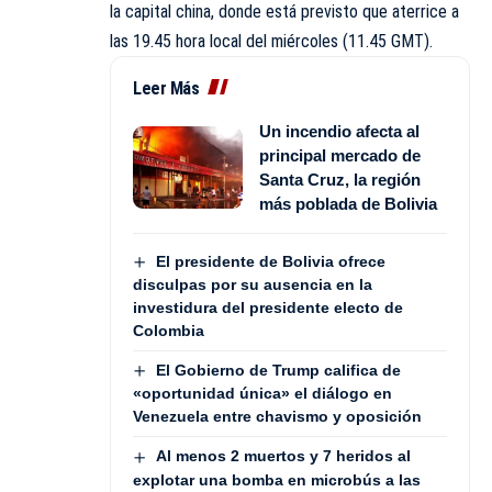
la capital china, donde está previsto que aterrice a
las 19.45 hora local del miércoles (11.45 GMT).
Leer Más
Un incendio afecta al
principal mercado de
Santa Cruz, la región
más poblada de Bolivia
El presidente de Bolivia ofrece
disculpas por su ausencia en la
investidura del presidente electo de
Colombia
El Gobierno de Trump califica de
«oportunidad única» el diálogo en
Venezuela entre chavismo y oposición
Al menos 2 muertos y 7 heridos al
explotar una bomba en microbús a las