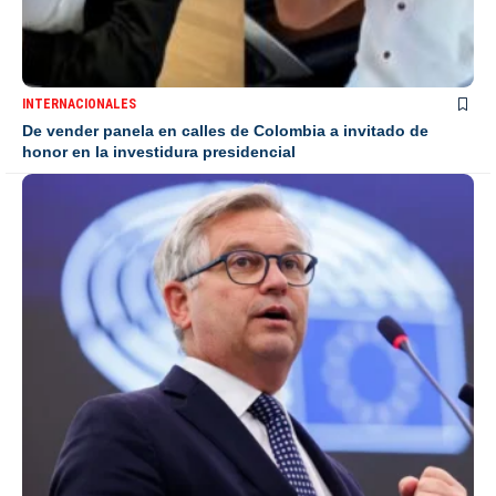
INTERNACIONALES
De vender panela en calles de Colombia a invitado de
honor en la investidura presidencial