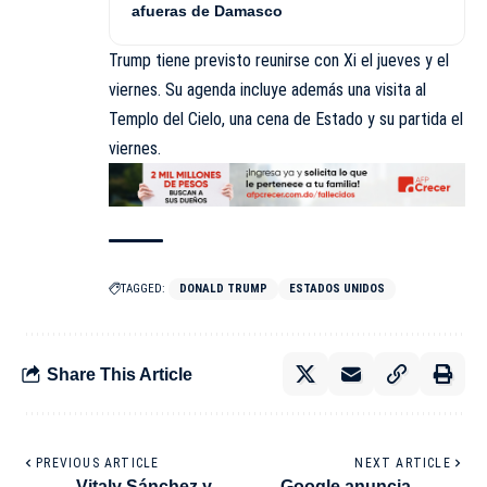
afueras de Damasco
Trump tiene previsto reunirse con Xi el jueves y el
viernes. Su agenda incluye además una visita al
Templo
del Cielo, una cena de Estado y su partida el
viernes.
TAGGED:
DONALD TRUMP
ESTADOS UNIDOS
Share This Article
PREVIOUS ARTICLE
NEXT ARTICLE
Vitaly Sánchez y
Google anuncia