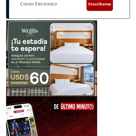
Inscríbeme