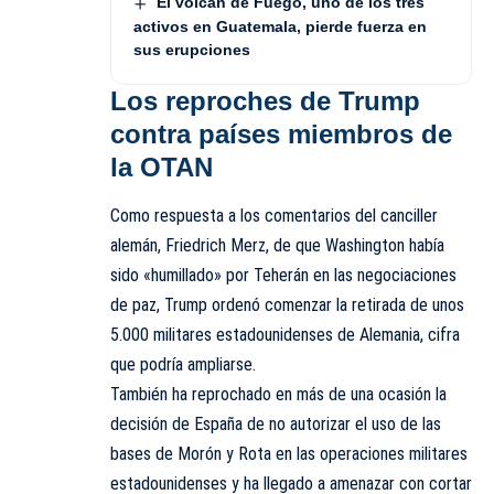
El volcán de Fuego, uno de los tres
activos en Guatemala, pierde fuerza en
sus erupciones
Los reproches de Trump
contra países miembros de
la OTAN
Como respuesta a los comentarios del canciller
alemán, Friedrich Merz, de que Washington había
sido «humillado» por Teherán en las negociaciones
de paz, Trump ordenó comenzar la retirada de unos
5.000 militares estadounidenses de Alemania, cifra
que podría ampliarse.
También ha reprochado en más de una ocasión la
decisión de España de no autorizar el uso de las
bases de Morón y Rota en las operaciones militares
estadounidenses y ha llegado a amenazar con cortar