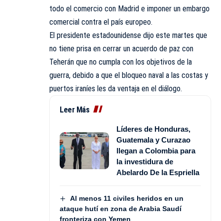
todo el comercio con Madrid e imponer un embargo
comercial contra el país europeo.
El presidente estadounidense dijo este martes que
no tiene prisa en cerrar un acuerdo de paz con
Teherán que no cumpla con los objetivos de la
guerra, debido a que el bloqueo naval a las costas y
puertos iraníes les da ventaja en el diálogo.
Leer Más
Líderes de Honduras,
Guatemala y Curazao
llegan a Colombia para
la investidura de
Abelardo De la Espriella
Al menos 11 civiles heridos en un
ataque hutí en zona de Arabia Saudí
fronteriza con Yemen