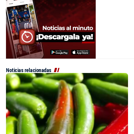
Noticias relacionadas