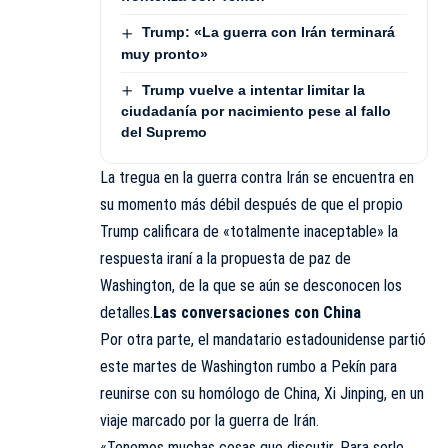
Trump: «La guerra con Irán terminará
muy pronto»
Trump vuelve a intentar limitar la
ciudadanía por nacimiento pese al fallo
del Supremo
La tregua en la guerra contra Irán se encuentra en
su momento más débil después de que el propio
Trump calificara de «totalmente inaceptable» la
respuesta iraní a la propuesta de paz de
Washington, de la que se aún se desconocen los
detalles.
Las conversaciones con China
Por otra parte, el mandatario estadounidense partió
este martes de Washington rumbo a Pekín para
reunirse con su homólogo de China, Xi Jinping, en un
viaje marcado por la guerra de Irán.
«Tenemos muchas cosas que discutir. Para serle