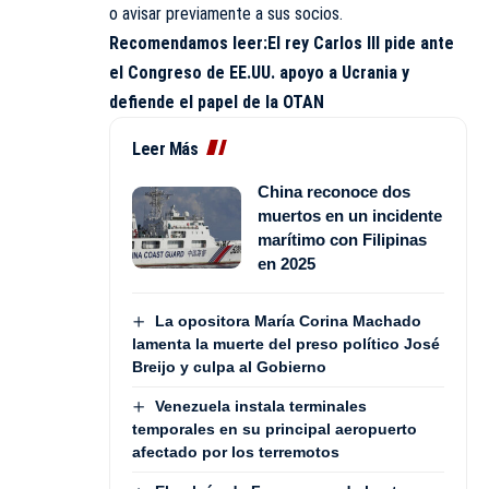
o avisar previamente a sus socios.
Recomendamos leer:
El rey Carlos III pide ante
el Congreso de EE.UU. apoyo a Ucrania y
defiende el papel de la OTAN
Leer Más
China reconoce dos
muertos en un incidente
marítimo con Filipinas
en 2025
La opositora María Corina Machado
lamenta la muerte del preso político José
Breijo y culpa al Gobierno
Venezuela instala terminales
temporales en su principal aeropuerto
afectado por los terremotos