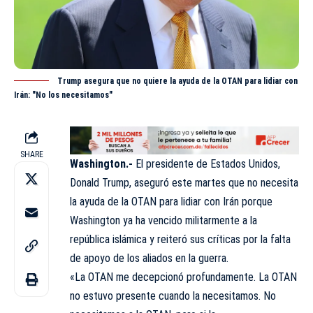
Trump asegura que no quiere la ayuda de la OTAN para lidiar con
Irán: "No los necesitamos"
SHARE
Washington.-
El presidente de Estados Unidos,
Donald Trump, aseguró este martes que no necesita
la ayuda de la
OTAN
para lidiar con Irán porque
Washington ya ha vencido militarmente a la
república islámica y reiteró sus críticas por la falta
de apoyo de los aliados en la guerra.
«La OTAN me decepcionó profundamente. La OTAN
no estuvo presente cuando la necesitamos. No