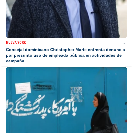
NUEVA YORK
Concejal dominicano Christopher Marte enfrenta denuncia
por presunto uso de empleada pública en actividades de
campaña