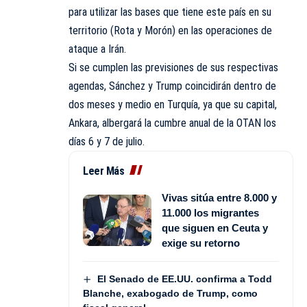
para utilizar las bases que tiene este país en su
territorio (Rota y Morón) en las operaciones de
ataque a Irán.
Si se cumplen las previsiones de sus respectivas
agendas, Sánchez y Trump coincidirán dentro de
dos meses y medio en Turquía, ya que su capital,
Ankara, albergará la cumbre anual de la OTAN los
días 6 y 7 de julio.
Leer Más
Vivas sitúa entre 8.000 y
11.000 los migrantes
que siguen en Ceuta y
exige su retorno
El Senado de EE.UU. confirma a Todd
Blanche, exabogado de Trump, como