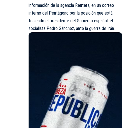
información de la agencia Reuters, en un correo
interno del Pentágono por la posición que está
teniendo el presidente del Gobierno español, el
socialista Pedro Sánchez, ante la guerra de Irán.