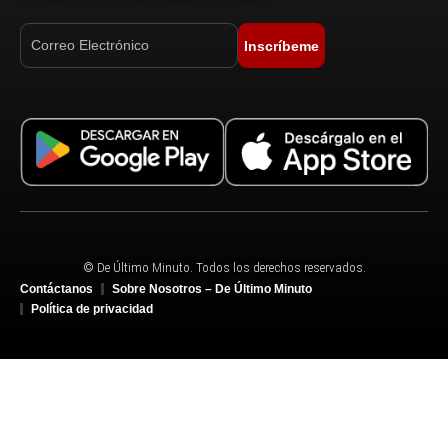
Inscríbeme
© De Último Minuto. Todos los derechos reservados.
Contáctanos
Sobre Nosotros – De Último Minuto
Política de privacidad