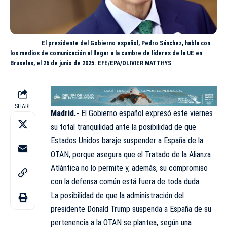
El presidente del Gobierno español, Pedro Sánchez, habla con
los medios de comunicación al llegar a la cumbre de líderes de la UE en
Bruselas, el 26 de junio de 2025. EFE/EPA/OLIVIER MATTHYS
SHARE
Madrid.-
El Gobierno español expresó este viernes
su total tranquilidad ante la posibilidad de que
Estados Unidos baraje suspender a España de la
OTAN, porque asegura que el Tratado de la Alianza
Atlántica no lo permite y, además, su compromiso
con la defensa común está fuera de toda duda.
La posibilidad de que la administración del
presidente Donald Trump suspenda a España de su
pertenencia a la OTAN se plantea, según una