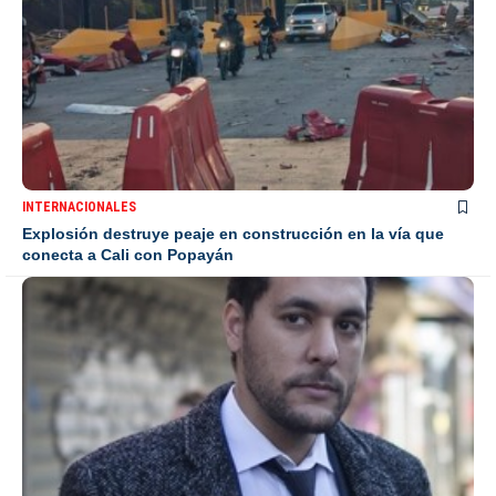
INTERNACIONALES
Explosión destruye peaje en construcción en la vía que
conecta a Cali con Popayán