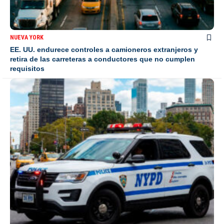
NUEVA YORK
EE. UU. endurece controles a camioneros extranjeros y
retira de las carreteras a conductores que no cumplen
requisitos