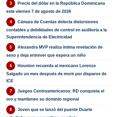
Precio del dólar en la República Dominicana
este viernes 7 de agosto de 2026
Cámara de Cuentas detecta distorsiones
contables y debilidades de control en auditoría a la
Superintendencia de Electricidad
Alexandra MVP realiza íntima revelación de
sexo y deja entrever que espera un niño
Houston recuerda al mexicano Lorenzo
Salgado un mes después de morir por disparos de
ICE
Juegos Centroamericanos: RD conquista el
oro y mantienen su dominio regional
Joven que se lanzó del puente Duarte