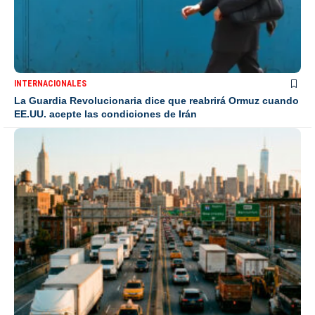
INTERNACIONALES
La Guardia Revolucionaria dice que reabrirá Ormuz cuando
EE.UU. acepte las condiciones de Irán