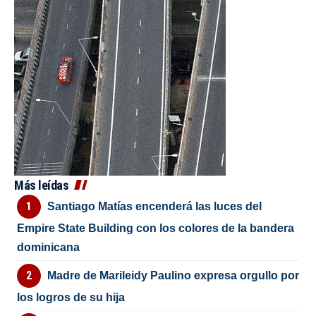
Más leídas
Santiago Matías encenderá las luces del
Empire State Building con los colores de la bandera
dominicana
Madre de Marileidy Paulino expresa orgullo por
los logros de su hija