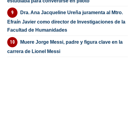
estudiaba para convertirse en piloto
Dra. Ana Jacqueline Ureña juramenta al Mtro.
Efraín Javier como director de Investigaciones de la
Facultad de Humanidades
Muere Jorge Messi, padre y figura clave en la
carrera de Lionel Messi