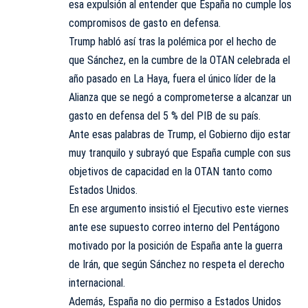
esa expulsión al entender que España no cumple los
compromisos de gasto en defensa.
Trump habló así tras la polémica por el hecho de
que Sánchez, en la cumbre de la OTAN celebrada el
año pasado en La Haya, fuera el único líder de la
Alianza que se negó a comprometerse a alcanzar un
gasto en defensa del 5 % del PIB de su país.
Ante esas palabras de Trump, el Gobierno dijo estar
muy tranquilo y subrayó que España cumple con sus
objetivos de capacidad en la OTAN tanto como
Estados Unidos.
En ese argumento insistió el Ejecutivo este viernes
ante ese supuesto correo interno del Pentágono
motivado por la posición de España ante la guerra
de Irán, que según Sánchez no respeta el derecho
internacional.
Además, España no dio permiso a Estados Unidos