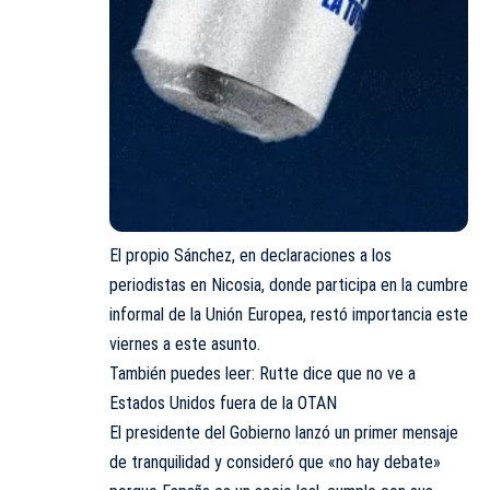
El propio Sánchez, en declaraciones a los
periodistas en Nicosia, donde participa en la cumbre
informal de la Unión Europea, restó importancia este
viernes a este asunto.
También puedes leer: Rutte dice que no ve a
Estados Unidos fuera de la OTAN
El presidente del Gobierno lanzó un primer mensaje
de tranquilidad y consideró que «no hay debate»