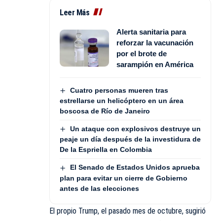
Leer Más
Alerta sanitaria para
reforzar la vacunación
por el brote de
sarampión en América
Cuatro personas mueren tras
estrellarse un helicóptero en un área
boscosa de Río de Janeiro
Un ataque con explosivos destruye un
peaje un día después de la investidura de
De la Espriella en Colombia
El Senado de Estados Unidos aprueba
plan para evitar un cierre de Gobierno
antes de las elecciones
El propio Trump, el pasado mes de octubre, sugirió