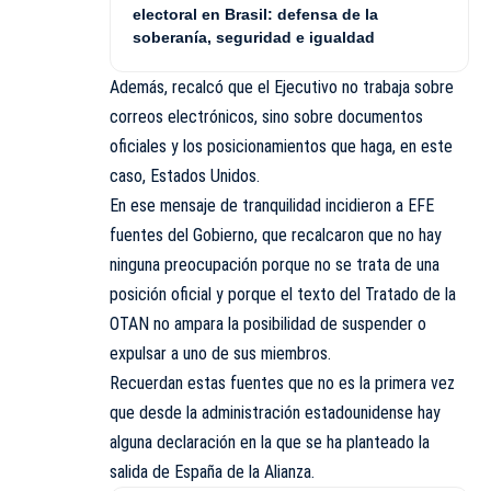
electoral en Brasil: defensa de la
soberanía, seguridad e igualdad
Además, recalcó que el Ejecutivo no trabaja sobre
correos electrónicos, sino sobre documentos
oficiales y los posicionamientos que haga, en este
caso, Estados Unidos.
En ese mensaje de tranquilidad incidieron a EFE
fuentes del Gobierno, que recalcaron que no hay
ninguna preocupación porque no se trata de una
posición oficial y porque el texto del Tratado de la
OTAN no ampara la posibilidad de suspender o
expulsar a uno de sus miembros.
Recuerdan estas fuentes que no es la primera vez
que desde la administración estadounidense hay
alguna declaración en la que se ha planteado la
salida de España de la Alianza.