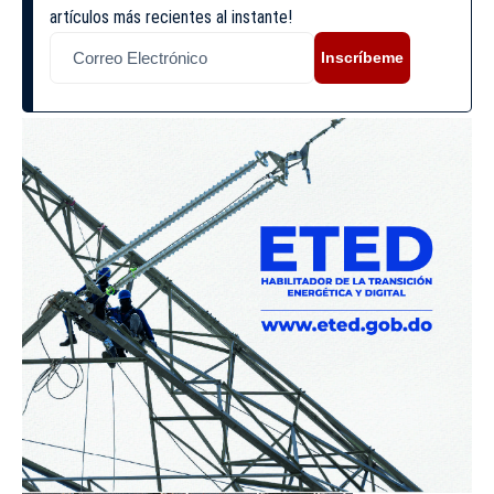
artículos más recientes al instante!
Inscríbeme