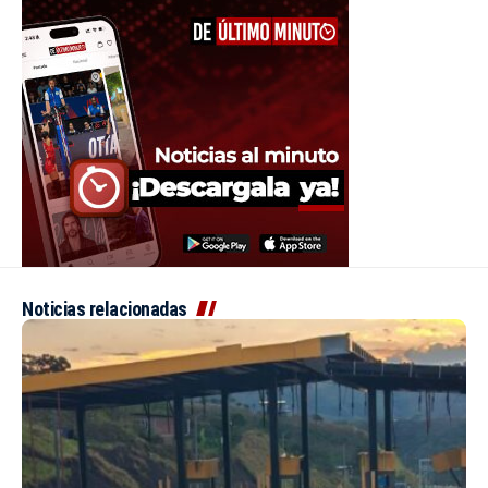
Noticias relacionadas